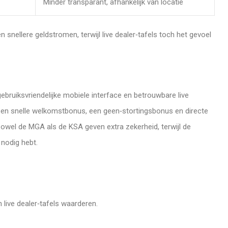
Minder transparant, afhankelijk van locatie
n snellere geldstromen, terwijl live dealer‑tafels toch het gevoel
bruiksvriendelijke mobiele interface en betrouwbare live
een snelle welkomstbonus, een geen‑stortingsbonus en directe
n zowel de MGA als de KSA geven extra zekerheid, terwijl de
 nodig hebt.
 live dealer‑tafels waarderen.