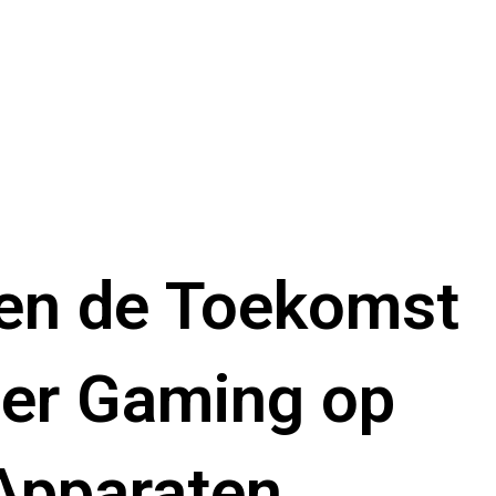
 en de Toekomst
ler Gaming op
Apparaten