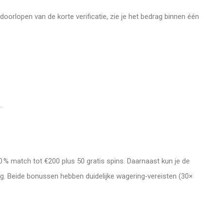
 doorlopen van de korte verificatie, zie je het bedrag binnen één
.
0 % match tot €200 plus 50 gratis spins. Daarnaast kun je de
g. Beide bonussen hebben duidelijke wagering‑vereisten (30×