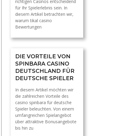
richtigen Casinos entscheidend
für Ihr Spielerlebnis sein. In
diesem Artikel betrachten wir,
warum tikal casino
Bewertungen
DIE VORTEILE VON
SPINBARA CASINO
DEUTSCHLAND FÜR
DEUTSCHE SPIELER
In diesem Artikel möchten wir
die zahlreichen Vorteile des
casino spinbara für deutsche
Spieler beleuchten. Von einem
umfangreichen Spielangebot
über attraktive Bonusangebote
bis hin zu