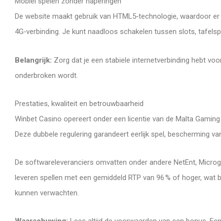
Mobiel spelen zonder haperingen
De website maakt gebruik van HTML5‑technologie, waardoor er gee
4G‑verbinding. Je kunt naadloos schakelen tussen slots, tafelspe
Belangrijk:
Zorg dat je een stabiele internetverbinding hebt voor
onderbroken wordt.
Prestaties, kwaliteit en betrouwbaarheid
Winbet Casino opereert onder een licentie van de Malta Gaming
Deze dubbele regulering garandeert eerlijk spel, bescherming va
De softwareleveranciers omvatten onder andere NetEnt, Microg
leveren spellen met een gemiddeld RTP van 96 % of hoger, wat b
kunnen verwachten.