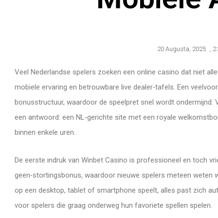
20 Augusta, 2025
,
2
Veel Nederlandse spelers zoeken een online casino dat niet alle
mobiele ervaring en betrouwbare live dealer‑tafels. Een veelvoo
bonusstructuur, waardoor de speelpret snel wordt ondermijnd. V
een antwoord: een NL‑gerichte site met een royale welkomstbon
binnen enkele uren.
De eerste indruk van Winbet Casino is professioneel en toch v
geen‑stortingsbonus, waardoor nieuwe spelers meteen weten wa
op een desktop, tablet of smartphone speelt, alles past zich a
voor spelers die graag onderweg hun favoriete spellen spelen.