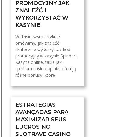
PROMOCYJNY JAK
ZNALEŹĆ I
WYKORZYSTAĆ W
KASYNIE
W dzisiejszym artykule
omówimy, jak znaleźć i
skutecznie wykorzystać kod
promocyjny w kasynie Spinbara.
Kasyna online, takie jak
spinbara casino opinie, oferują
różne bonusy, które
ESTRATÉGIAS
AVANÇADAS PARA
MAXIMIZAR SEUS
LUCROS NO
SLOTRAVE CASINO