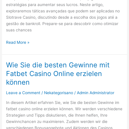
Casino
estratégias para aumentar seus lucros. Neste artigo,
exploraremos táticas avançadas que podem ser aplicadas no
Slotrave Casino, discutindo desde a escolha dos jogos até a
gestão de bankroll. Prepare-se para descobrir como otimizar
suas chances
Read More »
Wie Sie die besten Gewinne mit
Wie
Sie
Fatbet Casino Online erzielen
die
können
besten
Gewinne
Leave a Comment
/
Nekategorisano
/
Admin Administrator
mit
Fatbet
In diesem Artikel erfahren Sie, wie Sie die besten Gewinne im
Casino
fatbet casino online erzielen können. Wir werden verschiedene
Online
Strategien und Tipps diskutieren, die Ihnen helfen, Ihre
erzielen
Gewinnchancen zu maximieren. Zudem werden wir die
können
verschiedenen Bonusangebote und Aktionen des Casinos