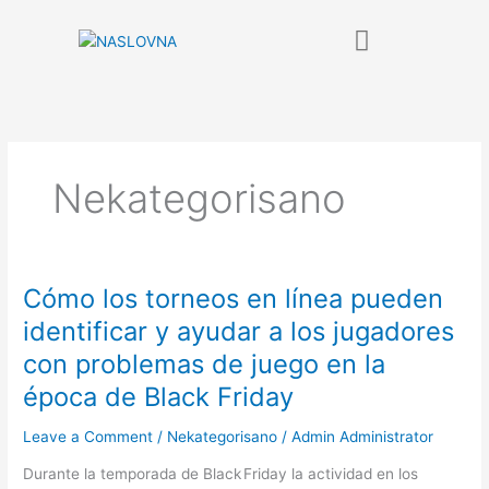
Skip
to
content
Izjava o transparentnosti
Nekategorisano
Cómo los torneos en línea pueden
Cómo
los
identificar y ayudar a los jugadores
torneos
con problemas de juego en la
en
línea
época de Black Friday
pueden
Leave a Comment
/
Nekategorisano
/
Admin Administrator
identificar
y
Durante la temporada de Black Friday la actividad en los
ayudar