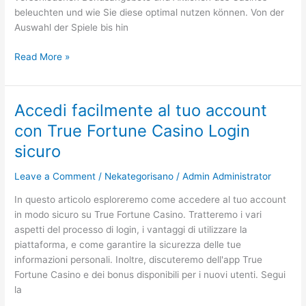
beleuchten und wie Sie diese optimal nutzen können. Von der
Auswahl der Spiele bis hin
Read More »
Accedi facilmente al tuo account
Accedi
facilmente
con True Fortune Casino Login
al
sicuro
tuo
account
Leave a Comment
/
Nekategorisano
/
Admin Administrator
con
True
In questo articolo esploreremo come accedere al tuo account
Fortune
in modo sicuro su True Fortune Casino. Tratteremo i vari
Casino
aspetti del processo di login, i vantaggi di utilizzare la
Login
piattaforma, e come garantire la sicurezza delle tue
sicuro
informazioni personali. Inoltre, discuteremo dell'app True
Fortune Casino e dei bonus disponibili per i nuovi utenti. Segui
la