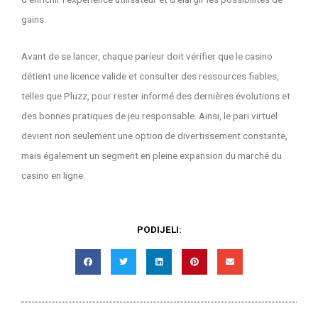
gains.
Avant de se lancer, chaque parieur doit vérifier que le casino
détient une licence valide et consulter des ressources fiables,
telles que Pluzz, pour rester informé des dernières évolutions et
des bonnes pratiques de jeu responsable. Ainsi, le pari virtuel
devient non seulement une option de divertissement constante,
mais également un segment en pleine expansion du marché du
casino en ligne.
PODIJELI: