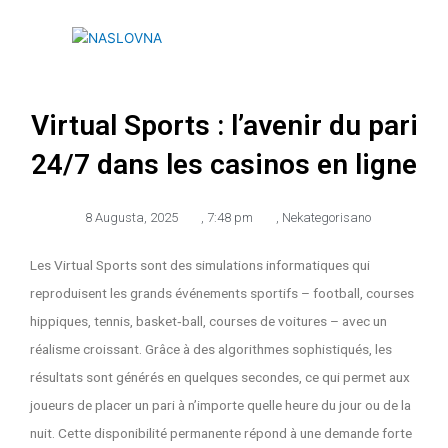
Skip
to
content
Virtual Sports : l’avenir du pari
24/7 dans les casinos en ligne
8 Augusta, 2025
,
7:48 pm
,
Nekategorisano
Les Virtual Sports sont des simulations informatiques qui
reproduisent les grands événements sportifs – football, courses
hippiques, tennis, basket‑ball, courses de voitures – avec un
réalisme croissant. Grâce à des algorithmes sophistiqués, les
résultats sont générés en quelques secondes, ce qui permet aux
joueurs de placer un pari à n’importe quelle heure du jour ou de la
nuit. Cette disponibilité permanente répond à une demande forte