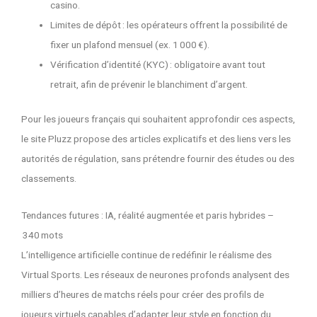
casino.
Limites de dépôt : les opérateurs offrent la possibilité de
fixer un plafond mensuel (ex. 1 000 €).
Vérification d’identité (KYC) : obligatoire avant tout
retrait, afin de prévenir le blanchiment d’argent.
Pour les joueurs français qui souhaitent approfondir ces aspects,
le site Pluzz propose des articles explicatifs et des liens vers les
autorités de régulation, sans prétendre fournir des études ou des
classements.
Tendances futures : IA, réalité augmentée et paris hybrides –
340 mots
L’intelligence artificielle continue de redéfinir le réalisme des
Virtual Sports. Les réseaux de neurones profonds analysent des
milliers d’heures de matchs réels pour créer des profils de
joueurs virtuels capables d’adapter leur style en fonction du