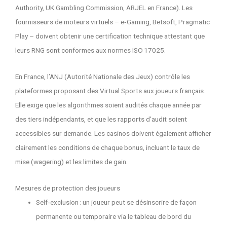
Authority, UK Gambling Commission, ARJEL en France). Les
fournisseurs de moteurs virtuels – e‑Gaming, Betsoft, Pragmatic
Play – doivent obtenir une certification technique attestant que
leurs RNG sont conformes aux normes ISO 17025.
En France, l’ANJ (Autorité Nationale des Jeux) contrôle les
plateformes proposant des Virtual Sports aux joueurs français.
Elle exige que les algorithmes soient audités chaque année par
des tiers indépendants, et que les rapports d’audit soient
accessibles sur demande. Les casinos doivent également afficher
clairement les conditions de chaque bonus, incluant le taux de
mise (wagering) et les limites de gain.
Mesures de protection des joueurs
Self‑exclusion : un joueur peut se désinscrire de façon
permanente ou temporaire via le tableau de bord du