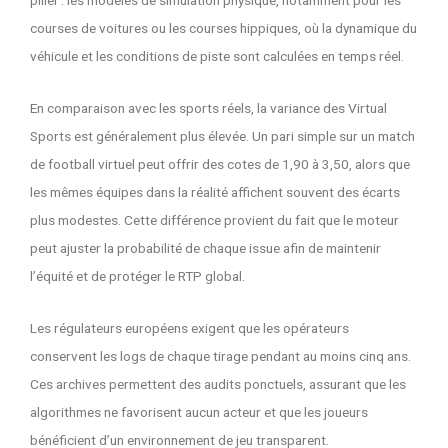
pilier : les modèles de simulation physique, notamment pour les
courses de voitures ou les courses hippiques, où la dynamique du
véhicule et les conditions de piste sont calculées en temps réel.
En comparaison avec les sports réels, la variance des Virtual
Sports est généralement plus élevée. Un pari simple sur un match
de football virtuel peut offrir des cotes de 1,90 à 3,50, alors que
les mêmes équipes dans la réalité affichent souvent des écarts
plus modestes. Cette différence provient du fait que le moteur
peut ajuster la probabilité de chaque issue afin de maintenir
l’équité et de protéger le RTP global.
Les régulateurs européens exigent que les opérateurs
conservent les logs de chaque tirage pendant au moins cinq ans.
Ces archives permettent des audits ponctuels, assurant que les
algorithmes ne favorisent aucun acteur et que les joueurs
bénéficient d’un environnement de jeu transparent.