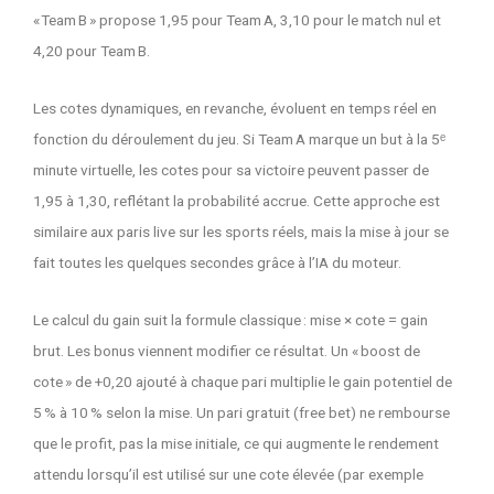
« Team B » propose 1,95 pour Team A, 3,10 pour le match nul et
4,20 pour Team B.
Les cotes dynamiques, en revanche, évoluent en temps réel en
fonction du déroulement du jeu. Si Team A marque un but à la 5ᵉ
minute virtuelle, les cotes pour sa victoire peuvent passer de
1,95 à 1,30, reflétant la probabilité accrue. Cette approche est
similaire aux paris live sur les sports réels, mais la mise à jour se
fait toutes les quelques secondes grâce à l’IA du moteur.
Le calcul du gain suit la formule classique : mise × cote = gain
brut. Les bonus viennent modifier ce résultat. Un « boost de
cote » de +0,20 ajouté à chaque pari multiplie le gain potentiel de
5 % à 10 % selon la mise. Un pari gratuit (free bet) ne rembourse
que le profit, pas la mise initiale, ce qui augmente le rendement
attendu lorsqu’il est utilisé sur une cote élevée (par exemple