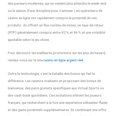
des parieurs modernes, qui ne veulent plus attendre le week‑end
ou la saison d’une discipline pour s’amuser. Les opérateurs de
casino en ligne ont rapidement compris le potentiel de ces
produits : ils offrent un flux continu de mises, un taux de retour
(RTP) généralement compris entre 92 % et 96 % et une volatilité
ajustable selon le jeu choisi.
Pour découvrir les meilleures promotions sur les jeux de hasard,
rendez‑vous sur le site
casino en ligne argent réel
.
Outre la technologie, c’est la bataille des bonus qui fait la
différence. Les casinos rivalisent en proposant des bonus de
bienvenue, des paris gratuits spécifiques aux Virtual Sports ou
des cash‑back quotidiens. Ces incitations attirent les joueurs
français, qui recherchent à la fois une expérience utilisateur fluide
et des gains potentiels supplémentaires. En combinant une offre