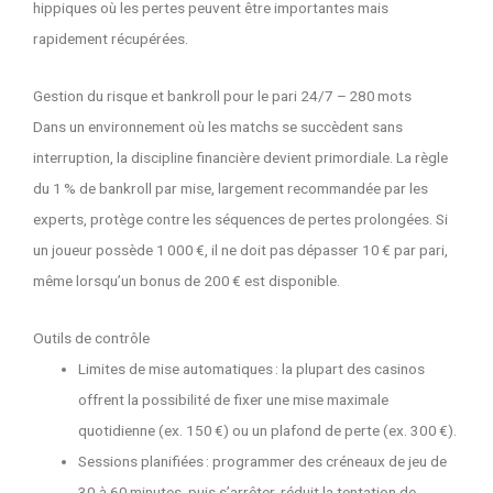
hippiques où les pertes peuvent être importantes mais
rapidement récupérées.
Gestion du risque et bankroll pour le pari 24/7 – 280 mots
Dans un environnement où les matchs se succèdent sans
interruption, la discipline financière devient primordiale. La règle
du 1 % de bankroll par mise, largement recommandée par les
experts, protège contre les séquences de pertes prolongées. Si
un joueur possède 1 000 €, il ne doit pas dépasser 10 € par pari,
même lorsqu’un bonus de 200 € est disponible.
Outils de contrôle
Limites de mise automatiques : la plupart des casinos
offrent la possibilité de fixer une mise maximale
quotidienne (ex. 150 €) ou un plafond de perte (ex. 300 €).
Sessions planifiées : programmer des créneaux de jeu de
30 à 60 minutes, puis s’arrêter, réduit la tentation de