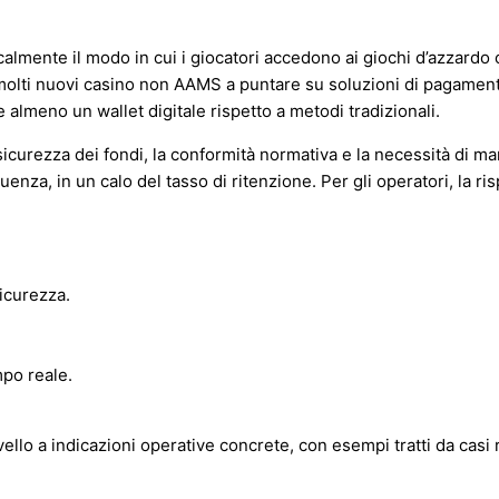
icalmente il modo in cui i giocatori accedono ai giochi d’azzardo 
o molti nuovi casino non AAMS a puntare su soluzioni di pagamen
e almeno un wallet digitale rispetto a metodi tradizionali.
sicurezza dei fondi, la conformità normativa e la necessità di ma
eguenza, in un calo del tasso di ritenzione. Per gli operatori, la 
sicurezza.
mpo reale.
ello a indicazioni operative concrete, con esempi tratti da casi r