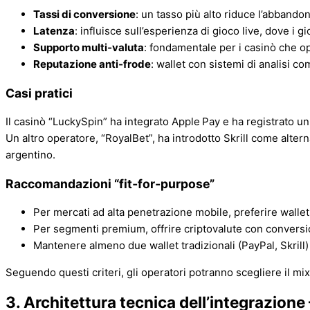
Tassi di conversione
: un tasso più alto riduce l’abbando
Latenza
: influisce sull’esperienza di gioco live, dove i
Supporto multi‑valuta
: fondamentale per i casinò che op
Reputazione anti‑frode
: wallet con sistemi di analisi c
Casi pratici
Il casinò “LuckySpin” ha integrato Apple Pay e ha registrato u
Un altro operatore, “RoyalBet”, ha introdotto Skrill come alter
argentino.
Raccomandazioni “fit‑for‑purpose”
Per mercati ad alta penetrazione mobile, preferire wallet
Per segmenti premium, offrire criptovalute con conversio
Mantenere almeno due wallet tradizionali (PayPal, Skrill)
Seguendo questi criteri, gli operatori potranno scegliere il mi
3. Architettura tecnica dell’integrazione