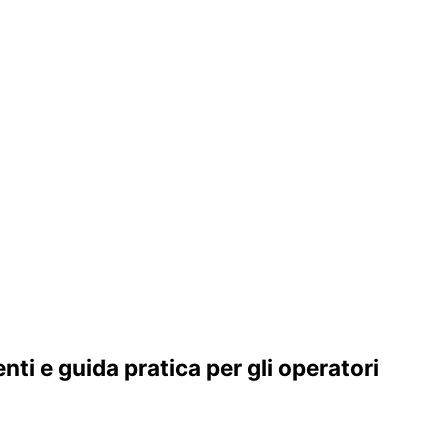
nti e guida pratica per gli operatori