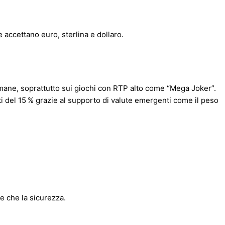
 accettano euro, sterlina e dollaro.
imane, soprattutto sui giochi con RTP alto come “Mega Joker”.
nti del 15 % grazie al supporto di valute emergenti come il peso
ne che la sicurezza.