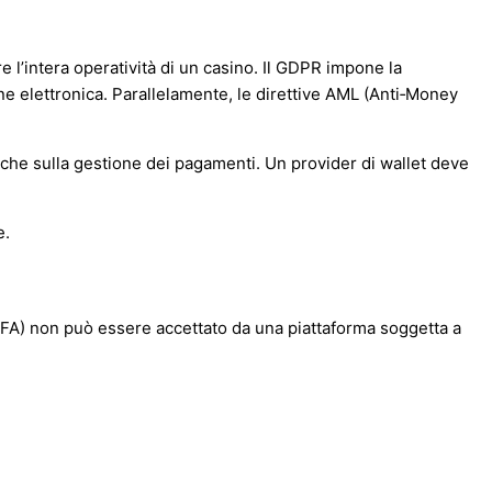
 l’intera operatività di un casino. Il GDPR impone la
one elettronica. Parallelamente, le direttive AML (Anti‑Money
che sulla gestione dei pagamenti. Un provider di wallet deve
e.
(2FA) non può essere accettato da una piattaforma soggetta a