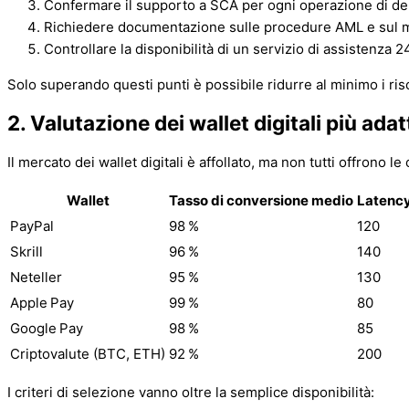
Confermare il supporto a SCA per ogni operazione di de
Richiedere documentazione sulle procedure AML e sul mo
Controllare la disponibilità di un servizio di assistenza 
Solo superando questi punti è possibile ridurre al minimo i risch
2. Valutazione dei wallet digitali più adat
Il mercato dei wallet digitali è affollato, ma non tutti offrono l
Wallet
Tasso di conversione medio
Latency
PayPal
98 %
120
Skrill
96 %
140
Neteller
95 %
130
Apple Pay
99 %
80
Google Pay
98 %
85
Criptovalute (BTC, ETH)
92 %
200
I criteri di selezione vanno oltre la semplice disponibilità: