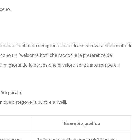
celto.
ormando la chat da semplice canale di assistenza a strumento di
dono un “welcome bot” che raccoglie le preferenze del
i, migliorando la percezione di valore senza interrompere il
 285 parole
 due categorie: a punti e a livelli.
Esempio pratico
vertono in
1 000 punti = €10 di credito + 20 giri su