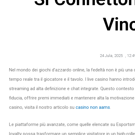
Vin
24 Jula, 2025
,
12:4
Nel mondo dei giochi d’azzardo online, la fedeltà non è più una
tempo reale tra il giocatore e il tavolo. I live casino hanno intro
streaming ad alta definizione e chat integrate. Questo contesto r
fiducia, offrire premi immediati e mantenere alta la motivazione d
casino, visita il nostro articolo su
casino non aams
.
Le piattaforme più avanzate, come quelle elencate su Esportsm
loyalty possa trasformare un semplice visitatore in un high‑roll