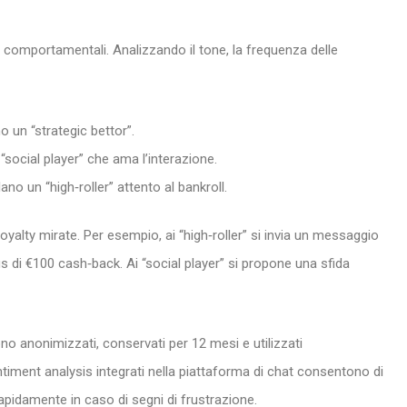
 comportamentali. Analizzando il tone, la frequenza delle
o un “strategic bettor”.
ocial player” che ama l’interazione.
no un “high‑roller” attento al bankroll.
oyalty mirate. Per esempio, ai “high‑roller” si invia un messaggio
 di €100 cash‑back. Ai “social player” si propone una sfida
ono anonimizzati, conservati per 12 mesi e utilizzati
timent analysis integrati nella piattaforma di chat consentono di
apidamente in caso di segni di frustrazione.