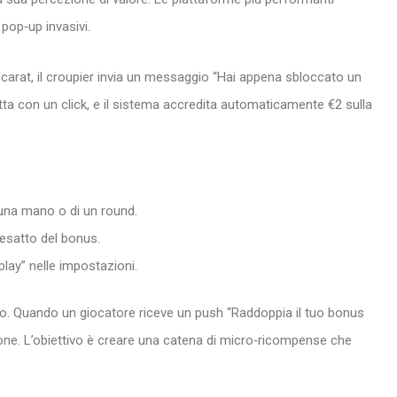
 pop‑up invasivi.
ccarat, il croupier invia un messaggio “Hai appena sbloccato un
tta con un click, e il sistema accredita automaticamente €2 sulla
 una mano o di un round.
 esatto del bonus.
‑play” nelle impostazioni.
tto. Quando un giocatore riceve un push “Raddoppia il tuo bonus
ione. L’obiettivo è creare una catena di micro‑ricompense che