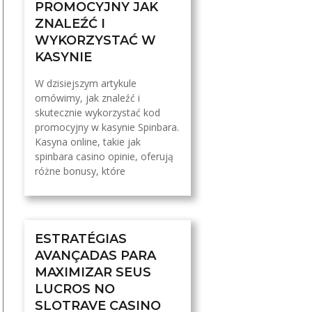
PROMOCYJNY JAK
ZNALEŹĆ I
WYKORZYSTAĆ W
KASYNIE
W dzisiejszym artykule
omówimy, jak znaleźć i
skutecznie wykorzystać kod
promocyjny w kasynie Spinbara.
Kasyna online, takie jak
spinbara casino opinie, oferują
różne bonusy, które
ESTRATÉGIAS
AVANÇADAS PARA
MAXIMIZAR SEUS
LUCROS NO
SLOTRAVE CASINO