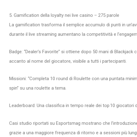
5. Gamification della loyalty nei live casino – 275 parole
La gamification trasforma il semplice accumulo di punti in un’avv
durante il live streaming aumentano la competitività e l’engage
Badge: “Dealer’s Favorite” si ottiene dopo 50 mani di Blackjack c
accanto al nome del giocatore, visibile a tutti i partecipanti.
Missioni: “Completa 10 round di Roulette con una puntata minim
spin” su una roulette a tema.
Leaderboard: Una classifica in tempo reale dei top 10 giocatori d
Casi studio riportati su Esportsmag mostrano che l’introduzione
grazie a una maggiore frequenza di ritorno e a sessioni più lung