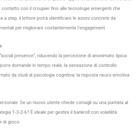
 contatto con il croupier fino alle tecnologie emergenti che
a step, il lettore potrà identificare le azioni concrete da
rementali per migliorare costantemente l’engagement.
le
 “social presence”, riducendo la percezione di anonimato tipica
porre domande in tempo reale, la sensazione di controllo
to da studi di psicologia cognitiva: la risposta neuro‑emotiva
personale. Se un nuovo utente chiede consigli su una puntata al
gia 1‑3‑2‑6? È ideale per gestire il bankroll con volatilità
e di gioco.