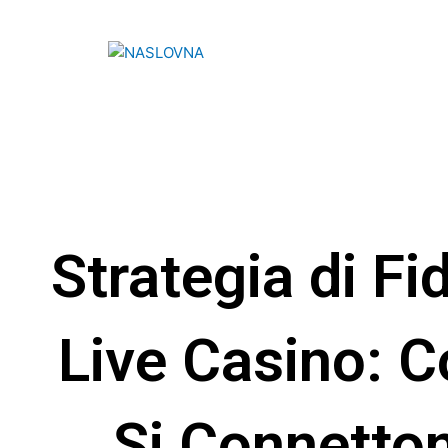
Skip
to
content
Strategia di Fi
Live Casino: C
Si Connetto