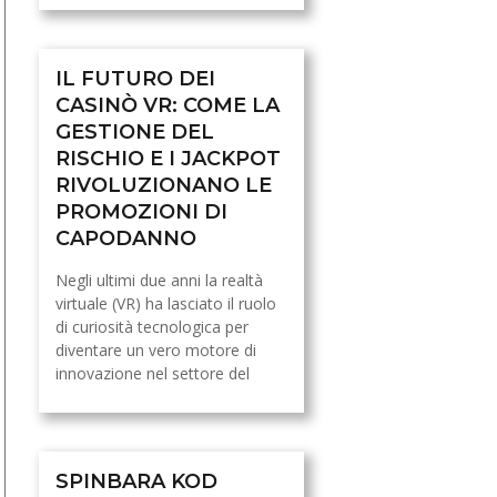
IL FUTURO DEI
CASINÒ VR: COME LA
GESTIONE DEL
RISCHIO E I JACKPOT
RIVOLUZIONANO LE
PROMOZIONI DI
CAPODANNO
Negli ultimi due anni la realtà
virtuale (VR) ha lasciato il ruolo
di curiosità tecnologica per
diventare un vero motore di
innovazione nel settore del
SPINBARA KOD