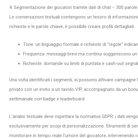
4. Segmentazione dei giocatori tramite dati di chat – 300 parole
Le conversazioni testuali contengono un tesoro di informazioni
richieste e le parole chiave, è possibile creare profili dettagliati.
Tone: un linguaggio formale e richieste di “regole” indican
Frequenza: messaggi brevi ma continui suggeriscono un “s
Richieste: domande su limiti di puntata e cash‑out segnala
Una volta identificati i segmenti, si possono attivare campagne l
privato con un invito a un tavolo VIP, accompagnato da un bonus
settimanale con badge e leaderboard.
L’analisi testuale deve rispettare la normativa GDPR: i dati veng
esclusivamente per scopi di personalizzazione. Strumenti di sen
monitorare in tempo reale l’umore del giocatore, intervenendo r