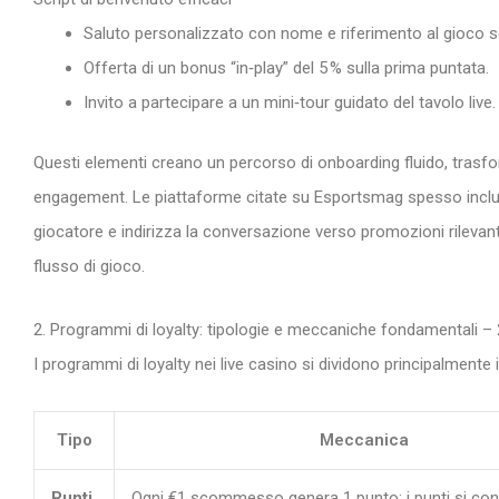
Saluto personalizzato con nome e riferimento al gioco s
Offerta di un bonus “in‑play” del 5 % sulla prima puntata.
Invito a partecipare a un mini‑tour guidato del tavolo live.
Questi elementi creano un percorso di onboarding fluido, trasf
engagement. Le piattaforme citate su Esportsmag spesso inclu
giocatore e indirizza la conversazione verso promozioni rilevant
flusso di gioco.
2. Programmi di loyalty: tipologie e meccaniche fondamentali –
I programmi di loyalty nei live casino si dividono principalmente in
Tipo
Meccanica
Punti
Ogni €1 scommesso genera 1 punto; i punti si con