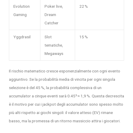
Evolution
Poker live,
22 %
Gaming
Dream
Catcher
Yggdrasil
Slot
15 %
tematiche,
Megaways
Il rischio matematico cresce esponenzialmente con ogni evento
aggiuntivo. Se la probabilità media di vincita per ogni singola
selezione è del 45 %, la probabilità complessiva di un
accumulator a cinque eventi sarà 0.45⁵ ≈ 1,9 %. Questa decrescita
è il motivo per cui i jackpot degli accumulator sono spesso molto
più alti rispetto ai giochi singoli: il valore atteso (EV) rimane
basso, ma la promessa di un ritorno massiccio attira i giocatori.