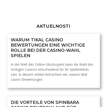
AKTUELNOSTI
WARUM TIKAL CASINO
BEWERTUNGEN EINE WICHTIGE
ROLLE BEI DER CASINO-WAHL
SPIELEN
In der Welt des Online-Glücksspiels kann die Wahl des
richtigen Casinos entscheidend für Ihr Spielerlebnis
sein. In diesem Artikel betrachten wir, warum tikal
casino Bewertungen
DIE VORTEILE VON SPINBARA