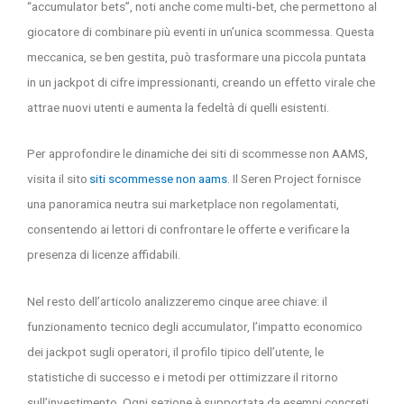
“accumulator bets”, noti anche come multi‑bet, che permettono al
giocatore di combinare più eventi in un’unica scommessa. Questa
meccanica, se ben gestita, può trasformare una piccola puntata
in un jackpot di cifre impressionanti, creando un effetto virale che
attrae nuovi utenti e aumenta la fedeltà di quelli esistenti.
Per approfondire le dinamiche dei siti di scommesse non AAMS,
visita il sito
siti scommesse non aams
. Il Seren Project fornisce
una panoramica neutra sui marketplace non regolamentati,
consentendo ai lettori di confrontare le offerte e verificare la
presenza di licenze affidabili.
Nel resto dell’articolo analizzeremo cinque aree chiave: il
funzionamento tecnico degli accumulator, l’impatto economico
dei jackpot sugli operatori, il profilo tipico dell’utente, le
statistiche di successo e i metodi per ottimizzare il ritorno
sull’investimento. Ogni sezione è supportata da esempi concreti,