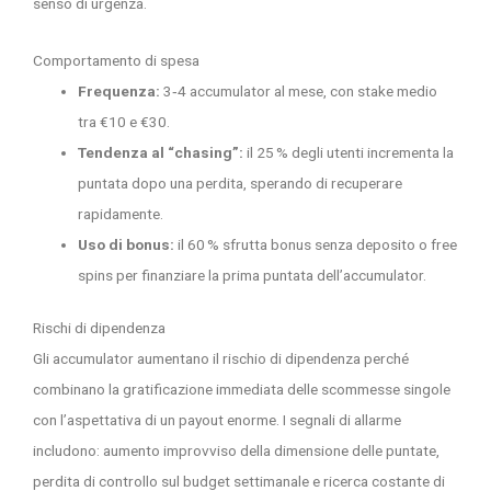
senso di urgenza.
Comportamento di spesa
Frequenza:
3‑4 accumulator al mese, con stake medio
tra €10 e €30.
Tendenza al “chasing”:
il 25 % degli utenti incrementa la
puntata dopo una perdita, sperando di recuperare
rapidamente.
Uso di bonus:
il 60 % sfrutta bonus senza deposito o free
spins per finanziare la prima puntata dell’accumulator.
Rischi di dipendenza
Gli accumulator aumentano il rischio di dipendenza perché
combinano la gratificazione immediata delle scommesse singole
con l’aspettativa di un payout enorme. I segnali di allarme
includono: aumento improvviso della dimensione delle puntate,
perdita di controllo sul budget settimanale e ricerca costante di