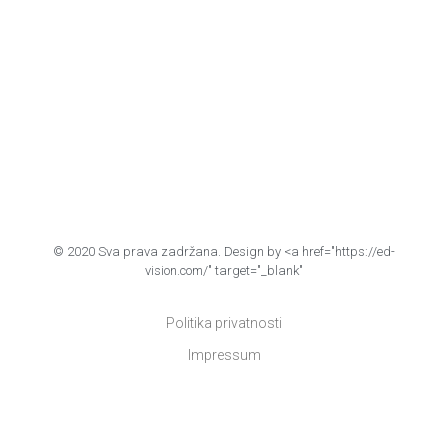
© 2020 Sva prava zadržana. Design by <a href="https://ed-
vision.com/" target="_blank"
Politika privatnosti
Impressum
Impressum