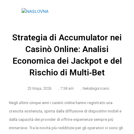
Skip
to
content
Strategia di Accumulator nei
Casinò Online: Analisi
Economica dei Jackpot e del
Rischio di Multi‑Bet
23 Maja, 2026
,
7:38 am
,
Nekategorisano
Negli ultimi cinque anni i casinò online hanno registrato una
crescita sostenuta, spinta dalla diffusione di dispositivi mobili e
dalla capacità dei provider di offrire esperienze sempre più
immersive. Tra le novità più redditizie per gli operatori vi sono gli