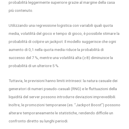
probabilità leggermente superiore grazie al margine della casa
più contenuto.
Utilizzando una regressione logistica con variabili quali quota
media, volatilità del gioco e tempo di gioco, è possibile stimare la
probabilità di colpire un jackpot. Il modello suggerisce che ogni
aumento di 0,1 nella quota media riduce la probabilità di
successo del 7 %, mentre una volatilità alta (≥ 8) diminuisce la
probabilità di un ulteriore 5 %.
Tuttavia, le previsioni hanno limiti intrinseci: la natura casuale dei
generatori di numeri pseudo‑casuali (RNG) e le fluttuazioni della
liquidità del server possono introdurre deviazioni imprevedibili.
Inoltre, le promozioni temporanee (es. “Jackpot Boost”) possono
alterare temporaneamente le statistiche, rendendo difficile un
confronto diretto su lunghi periodi.