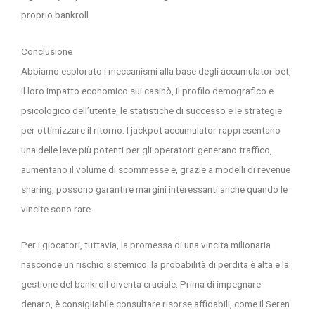
proprio bankroll.
Conclusione
Abbiamo esplorato i meccanismi alla base degli accumulator bet,
il loro impatto economico sui casinò, il profilo demografico e
psicologico dell’utente, le statistiche di successo e le strategie
per ottimizzare il ritorno. I jackpot accumulator rappresentano
una delle leve più potenti per gli operatori: generano traffico,
aumentano il volume di scommesse e, grazie a modelli di revenue
sharing, possono garantire margini interessanti anche quando le
vincite sono rare.
Per i giocatori, tuttavia, la promessa di una vincita milionaria
nasconde un rischio sistemico: la probabilità di perdita è alta e la
gestione del bankroll diventa cruciale. Prima di impegnare
denaro, è consigliabile consultare risorse affidabili, come il Seren