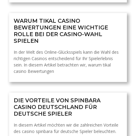
WARUM TIKAL CASINO
BEWERTUNGEN EINE WICHTIGE
ROLLE BEI DER CASINO-WAHL
SPIELEN
In der Welt des Online-Glücksspiels kann die Wahl des
richtigen Casinos entscheidend für Ihr Spielerlebnis
sein. In diesem Artikel betrachten wir, warum tikal
casino Bewertungen
DIE VORTEILE VON SPINBARA
CASINO DEUTSCHLAND FÜR
DEUTSCHE SPIELER
In diesem Artikel möchten wir die zahlreichen Vorteile
des casino spinbara für deutsche Spieler beleuchten.