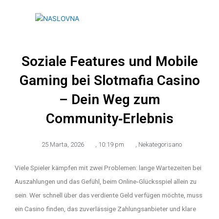
Skip
to
content
Soziale Features und Mobile
Gaming bei Slotmafia Casino
– Dein Weg zum
Community‑Erlebnis
25 Marta, 2026
,
10:19 pm
,
Nekategorisano
Viele Spieler kämpfen mit zwei Problemen: lange Wartezeiten bei
Auszahlungen und das Gefühl, beim Online‑Glücksspiel allein zu
sein. Wer schnell über das verdiente Geld verfügen möchte, muss
ein Casino finden, das zuverlässige Zahlungsanbieter und klare