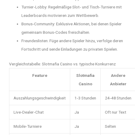
Turnier‑Lobby: Regelmäßige Slot‑ und Tisch‑Turniere mit
Leaderboards motivieren zum Wettbewerb.
Bonus‑Community: Exklusive Aktionen, bei denen Spieler
gemeinsam Bonus‑Codes freischalten.
Freundeslisten: Füge andere Spieler hinzu, verfolge deren
Fortschritt und sende Einladungen zu privaten Spielen.
Vergleichstabelle: Slotmafia Casino vs. typische Konkurrenz
Feature
Slotmafia
Andere
Casino
Anbieter
Auszahlungsgeschwindigkeit
1‑3 Stunden
24‑48 Stunden
Live‑Dealer‑Chat
Ja
Oft nur Text
Mobile‑Turniere
Ja
Selten