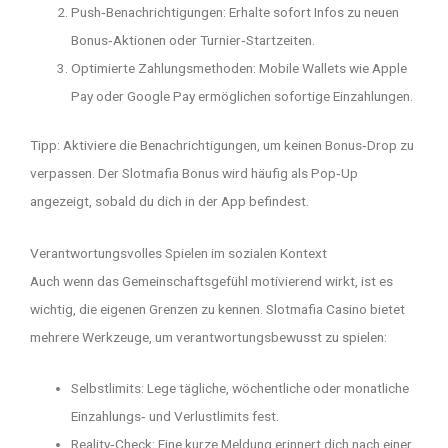
Push‑Benachrichtigungen: Erhalte sofort Infos zu neuen
Bonus‑Aktionen oder Turnier‑Startzeiten.
Optimierte Zahlungsmethoden: Mobile Wallets wie Apple
Pay oder Google Pay ermöglichen sofortige Einzahlungen.
Tipp: Aktiviere die Benachrichtigungen, um keinen Bonus‑Drop zu
verpassen. Der Slotmafia Bonus wird häufig als Pop‑Up
angezeigt, sobald du dich in der App befindest.
Verantwortungsvolles Spielen im sozialen Kontext
Auch wenn das Gemeinschaftsgefühl motivierend wirkt, ist es
wichtig, die eigenen Grenzen zu kennen. Slotmafia Casino bietet
mehrere Werkzeuge, um verantwortungsbewusst zu spielen:
Selbstlimits: Lege tägliche, wöchentliche oder monatliche
Einzahlungs‑ und Verlustlimits fest.
Reality‑Check: Eine kurze Meldung erinnert dich nach einer