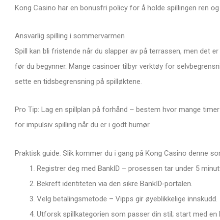
Kong Casino har en bonusfri policy for å holde spillingen ren og 
Ansvarlig spilling i sommervarmen
Spill kan bli fristende når du slapper av på terrassen, men det er
før du begynner. Mange casinoer tilbyr verktøy for selvbegrensn
sette en tidsbegrensning på spilløktene.
Pro Tip: Lag en spillplan på forhånd – bestem hvor mange timer du
for impulsiv spilling når du er i godt humør.
Praktisk guide: Slik kommer du i gang på Kong Casino denne 
Registrer deg med BankID – prosessen tar under 5 minutt
Bekreft identiteten via den sikre BankID‑portalen.
Velg betalingsmetode – Vipps gir øyeblikkelige innskudd.
Utforsk spillkategorien som passer din stil; start med en l