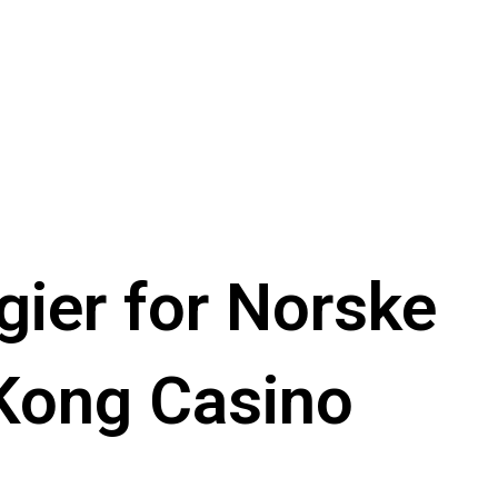
ier for Norske
 Kong Casino