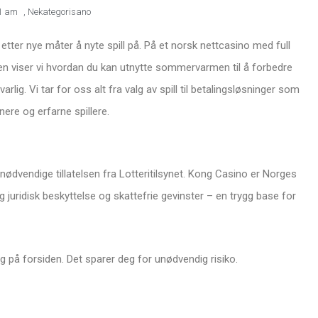
1 am
,
Nekategorisano
 etter nye måter å nyte spill på. På et norsk nettcasino med full
uiden viser vi hvordan du kan utnytte sommervarmen til å forbedre
lig. Vi tar for oss alt fra valg av spill til betalingsløsninger som
ere og erfarne spillere.
dvendige tillatelsen fra Lotteritilsynet. Kong Casino er Norges
g juridisk beskyttelse og skattefrie gevinster – en trygg base for
lig på forsiden. Det sparer deg for unødvendig risiko.