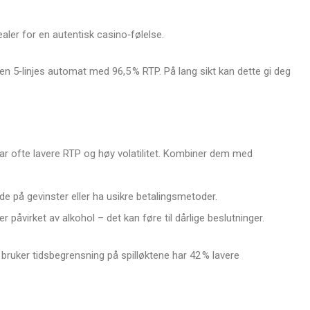
ealer for en autentisk casino‑følelse.
 en 5‑linjes automat med 96,5 % RTP. På lang sikt kan dette gi deg
ar ofte lavere RTP og høy volatilitet. Kombiner dem med
de på gevinster eller ha usikre betalingsmetoder.
er påvirket av alkohol – det kan føre til dårlige beslutninger.
bruker tidsbegrensning på spilløktene har 42 % lavere