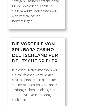
richtigen Casinos entscheidend
für Ihr Spielerlebnis sein. In
diesem Artikel betrachten wir,
warum tikal casino
Bewertungen
DIE VORTEILE VON
SPINBARA CASINO
DEUTSCHLAND FÜR
DEUTSCHE SPIELER
In diesem Artikel möchten wir
die zahlreichen Vorteile des
casino spinbara für deutsche
Spieler beleuchten. Von einem
umfangreichen Spielangebot
über attraktive Bonusangebote
bis hin zu