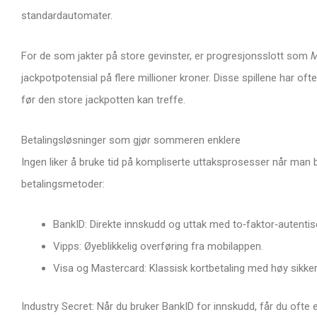
standardautomater.
For de som jakter på store gevinster, er progresjonsslott som
M
jackpotpotensial på flere millioner kroner. Disse spillene har oft
før den store jackpotten kan treffe.
Betalingsløsninger som gjør sommeren enklere
Ingen liker å bruke tid på kompliserte uttaksprosesser når man 
betalingsmetoder:
BankID: Direkte innskudd og uttak med to‑faktor‑autentis
Vipps: Øyeblikkelig overføring fra mobilappen.
Visa og Mastercard: Klassisk kortbetaling med høy sikker
Industry Secret: Når du bruker BankID for innskudd, får du oft