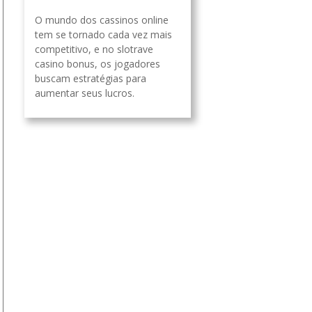
O mundo dos cassinos online
tem se tornado cada vez mais
competitivo, e no slotrave
casino bonus, os jogadores
buscam estratégias para
aumentar seus lucros.