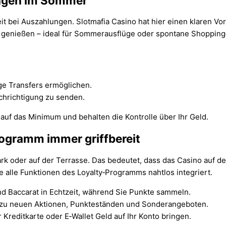
ungen im Sommer
eit bei Auszahlungen. Slotmafia Casino hat hier einen klaren V
 genießen – ideal für Sommerausflüge oder spontane Shopping‑
ige Transfers ermöglichen.
chrichtigung zu senden.
uf das Minimum und behalten die Kontrolle über Ihr Geld.
rogramm immer griffbereit
Park oder auf der Terrasse. Das bedeutet, dass das Casino auf
e alle Funktionen des Loyalty‑Programms nahtlos integriert.
nd Baccarat in Echtzeit, während Sie Punkte sammeln.
s zu neuen Aktionen, Punkteständen und Sonderangeboten.
 Kreditkarte oder E‑Wallet Geld auf Ihr Konto bringen.