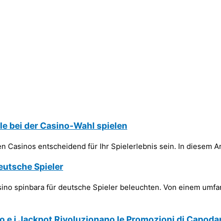
e bei der Casino-Wahl spielen
en Casinos entscheidend für Ihr Spielerlebnis sein. In diesem A
eutsche Spieler
asino spinbara für deutsche Spieler beleuchten. Von einem umf
hio e i Jackpot Rivoluzionano le Promozioni di Capod