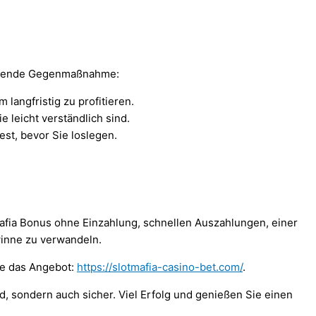
passende Gegenmaßnahme:
angfristig zu profitieren.
 leicht verständlich sind.
est, bevor Sie loslegen.
afia Bonus ohne Einzahlung, schnellen Auszahlungen, einer
winne zu verwandeln.
ie das Angebot:
https://slotmafia-casino-bet.com/
.
d, sondern auch sicher. Viel Erfolg und genießen Sie einen