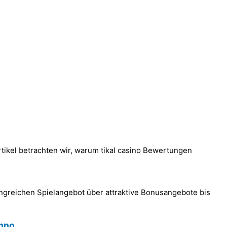
rtikel betrachten wir, warum tikal casino Bewertungen
angreichen Spielangebot über attraktive Bonusangebote bis
anno