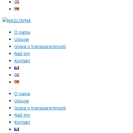
O nama
Usluge
Izjava o transparentnosti
Naš tim
Kontakt
O nama
Usluge
Izjava o transparentnosti
Naš tim
Kontakt