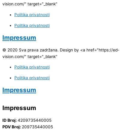
vision.com/" target="_blank"
Politika privatnosti
Politika privatnosti
Impressum
© 2020 Sva prava zadržana. Design by <a href="https://ed-
vision.com/" target="_blank"
Politika privatnosti
Politika privatnosti
Impressum
Impressum
ID Broj:
4209735440005
PDV Broj:
209735440005