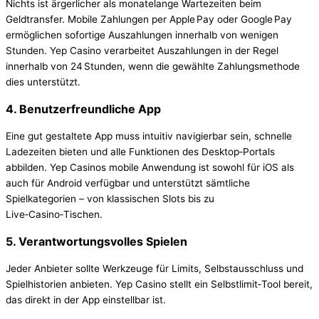
Nichts ist ärgerlicher als monatelange Wartezeiten beim
Geldtransfer. Mobile Zahlungen per Apple Pay oder Google Pay
ermöglichen sofortige Auszahlungen innerhalb von wenigen
Stunden. Yep Casino verarbeitet Auszahlungen in der Regel
innerhalb von 24 Stunden, wenn die gewählte Zahlungsmethode
dies unterstützt.
4. Benutzerfreundliche App
Eine gut gestaltete App muss intuitiv navigierbar sein, schnelle
Ladezeiten bieten und alle Funktionen des Desktop‑Portals
abbilden. Yep Casinos mobile Anwendung ist sowohl für iOS als
auch für Android verfügbar und unterstützt sämtliche
Spielkategorien – von klassischen Slots bis zu
Live‑Casino‑Tischen.
5. Verantwortungsvolles Spielen
Jeder Anbieter sollte Werkzeuge für Limits, Selbstausschluss und
Spielhistorien anbieten. Yep Casino stellt ein Selbstlimit‑Tool bereit,
das direkt in der App einstellbar ist.