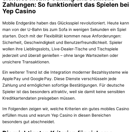
Zahlungen: So funktioniert das Spielen bei
Yep Casino
Mobile Endgeräte haben das Glücksspiel revolutioniert. Heute kann
man von der U-Bahn bis zum Sofa in wenigen Sekunden ein Spiel
starten. Doch mit der Flexibilität kommen neue Anforderungen:
Sicherheit, Geschwindigkeit und Benutzerfreundlichkeit. Spieler
wollen ihre Lieblingsslots, Live‑Dealer‑Tische und Tischspiele
jederzeit und überall genießen – ohne lange Wartezeiten oder
unsichere Transaktionen.
Ein weiterer Trend ist die Integration moderner Bezahlsysteme wie
Apple Pay und Google Pay. Diese Dienste verschlüsseln jede
Zahlung und ermöglichen sofortige Bestätigungen. Für deutsche
Spieler ist das besonders attraktiv, weil sie damit keine sensiblen
Kreditkartendaten preisgeben müssen.
Im Folgenden zeigen wir, welche Kriterien ein gutes mobiles Casino
erfüllen muss und warum Yep Casino in diesen Bereichen
besonders gut abschneidet.