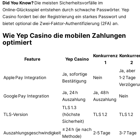
Did You Know?
Die meisten Sicherheitsvorfälle im
Online‑Glücksspiel entstehen durch schwache Passwörter. Yep
Casino fordert bei der Registrierung ein starkes Passwort und
bietet optional die Zwei‑Faktor‑Authentifizierung (2FA) an.
Wie Yep Casino die mobilen Zahlungen
optimiert
Konkurrenz
Konkurre
Feature
Yep Casino
1
2
Ja, aber
Ja, sofortige
Apple Pay Integration
Nein
1‑2 Tage
Bestätigung
Verzögeru
Ja, 24 h
Ja, 48 h
Google Pay Integration
Nein
Auszahlung
Auszahlung
TLS 1.3
TLS‑Version
(höchste
TLS 1.2
TLS 1.2
Sicherheit)
≤ 24 h (je nach
Auszahlungsgeschwindigkeit
2‑5 Tage
3‑7 Tage
Methode)