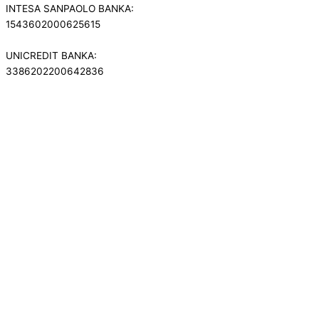
INTESA SANPAOLO BANKA:
1543602000625615
UNICREDIT BANKA:
3386202200642836
RAIFFEISEN BANKA:
1610250033610062
Dokumenti
Preuzmite ID broj
Preuzmite PDV broj
Kontakt
Ul. Mehemeda Ahmedbegovića b.b.
75320 Gračanica
+387 35 703 760
+387 35 707 097
info@revizija.ba