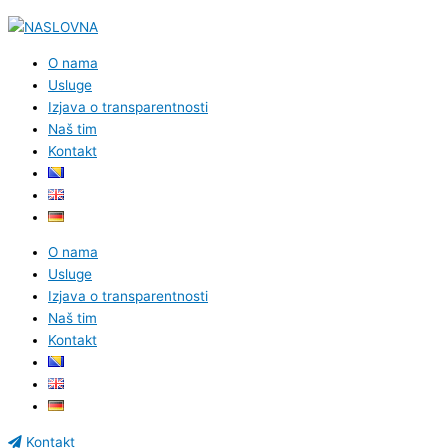
O nama
Usluge
Izjava o transparentnosti
Naš tim
Kontakt
O nama
Usluge
Izjava o transparentnosti
Naš tim
Kontakt
Kontakt