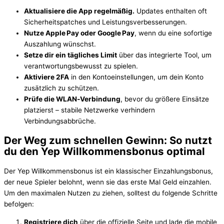
Aktualisiere die App regelmäßig.
Updates enthalten oft
Sicherheitspatches und Leistungsverbesserungen.
Nutze Apple Pay oder Google Pay
, wenn du eine sofortige
Auszahlung wünschst.
Setze dir ein tägliches Limit
über das integrierte Tool, um
verantwortungsbewusst zu spielen.
Aktiviere 2FA
in den Kontoeinstellungen, um dein Konto
zusätzlich zu schützen.
Prüfe die WLAN‑Verbindung
, bevor du größere Einsätze
platzierst – stabile Netzwerke verhindern
Verbindungsabbrüche.
Der Weg zum schnellen Gewinn: So nutzt
du den Yep Willkommensbonus optimal
Der Yep Willkommensbonus ist ein klassischer Einzahlungsbonus,
der neue Spieler belohnt, wenn sie das erste Mal Geld einzahlen.
Um den maximalen Nutzen zu ziehen, solltest du folgende Schritte
befolgen:
Registriere dich
über die offizielle Seite und lade die mobile