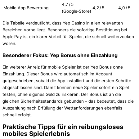
4,7 / 5
Mobile App Bewertung
4,2 / 5
4,0 / 5
(Google‑Store)
Die Tabelle verdeutlicht, dass Yep Casino in allen relevanten
Bereichen vorne liegt. Besonders die sofortige Bestätigung bei
Apple Pay ist ein klarer Vorteil für Spieler, die schnell weiterzocken
wollen.
Besonderer Fokus: Yep Bonus ohne Einzahlung
Ein weiterer Anreiz für mobile Spieler ist der Yep Bonus ohne
Einzahlung. Dieser Bonus wird automatisch im Account
gutgeschrieben, sobald die App installiert und die ersten Schritte
abgeschlossen sind. Damit können neue Spieler sofort ein Spiel
testen, ohne eigenes Geld zu riskieren. Der Bonus ist an die
gleichen Sicherheitsstandards gebunden – das bedeutet, dass die
Auszahlung nach Erfüllung der Wettanforderungen ebenfalls
schnell erfolgt.
Praktische Tipps für ein reibungsloses
mobiles Spielerlebnis