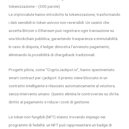
tokenizzazione – (300 parole)
Le criptovalute hanno introdotto la tokenizzazione, trasformando
i dati sensibili in token univoci non reversibili. Un casinò che
accetta Bitcoin o Ethereum può registrare ogni transazione su
una blockchain pubblica, garantendo trasparenza e immutabilità.
In caso di disputa, il ledger dimostra l’avvenuto pagamento,
eliminando la possibilità di chargeback tradizionali.
Progetti pilota, come “CryptoJackpot.io”, hanno sperimentato
smart contract per i jackpot: il premio viene bloccato in un
contratto intelligente e rilasciato automaticamente al vincitore,
senza intervento umano. Questo elimina le controversie su chi ha
diritto al pagamento e riduce i costi di gestione.
Le token non fungibili (NFT) stanno trovando impiego nei
programmi di fedeltà: un NFT può rappresentare un badge di