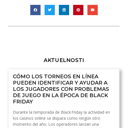
AKTUELNOSTI
CÓMO LOS TORNEOS EN LÍNEA
PUEDEN IDENTIFICAR Y AYUDAR A
LOS JUGADORES CON PROBLEMAS
DE JUEGO EN LA ÉPOCA DE BLACK
FRIDAY
Durante la temporada de Black Friday la actividad en
los casinos online se dispara como ningún otro
momento del año. Los operadores lanzan una