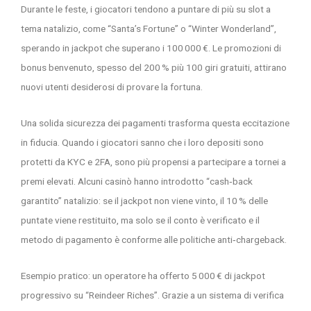
Durante le feste, i giocatori tendono a puntare di più su slot a
tema natalizio, come “Santa’s Fortune” o “Winter Wonderland”,
sperando in jackpot che superano i 100 000 €. Le promozioni di
bonus benvenuto, spesso del 200 % più 100 giri gratuiti, attirano
nuovi utenti desiderosi di provare la fortuna.
Una solida sicurezza dei pagamenti trasforma questa eccitazione
in fiducia. Quando i giocatori sanno che i loro depositi sono
protetti da KYC e 2FA, sono più propensi a partecipare a tornei a
premi elevati. Alcuni casinò hanno introdotto “cash‑back
garantito” natalizio: se il jackpot non viene vinto, il 10 % delle
puntate viene restituito, ma solo se il conto è verificato e il
metodo di pagamento è conforme alle politiche anti‑chargeback.
Esempio pratico: un operatore ha offerto 5 000 € di jackpot
progressivo su “Reindeer Riches”. Grazie a un sistema di verifica