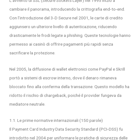
L’avvento di SSL (Secure Sockets Layer) nel 1995 iniziò a
cambiare il panorama, introducendo la crittografia end‑to‑end.
Con l’introduzione del 3‑D Secure nel 2001, le carte di credito
aggiunsero un ulteriore livello di autenticazione, riducendo
drasticamente le frodi legate a phishing. Queste tecnologie hanno
permesso ai casinò di offrire pagamenti più rapidi senza
sacrificare la protezione.
Nel 2005, la diffusione di wallet elettronici come PayPal e Skrill
portò a sistemi di escrow interno, dove il denaro rimaneva
bloccato fino alla conferma della transazione. Questo modello ha
ridotto il rischio di chargeback, poiché il provider fungeva da
mediatore neutrale.
1.1. Le prime normative internazionali (150 parole)
Il Payment Card Industry Data Security Standard (PCI‑DSS) fu
introdotto nel 2004 per uniformare le pratiche di sicurezza delle