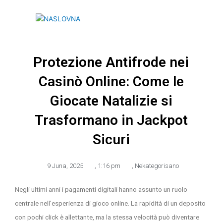
Skip
to
content
Protezione Antifrode nei
Casinò Online: Come le
Giocate Natalizie si
Trasformano in Jackpot
Sicuri
9 Juna, 2025
,
1:16 pm
,
Nekategorisano
Negli ultimi anni i pagamenti digitali hanno assunto un ruolo
centrale nell’esperienza di gioco online. La rapidità di un deposito
con pochi click è allettante, ma la stessa velocità può diventare