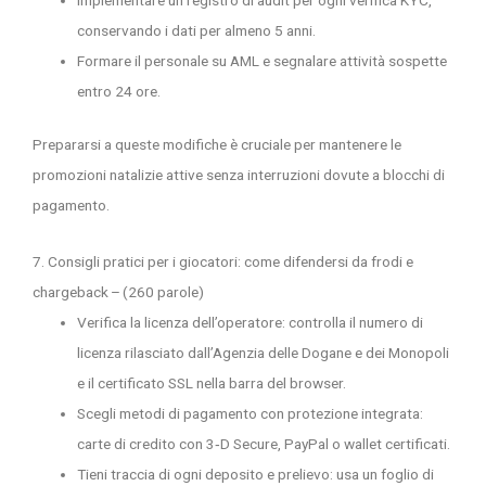
Implementare un registro di audit per ogni verifica KYC,
conservando i dati per almeno 5 anni.
Formare il personale su AML e segnalare attività sospette
entro 24 ore.
Prepararsi a queste modifiche è cruciale per mantenere le
promozioni natalizie attive senza interruzioni dovute a blocchi di
pagamento.
7. Consigli pratici per i giocatori: come difendersi da frodi e
chargeback – (260 parole)
Verifica la licenza dell’operatore: controlla il numero di
licenza rilasciato dall’Agenzia delle Dogane e dei Monopoli
e il certificato SSL nella barra del browser.
Scegli metodi di pagamento con protezione integrata:
carte di credito con 3‑D Secure, PayPal o wallet certificati.
Tieni traccia di ogni deposito e prelievo: usa un foglio di