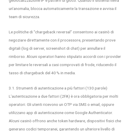
geolocalizzazione IP e pattern di gioco. Quando il sistema rileva
un’anomalia, blocca automaticamente la transazione e avvisa il
team di sicurezza.
Le politiche di “chargeback reversal” consentono ai casinò di
negoziare direttamente con il processore, presentando prove
digitali (log di server, screenshot di chat) per annullare il
rimborso. Alcuni operatori hanno stipulato accordi con i provider
per limitare le reversali a casi comprovati di frode, riducendo il
tasso di chargeback del 40 % in media.
3.1. Strumenti di autenticazione a più fattori (130 parole)
L’autenticazione a due fattori (2FA) è ora obbligatoria per molti
operatori. Gli utenti ricevono un OTP via SMS o email, oppure
utilizzano app di autenticazione come Google Authenticator.
Alcuni casinò offrono anche token hardware, dispositivi fisici che
generano codici temporanei, garantendo un ulteriore livello di