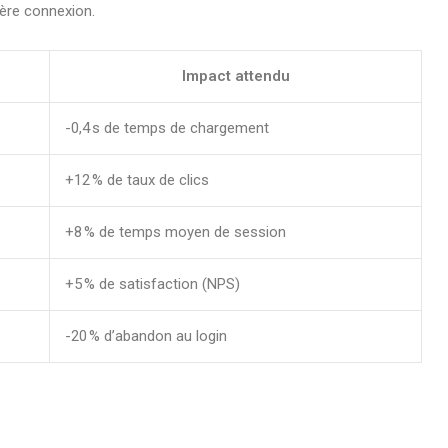
mière connexion.
Impact attendu
-0,4 s de temps de chargement
+12 % de taux de clics
+8 % de temps moyen de session
+5 % de satisfaction (NPS)
-20 % d’abandon au login