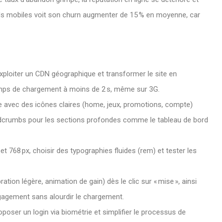
rds mobiles voit son churn augmenter de 15 % en moyenne, car
ploiter un CDN géographique et transformer le site en
mps de chargement à moins de 2 s, même sur 3G.
 fixe avec des icônes claires (home, jeux, promotions, compte)
adcrumbs pour les sections profondes comme le tableau de bord
 et 768 px, choisir des typographies fluides (rem) et tester les
ation légère, animation de gain) dès le clic sur « mise », ainsi
ngagement sans alourdir le chargement.
oposer un login via biométrie et simplifier le processus de