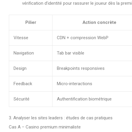
vérification d’identité pour rassurer le joueur dès la pre
Pilier
Action concrète
Vitesse
CDN + compression WebP
Navigation
Tab bar visible
Design
Breakpoints responsives
Feedback
Micro‑interactions
Sécurité
Authentification biométrique
3. Analyser les sites leaders : études de cas pratiques
Cas A – Casino premium minimaliste