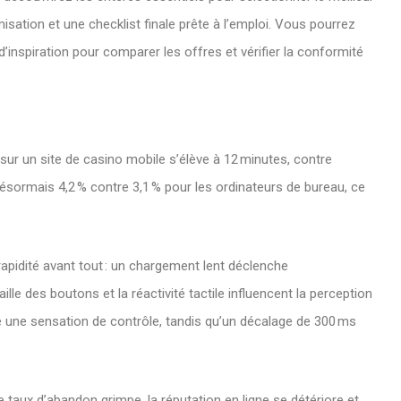
misation et une checklist finale prête à l’emploi. Vous pourrez
spiration pour comparer les offres et vérifier la conformité
ur un site de casino mobile s’élève à 12 minutes, contre
sormais 4,2 % contre 3,1 % pour les ordinateurs de bureau, ce
 rapidité avant tout : un chargement lent déclenche
taille des boutons et la réactivité tactile influencent la perception
ée une sensation de contrôle, tandis qu’un décalage de 300 ms
 taux d’abandon grimpe, la réputation en ligne se détériore et