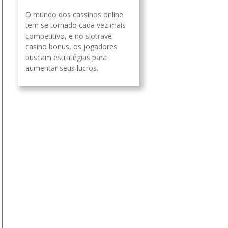
O mundo dos cassinos online
tem se tornado cada vez mais
competitivo, e no slotrave
casino bonus, os jogadores
buscam estratégias para
aumentar seus lucros.