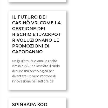
IL FUTURO DEI
CASINÒ VR: COME LA
GESTIONE DEL
RISCHIO E I JACKPOT
RIVOLUZIONANO LE
PROMOZIONI DI
CAPODANNO
Negli ultimi due anni la realtà
virtuale (VR) ha lasciato il ruolo
di curiosità tecnologica per
diventare un vero motore di
innovazione nel settore del
SPINBARA KOD