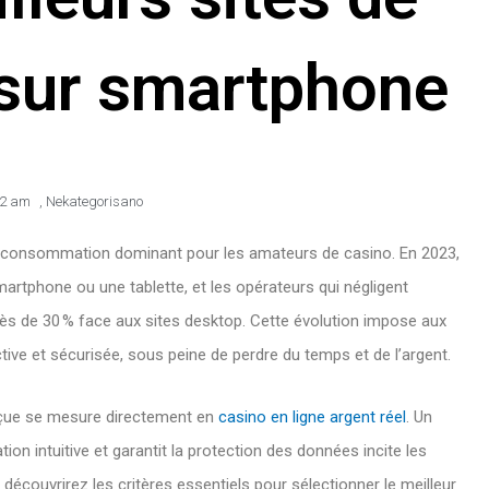
 sur smartphone
22 am
,
Nekategorisano
 de consommation dominant pour les amateurs de casino. En 2023,
martphone ou une tablette, et les opérateurs qui négligent
rès de 30 % face aux sites desktop. Cette évolution impose aux
ctive et sécurisée, sous peine de perdre du temps et de l’argent.
onçue se mesure directement en
casino en ligne argent réel
. Un
n intuitive et garantit la protection des données incite les
s découvrirez les critères essentiels pour sélectionner le meilleur