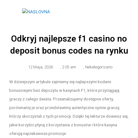
Skip
to
content
Odkryj najlepsze f1 casino no
deposit bonus codes na rynku
12 Maja, 2026
,
2:03 am
,
Nekategorisano
W dzisiejszym artykule zajmiemy się najlepszymi kodami
bonusowymi bez depozytu w kasynach F1, które przyciągają
graczy z całego świata. Przeanalizujemy dostępne oferty,
porównamy je oraz przedstawimy autentyczne opinie graczy,
którzy skorzystali z tych promocji. Dzięki tej lekturze dowiesz się,
jakie korzyści płyną z korzystania z bonusów i które kasyna
oferują najciekawsze promocje.