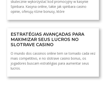
skutecznie wykorzystać kod promocyjny w kasynie
Spinbara. Kasyna online, takie jak spinbara casino
opinie, oferują różne bonusy, które
ESTRATÉGIAS AVANÇADAS PARA
MAXIMIZAR SEUS LUCROS NO
SLOTRAVE CASINO
O mundo dos cassinos online tem se tornado cada vez
mais competitivo, e no slotrave casino bonus, os
jogadores buscam estratégias para aumentar seus
lucros.