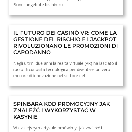
Bonusangebote bis hin zu
IL FUTURO DEI CASINÒ VR: COME LA
GESTIONE DEL RISCHIO E I JACKPOT
RIVOLUZIONANO LE PROMOZIONI DI
CAPODANNO
Negli ultimi due anni la realtà virtuale (VR) ha lasciato il
ruolo di curiosità tecnologica per diventare un vero
motore di innovazione nel settore del
SPINBARA KOD PROMOCYJNY JAK
ZNALEŹĆ I WYKORZYSTAĆ W
KASYNIE
W dzisiejszym artykule omówimy, jak znaleźć i