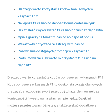
Dlaczego warto korzystać z kodów bonusowych w
kasynach F1?
Najlepsze f1 casino no deposit bonus codes na rynku
Jak znaleźć i wykorzystać f1 casino bonus bez depozytu?
Opinie graczy na temat f1 casino no deposit bonus
Wskazówki dotyczące rejestracji w f1 casino
Porównanie dostępnych promocji w kasynach F1
Podsumowanie: Czy warto skorzystać z f1 casino no
deposit?
Dlaczego warto korzystać z kodów bonusowych w kasynach F1?
Kody bonusowe w kasynach F1 to doskonała okazja dla nowych
graczy, aby rozpocząć swoją przygodę z hazardem online bez
konieczności inwestowania własnych pieniędzy. Dzięki nim
możesz przetestować różne gry, a także zyskać dodatkowe