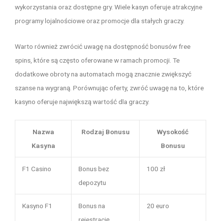
wykorzystania oraz dostępne gry. Wiele kasyn oferuje atrakcyjne
programy lojalnościowe oraz promocje dla stałych graczy.
Warto również zwrócić uwagę na dostępność bonusów free
spins, które są często oferowane w ramach promocji. Te
dodatkowe obroty na automatach mogą znacznie zwiększyć
szanse na wygraną. Porównując oferty, zwróć uwagę na to, które
kasyno oferuje największą wartość dla graczy.
Nazwa
Rodzaj Bonusu
Wysokość
Kasyna
Bonusu
F1 Casino
Bonus bez
100 zł
depozytu
Kasyno F1
Bonus na
20 euro
rejestrację