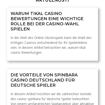
AKTUELNOSTI
WARUM TIKAL CASINO
BEWERTUNGEN EINE WICHTIGE
ROLLE BEI DER CASINO-WAHL
SPIELEN
In der Welt des Online-Glücksspiels kann die Wahl des
richtigen Casinos entscheidend für Ihr Spielerlebnis
sein. In diesem Artikel betrachten wir, warum tikal
casino Bewertungen
DIE VORTEILE VON SPINBARA
CASINO DEUTSCHLAND FÜR
DEUTSCHE SPIELER
In diesem Artikel möchten wir die zahlreichen Vorteile
des casino spinbara für deutsche Spieler beleuchten.
Von einem umfangreichen Spielangebot über attraktive