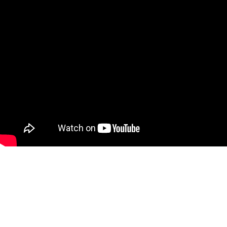
vision.com/" target="_blank"
Politika privatnosti
Politika privatnosti
Impressum
© 2020 Sva prava zadržana. Design by <a href="https://ed-
vision.com/" target="_blank"
Politika privatnosti
Politika privatnosti
Impressum
Impressum
ID Broj:
4209735440005
PDV Broj:
209735440005
INTESA SANPAOLO BANKA: