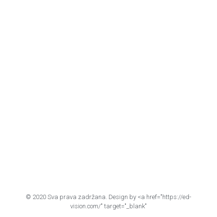
© 2020 Sva prava zadržana. Design by <a href="https://ed-
vision.com/" target="_blank"