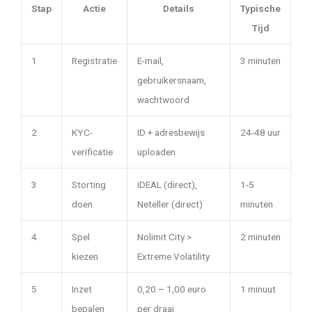
Stap
Actie
Details
Typische
Tijd
1
Registratie
E-mail,
3 minuten
gebruikersnaam,
wachtwoord
2
KYC-
ID + adresbewijs
24-48 uur
verificatie
uploaden
3
Storting
iDEAL (direct),
1-5
doen
Neteller (direct)
minuten
4
Spel
Nolimit City >
2 minuten
kiezen
Extreme Volatility
5
Inzet
0,20 – 1,00 euro
1 minuut
bepalen
per draai