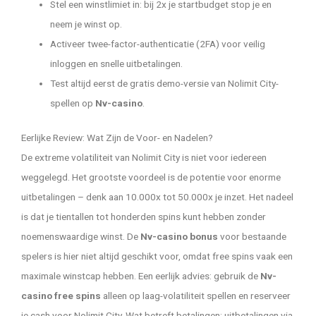
Stel een winstlimiet in: bij 2x je startbudget stop je en
neem je winst op.
Activeer twee-factor-authenticatie (2FA) voor veilig
inloggen en snelle uitbetalingen.
Test altijd eerst de gratis demo-versie van Nolimit City-
spellen op
Nv-casino
.
Eerlijke Review: Wat Zijn de Voor- en Nadelen?
De extreme volatiliteit van Nolimit City is niet voor iedereen
weggelegd. Het grootste voordeel is de potentie voor enorme
uitbetalingen – denk aan 10.000x tot 50.000x je inzet. Het nadeel
is dat je tientallen tot honderden spins kunt hebben zonder
noemenswaardige winst. De
Nv-casino bonus
voor bestaande
spelers is hier niet altijd geschikt voor, omdat free spins vaak een
maximale winstcap hebben. Een eerlijk advies: gebruik de
Nv-
casino free spins
alleen op laag-volatiliteit spellen en reserveer
je cash voor Nolimit City. Wat betreft betalingen: uitbetalingen via