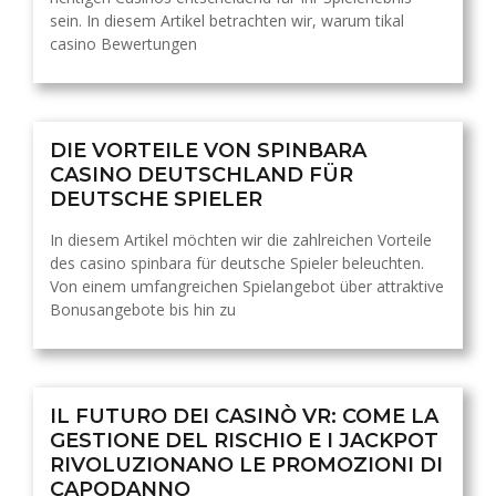
sein. In diesem Artikel betrachten wir, warum tikal
casino Bewertungen
DIE VORTEILE VON SPINBARA
CASINO DEUTSCHLAND FÜR
DEUTSCHE SPIELER
In diesem Artikel möchten wir die zahlreichen Vorteile
des casino spinbara für deutsche Spieler beleuchten.
Von einem umfangreichen Spielangebot über attraktive
Bonusangebote bis hin zu
IL FUTURO DEI CASINÒ VR: COME LA
GESTIONE DEL RISCHIO E I JACKPOT
RIVOLUZIONANO LE PROMOZIONI DI
CAPODANNO