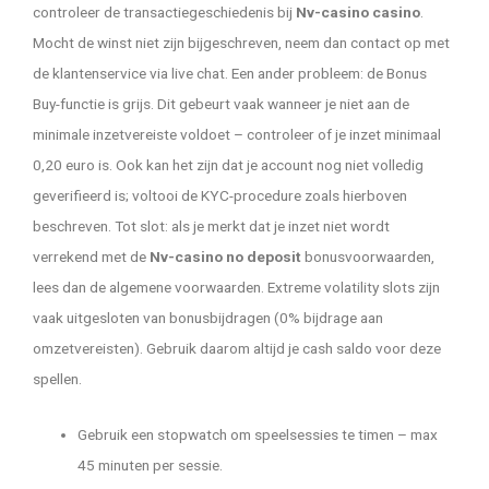
controleer de transactiegeschiedenis bij
Nv-casino casino
.
Mocht de winst niet zijn bijgeschreven, neem dan contact op met
de klantenservice via live chat. Een ander probleem: de Bonus
Buy-functie is grijs. Dit gebeurt vaak wanneer je niet aan de
minimale inzetvereiste voldoet – controleer of je inzet minimaal
0,20 euro is. Ook kan het zijn dat je account nog niet volledig
geverifieerd is; voltooi de KYC-procedure zoals hierboven
beschreven. Tot slot: als je merkt dat je inzet niet wordt
verrekend met de
Nv-casino no deposit
bonusvoorwaarden,
lees dan de algemene voorwaarden. Extreme volatility slots zijn
vaak uitgesloten van bonusbijdragen (0% bijdrage aan
omzetvereisten). Gebruik daarom altijd je cash saldo voor deze
spellen.
Gebruik een stopwatch om speelsessies te timen – max
45 minuten per sessie.