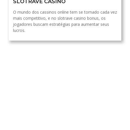
SLOTRAVE CASINO
O mundo dos cassinos online tem se tornado cada vez
mais competitivo, e no slotrave casino bonus, os
jogadores buscam estratégias para aumentar seus
lucros.