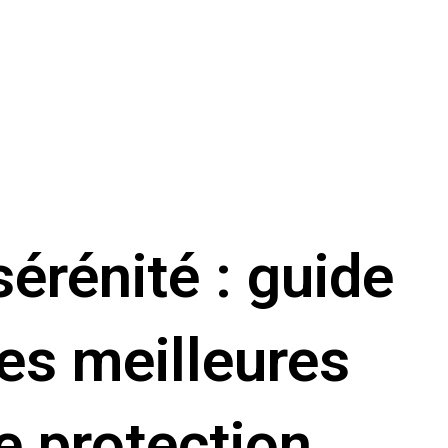
sérénité : guide
es meilleures
e protection