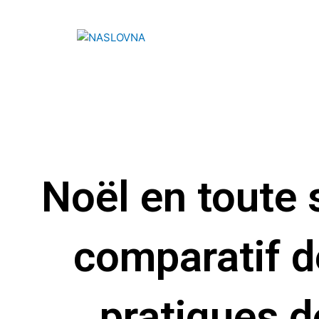
Skip
to
content
Noël en toute 
comparatif d
pratiques d