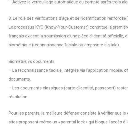
– Activez le verrouillage automatique du compte après trois ale
3. Le rôle des vérifications d’âge et de l’identification renforcée
Le processus KYC (Know‑Your‑Customer) constitue la première b
français exigent la soumission d’une pièce d’identité officielle, d’
biométrique (reconnaissance faciale ou empreinte digitale).
Biométrie vs documents
– La reconnaissance faciale, intégrée via l’application mobile, o
documents.
– Les documents classiques (carte d’identité, passeport) reste
résolution.
Pour les parents, la meilleure défense consiste à vérifier que 
sites proposent même un « parental lock » qui bloque l’accès à la