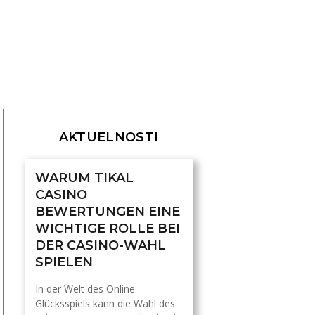
AKTUELNOSTI
WARUM TIKAL
CASINO
BEWERTUNGEN EINE
WICHTIGE ROLLE BEI
DER CASINO-WAHL
SPIELEN
In der Welt des Online-
Glücksspiels kann die Wahl des