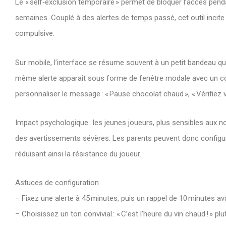
Le « self‑exclusion temporaire » permet de bloquer l’accès pend
semaines. Couplé à des alertes de temps passé, cet outil incite 
compulsive.
Sur mobile, l’interface se résume souvent à un petit bandeau qui
même alerte apparaît sous forme de fenêtre modale avec un com
personnaliser le message : « Pause chocolat chaud », « Vérifiez v
Impact psychologique : les jeunes joueurs, plus sensibles aux n
des avertissements sévères. Les parents peuvent donc configur
réduisant ainsi la résistance du joueur.
Astuces de configuration
– Fixez une alerte à 45 minutes, puis un rappel de 10 minutes a
– Choisissez un ton convivial : « C’est l’heure du vin chaud ! » pl