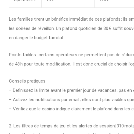
Les familles tirent un bénéfice immédiat de ces plafonds : ils
les soirées de réveillon. Un plafond quotidien de 30 € suffit s
en danger le budget familial.
Points faibles : certains opérateurs ne permettent pas de réduire
de 48 h pour toute modification. Il est donc crucial de choisir l’o
Conseils pratiques
– Définissez la limite avant le premier jour de vacances, pas en
– Activez les notifications par email ; elles sont plus visibles q
– Vérifiez que le casino indique clairement le plafond dans les co
2. Les filtres de temps de jeu et les alertes de session [310 mot