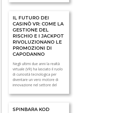
IL FUTURO DEI
CASINÒ VR: COME LA
GESTIONE DEL
RISCHIO E I JACKPOT
RIVOLUZIONANO LE
PROMOZIONI DI
CAPODANNO
Negli ultimi due anni la realtà
virtuale (VR) ha lasciato il ruolo
di curiosità tecnologica per
diventare un vero motore di
innovazione nel settore del
SPINBARA KOD