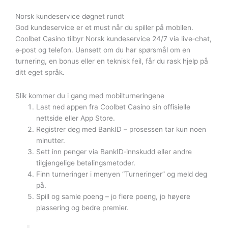
Norsk kundeservice døgnet rundt
God kundeservice er et must når du spiller på mobilen.
Coolbet Casino tilbyr Norsk kundeservice 24/7 via live‑chat,
e‑post og telefon. Uansett om du har spørsmål om en
turnering, en bonus eller en teknisk feil, får du rask hjelp på
ditt eget språk.
Slik kommer du i gang med mobilturneringene
Last ned appen fra Coolbet Casino sin offisielle
nettside eller App Store.
Registrer deg med BankID – prosessen tar kun noen
minutter.
Sett inn penger via BankID‑innskudd eller andre
tilgjengelige betalingsmetoder.
Finn turneringer i menyen “Turneringer” og meld deg
på.
Spill og samle poeng – jo flere poeng, jo høyere
plassering og bedre premier.