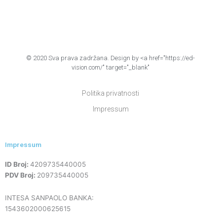
© 2020 Sva prava zadržana. Design by <a href="https://ed-
vision.com/" target="_blank"
Politika privatnosti
Impressum
Impressum
ID Broj:
4209735440005
PDV Broj:
209735440005
INTESA SANPAOLO BANKA:
1543602000625615