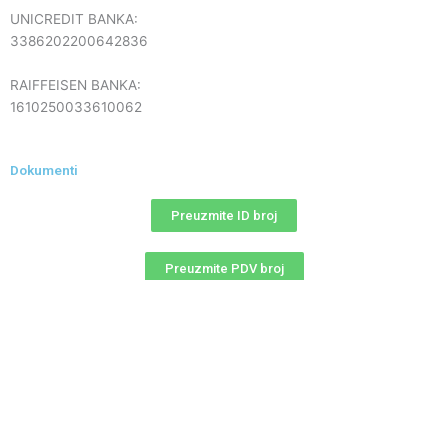
UNICREDIT BANKA:
3386202200642836
RAIFFEISEN BANKA:
1610250033610062
Dokumenti
Preuzmite ID broj
Preuzmite PDV broj
Kontakt
Ul. Mehemeda Ahmedbegovića b.b.
75320 Gračanica
+387 35 703 760
+387 35 707 097
info@revizija.ba