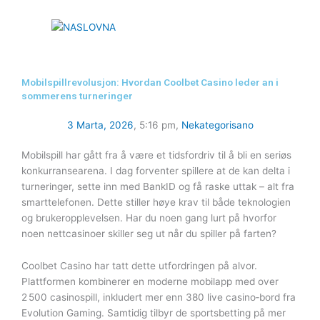
Skip
to
content
Mobilspillrevolusjon: Hvordan Coolbet Casino leder an i
sommerens turneringer
3 Marta, 2026
,
5:16 pm
,
Nekategorisano
Mobilspill har gått fra å være et tidsfordriv til å bli en seriøs
konkurransearena. I dag forventer spillere at de kan delta i
turneringer, sette inn med BankID og få raske uttak – alt fra
smarttelefonen. Dette stiller høye krav til både teknologien
og brukeropplevelsen. Har du noen gang lurt på hvorfor
noen nettcasinoer skiller seg ut når du spiller på farten?
Coolbet Casino har tatt dette utfordringen på alvor.
Plattformen kombinerer en moderne mobilapp med over
2 500 casinospill, inkludert mer enn 380 live casino‑bord fra
Evolution Gaming. Samtidig tilbyr de sportsbetting på mer