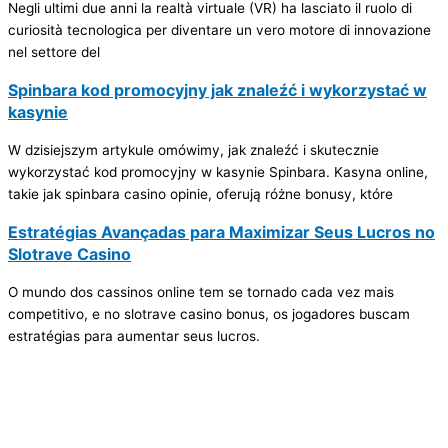
Negli ultimi due anni la realtà virtuale (VR) ha lasciato il ruolo di
curiosità tecnologica per diventare un vero motore di innovazione
nel settore del
Spinbara kod promocyjny jak znaleźć i wykorzystać w
kasynie
W dzisiejszym artykule omówimy, jak znaleźć i skutecznie
wykorzystać kod promocyjny w kasynie Spinbara. Kasyna online,
takie jak spinbara casino opinie, oferują różne bonusy, które
Estratégias Avançadas para Maximizar Seus Lucros no
Slotrave Casino
O mundo dos cassinos online tem se tornado cada vez mais
competitivo, e no slotrave casino bonus, os jogadores buscam
estratégias para aumentar seus lucros.