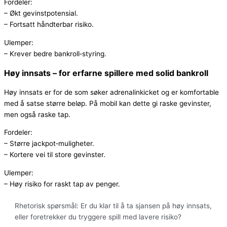
Fordeler:
– Økt gevinstpotensial.
– Fortsatt håndterbar risiko.
Ulemper:
– Krever bedre bankroll‑styring.
Høy innsats – for erfarne spillere med solid bankroll
Høy innsats er for de som søker adrenalinkicket og er komfortable
med å satse større beløp. På mobil kan dette gi raske gevinster,
men også raske tap.
Fordeler:
– Større jackpot‑muligheter.
– Kortere vei til store gevinster.
Ulemper:
– Høy risiko for raskt tap av penger.
Rhetorisk spørsmål: Er du klar til å ta sjansen på høy innsats,
eller foretrekker du tryggere spill med lavere risiko?