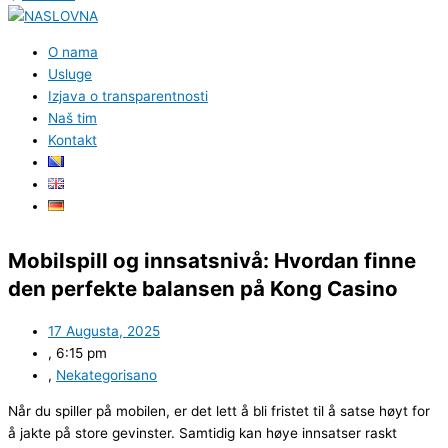
O nama
Usluge
Izjava o transparentnosti
Naš tim
Kontakt
Mobilspill og innsatsnivå: Hvordan finne
den perfekte balansen på Kong Casino
17 Augusta, 2025
,
6:15 pm
,
Nekategorisano
Når du spiller på mobilen, er det lett å bli fristet til å satse høyt for
å jakte på store gevinster. Samtidig kan høye innsatser raskt