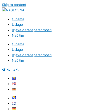
Skip to content
O nama
Usluge
Izjava o transparentnosti
Naš tim
O nama
Usluge
Izjava o transparentnosti
Naš tim
Kontakt