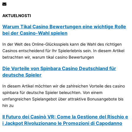
AKTUELNOSTI
Warum Tikal Casino Bewertungen eine wichtige Rolle
bei der Casino-Wahl spielen
In der Welt des Online-Glücksspiels kann die Wahl des richtigen
Casinos entscheidend für Ihr Spielerlebnis sein. In diesem Artikel
betrachten wir, warum tikal casino Bewertungen
Die Vorteile von Spinbara Casino Deutschland für
deutsche Spieler
In diesem Artikel möchten wir die zahlreichen Vorteile des casino
spinbara für deutsche Spieler beleuchten. Von einem
umfangreichen Spielangebot über attraktive Bonusangebote bis
hin zu
Il Futuro dei Casinò VR: Come la Gestione del Rischio e
i Jackpot Rivoluzionano le Promozioni di Capodanno