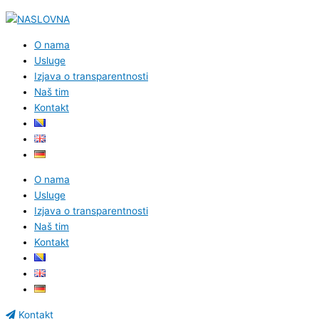
O nama
Usluge
Izjava o transparentnosti
Naš tim
Kontakt
O nama
Usluge
Izjava o transparentnosti
Naš tim
Kontakt
Kontakt