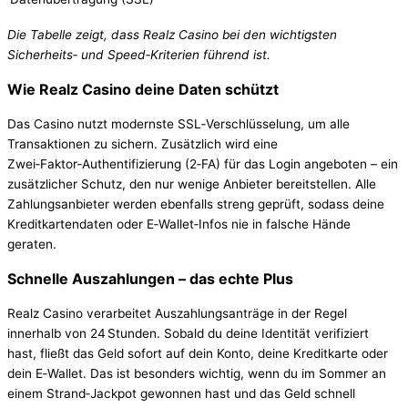
Die Tabelle zeigt, dass Realz Casino bei den wichtigsten
Sicherheits‑ und Speed‑Kriterien führend ist.
Wie Realz Casino deine Daten schützt
Das Casino nutzt modernste SSL‑Verschlüsselung, um alle
Transaktionen zu sichern. Zusätzlich wird eine
Zwei‑Faktor‑Authentifizierung (2‑FA) für das Login angeboten – ein
zusätzlicher Schutz, den nur wenige Anbieter bereitstellen. Alle
Zahlungsanbieter werden ebenfalls streng geprüft, sodass deine
Kreditkartendaten oder E‑Wallet‑Infos nie in falsche Hände
geraten.
Schnelle Auszahlungen – das echte Plus
Realz Casino verarbeitet Auszahlungsanträge in der Regel
innerhalb von 24 Stunden. Sobald du deine Identität verifiziert
hast, fließt das Geld sofort auf dein Konto, deine Kreditkarte oder
dein E‑Wallet. Das ist besonders wichtig, wenn du im Sommer an
einem Strand‑Jackpot gewonnen hast und das Geld schnell