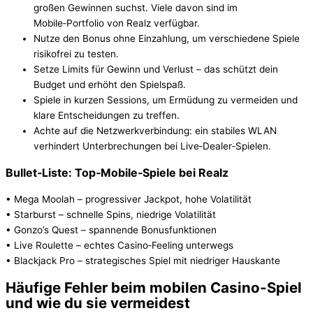
großen Gewinnen suchst. Viele davon sind im
Mobile‑Portfolio von Realz verfügbar.
Nutze den Bonus ohne Einzahlung, um verschiedene Spiele
risikofrei zu testen.
Setze Limits für Gewinn und Verlust – das schützt dein
Budget und erhöht den Spielspaß.
Spiele in kurzen Sessions, um Ermüdung zu vermeiden und
klare Entscheidungen zu treffen.
Achte auf die Netzwerkverbindung: ein stabiles WLAN
verhindert Unterbrechungen bei Live‑Dealer‑Spielen.
Bullet‑Liste: Top‑Mobile‑Spiele bei Realz
• Mega Moolah – progressiver Jackpot, hohe Volatilität
• Starburst – schnelle Spins, niedrige Volatilität
• Gonzo’s Quest – spannende Bonusfunktionen
• Live Roulette – echtes Casino‑Feeling unterwegs
• Blackjack Pro – strategisches Spiel mit niedriger Hauskante
Häufige Fehler beim mobilen Casino‑Spiel
und wie du sie vermeidest