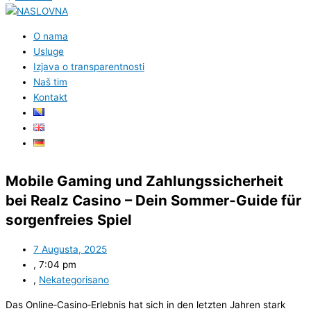
O nama
Usluge
Izjava o transparentnosti
Naš tim
Kontakt
Mobile Gaming und Zahlungssicherheit
bei Realz Casino – Dein Sommer‑Guide für
sorgenfreies Spiel
7 Augusta, 2025
,
7:04 pm
,
Nekategorisano
Das Online‑Casino‑Erlebnis hat sich in den letzten Jahren stark