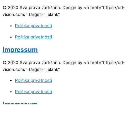
© 2020 Sva prava zadržana. Design by <a href="https://ed-
vision.com/" target="_blank"
Politika privatnosti
Politika privatnosti
Impressum
© 2020 Sva prava zadržana. Design by <a href="https://ed-
vision.com/" target="_blank"
Politika privatnosti
Politika privatnosti
Impressum
Impressum
ID Broj:
4209735440005