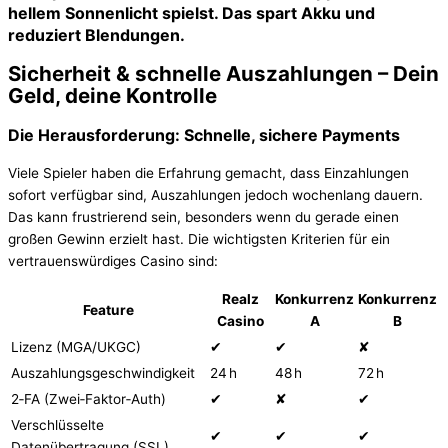
hellem Sonnenlicht spielst. Das spart Akku und
reduziert Blendungen.
Sicherheit & schnelle Auszahlungen – Dein
Geld, deine Kontrolle
Die Herausforderung: Schnelle, sichere Payments
Viele Spieler haben die Erfahrung gemacht, dass Einzahlungen
sofort verfügbar sind, Auszahlungen jedoch wochenlang dauern.
Das kann frustrierend sein, besonders wenn du gerade einen
großen Gewinn erzielt hast. Die wichtigsten Kriterien für ein
vertrauenswürdiges Casino sind:
Realz
Konkurrenz
Konkurrenz
Feature
Casino
A
B
Lizenz (MGA/UKGC)
✔︎
✔︎
✘
Auszahlungsgeschwindigkeit
24 h
48 h
72 h
2‑FA (Zwei‑Faktor‑Auth)
✔︎
✘
✔︎
Verschlüsselte
✔︎
✔︎
✔︎
Datenübertragung (SSL)