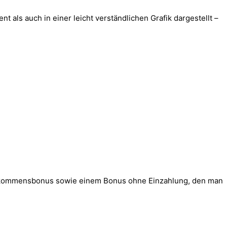
 als auch in einer leicht verständlichen Grafik dargestellt –
illkommensbonus sowie einem Bonus ohne Einzahlung, den man