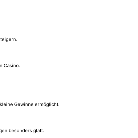
teigern.
on Casino:
 kleine Gewinne ermöglicht.
gen besonders glatt: