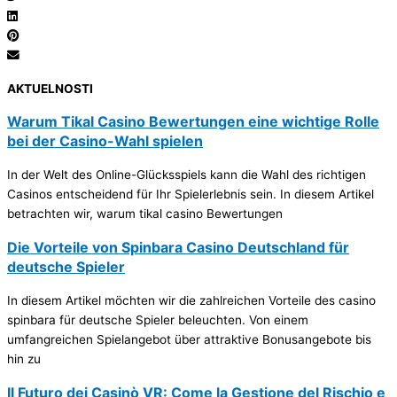
AKTUELNOSTI
Warum Tikal Casino Bewertungen eine wichtige Rolle
bei der Casino-Wahl spielen
In der Welt des Online-Glücksspiels kann die Wahl des richtigen
Casinos entscheidend für Ihr Spielerlebnis sein. In diesem Artikel
betrachten wir, warum tikal casino Bewertungen
Die Vorteile von Spinbara Casino Deutschland für
deutsche Spieler
In diesem Artikel möchten wir die zahlreichen Vorteile des casino
spinbara für deutsche Spieler beleuchten. Von einem
umfangreichen Spielangebot über attraktive Bonusangebote bis
hin zu
Il Futuro dei Casinò VR: Come la Gestione del Rischio e