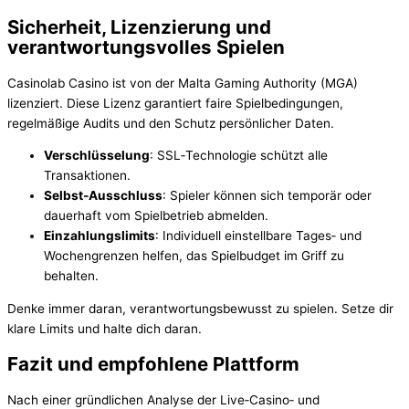
Sicherheit, Lizenzierung und
verantwortungsvolles Spielen
Casinolab Casino ist von der Malta Gaming Authority (MGA)
lizenziert. Diese Lizenz garantiert faire Spielbedingungen,
regelmäßige Audits und den Schutz persönlicher Daten.
Verschlüsselung
: SSL‑Technologie schützt alle
Transaktionen.
Selbst‑Ausschluss
: Spieler können sich temporär oder
dauerhaft vom Spielbetrieb abmelden.
Einzahlungslimits
: Individuell einstellbare Tages‑ und
Wochengrenzen helfen, das Spielbudget im Griff zu
behalten.
Denke immer daran, verantwortungsbewusst zu spielen. Setze dir
klare Limits und halte dich daran.
Fazit und empfohlene Plattform
Nach einer gründlichen Analyse der Live‑Casino‑ und