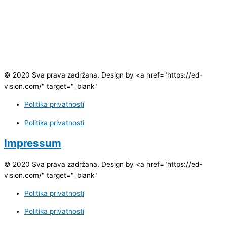
© 2020 Sva prava zadržana. Design by <a href="https://ed-
vision.com/" target="_blank"
Politika privatnosti
Politika privatnosti
Impressum
© 2020 Sva prava zadržana. Design by <a href="https://ed-
vision.com/" target="_blank"
Politika privatnosti
Politika privatnosti