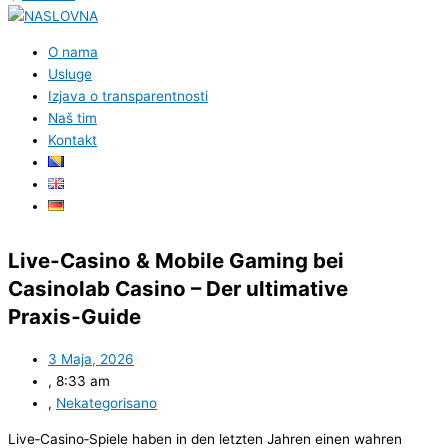
O nama
Usluge
Izjava o transparentnosti
Naš tim
Kontakt
Live‑Casino & Mobile Gaming bei
Casinolab Casino – Der ultimative
Praxis‑Guide
3 Maja, 2026
,
8:33 am
,
Nekategorisano
Live‑Casino‑Spiele haben in den letzten Jahren einen wahren