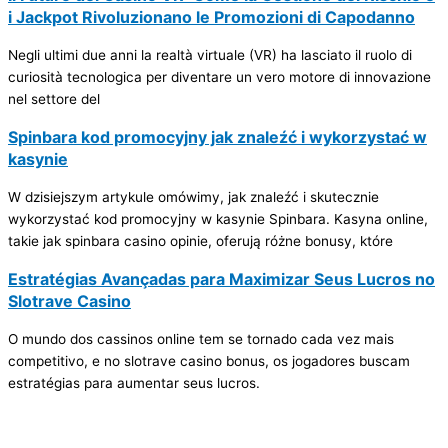
i Jackpot Rivoluzionano le Promozioni di Capodanno
Negli ultimi due anni la realtà virtuale (VR) ha lasciato il ruolo di
curiosità tecnologica per diventare un vero motore di innovazione
nel settore del
Spinbara kod promocyjny jak znaleźć i wykorzystać w
kasynie
W dzisiejszym artykule omówimy, jak znaleźć i skutecznie
wykorzystać kod promocyjny w kasynie Spinbara. Kasyna online,
takie jak spinbara casino opinie, oferują różne bonusy, które
Estratégias Avançadas para Maximizar Seus Lucros no
Slotrave Casino
O mundo dos cassinos online tem se tornado cada vez mais
competitivo, e no slotrave casino bonus, os jogadores buscam
estratégias para aumentar seus lucros.