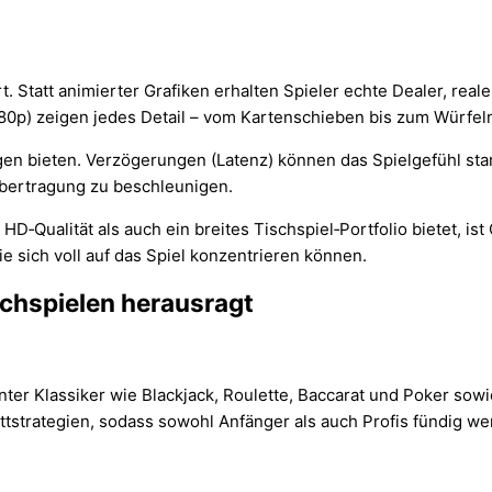
t. Statt animierter Grafiken erhalten Spieler echte Dealer, re
080p) zeigen jedes Detail – vom Kartenschieben bis zum Würfel
en bieten. Verzögerungen (Latenz) können das Spielgefühl star
übertragung zu beschleunigen.
Qualität als auch ein breites Tischspiel‑Portfolio bietet, ist
ie sich voll auf das Spiel konzentrieren können.
chspielen herausragt
nter Klassiker wie Blackjack, Roulette, Baccarat und Poker sow
ttstrategien, sodass sowohl Anfänger als auch Profis fündig we