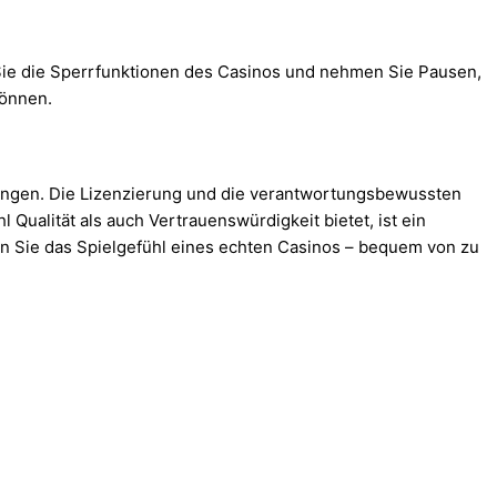
 Sie die Sperrfunktionen des Casinos und nehmen Sie Pausen,
können.
lungen. Die Lizenzierung und die verantwortungsbewussten
ualität als auch Vertrauenswürdigkeit bietet, ist ein
en Sie das Spielgefühl eines echten Casinos – bequem von zu