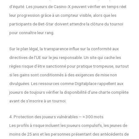
d’équité. Les joueurs de Casino‑X peuvent vérifier en temps réel
leur progression grâce à un compteur visible, alors que les
participants de Bet‑Star doivent attendre la clôture du tournoi
pour connaître leur rang.
Sur le plan légal, la transparence influe sur la conformité aux
directives de l’UE sur le jeu responsable. Un site qui cache les
règles risque d’être sanctionné pour pratique trompeuse, surtout
si les gains sont conditionnés à des exigences de mise non
divulguées. Les ressources comme Digitalplace rappellent aux
joueurs de toujours vérifier la disponibilité d’une charte complète
avant de s’inscrire à un tournoi.
4. Protection des joueurs vulnérables — ≈ 300 mots
Les profils à risque incluent les joueurs compulsifs, les jeunes de
moins de 25 ans et les personnes présentant des antécédents de