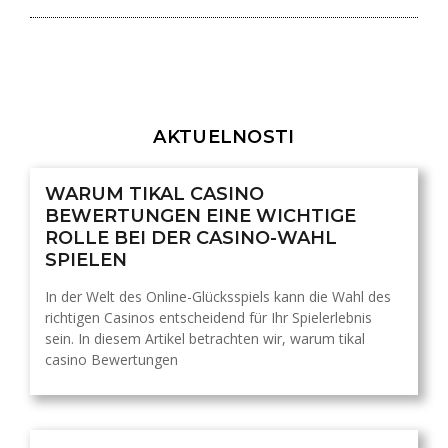
AKTUELNOSTI
WARUM TIKAL CASINO
BEWERTUNGEN EINE WICHTIGE
ROLLE BEI DER CASINO-WAHL
SPIELEN
In der Welt des Online-Glücksspiels kann die Wahl des
richtigen Casinos entscheidend für Ihr Spielerlebnis
sein. In diesem Artikel betrachten wir, warum tikal
casino Bewertungen