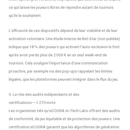
ce qui laisse les joueurs libres de rejoindre autant de tournois
qu’ils le souhaitent.
L’efficacité de ces dispositifs dépend de leur visibilité et de leur
activation volontaire. Une étude interne de Bet‑Star (non publiée)
indique que 18 % des joueurs qui activent l’auto‑exclusion le font
après avoir perdu plus de 2 000 € en un seul week‑end de
tournois. Cela souligne l’importance d’une communication
proactive, par exemple via des pop‑ups rappelant les limites
légales, que les plateformes peuvent intégrer dans le flux du jeu.
5. Le rôle des audits indépendants et des
certifications — ≈ 270 mots
Les organismes tels qu’eCOGRA et iTech Labs offrent des audits
de conformité, de jeu équitable et de protection des joueurs. Une
certification eCOGRA garantit que les algorithmes de génération