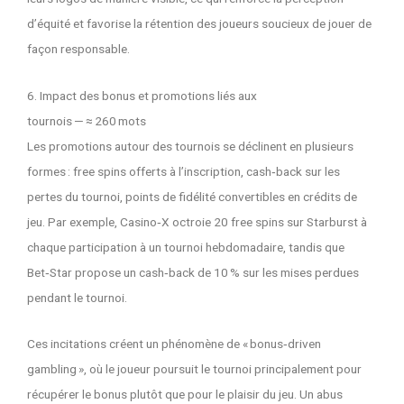
d’équité et favorise la rétention des joueurs soucieux de jouer de
façon responsable.
6. Impact des bonus et promotions liés aux
tournois — ≈ 260 mots
Les promotions autour des tournois se déclinent en plusieurs
formes : free spins offerts à l’inscription, cash‑back sur les
pertes du tournoi, points de fidélité convertibles en crédits de
jeu. Par exemple, Casino‑X octroie 20 free spins sur Starburst à
chaque participation à un tournoi hebdomadaire, tandis que
Bet‑Star propose un cash‑back de 10 % sur les mises perdues
pendant le tournoi.
Ces incitations créent un phénomène de « bonus‑driven
gambling », où le joueur poursuit le tournoi principalement pour
récupérer le bonus plutôt que pour le plaisir du jeu. Un abus