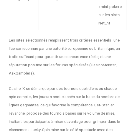
« mini‑poker »
sur les slots
NetEnt
Les sites sélectionnés remplissent trois critères essentiels : une
licence reconnue par une autorité européenne ou britannique, un
trafic suffisant pour garantir une concurrence réelle, et une
réputation positive sur les forums spécialisés (CasinoMeister,
AskGamblers).
Casino‑X se démarque par des tournois quotidiens où chaque
spin compte ; les joueurs sont classés sur la base du nombre de
lignes gagnantes, ce qui favorise la compétence. Bet‑Star, en
revanche, propose des tournois basés sur le volume de mise,
incitant les participants à miser davantage pour grimper dans le
classement. Lucky‑Spin mise sur le côté spectacle avec des