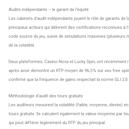
Audits indépendants – le garant de l’équité
Les cabinets d’audit indépendants jouent le rôle de garants de 
principaux acteurs qui délivrent des certifications reconnues à
code source du jeu, suivie de simulations massives (plusieurs mi
de la volatilité.
Deux plateformes, Casino Nova et Lucky Spin, ont récemment reçu
après avoir démontré un RTP moyen de 96,5 % sur ses free spins
confirmé que la fréquence de gains respectait la norme GLI 2.0.
Méthodologie d’audit des tours gratuits
Les auditeurs mesurent la volatilité (faible, moyenne, élevée) en
tours gratuits. Ils calculent également la valeur moyenne par to
qui peut différer légèrement du RTP du jeu principal.