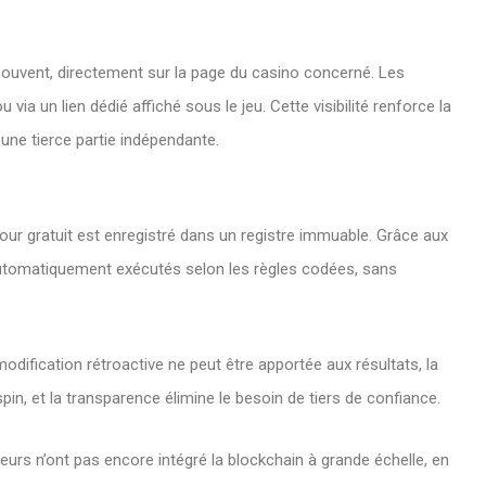
, souvent, directement sur la page du casino concerné. Les
 via un lien dédié affiché sous le jeu. Cette visibilité renforce la
r une tierce partie indépendante.
tour gratuit est enregistré dans un registre immuable. Grâce aux
 automatiquement exécutés selon les règles codées, sans
odification rétroactive ne peut être apportée aux résultats, la
pin, et la transparence élimine le besoin de tiers de confiance.
eurs n’ont pas encore intégré la blockchain à grande échelle, en