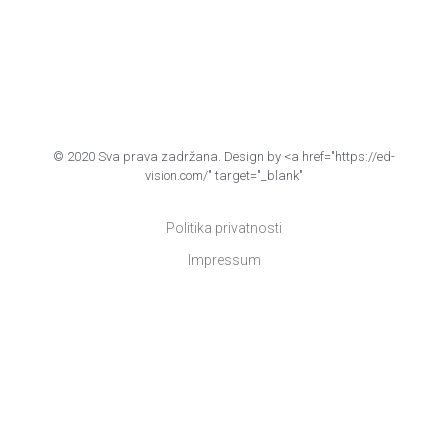
© 2020 Sva prava zadržana. Design by <a href="https://ed-
vision.com/" target="_blank"
Politika privatnosti
Impressum
Impressum
ID Broj:
4209735440005
PDV Broj:
209735440005
INTESA SANPAOLO BANKA: