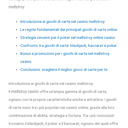
mellstroy
.
Introduzione ai giochi di carte nel casino mellstroy
Le regole fondamentali dei principali giochi di carte online
Strategie vincenti per il poker nel mellstroy online casino
Confronto tra giochi di carte: blackjack, baccarat e poker
Bonus e promozioni per i giochi di carte nel mellstroy
casino
Conclusioni: scegliere il miglior gioco di carte per te
Introduzione ai giochi di carte nel casino mellstroy
Il
mellstroy casino
offre un'ampia gamma di giochi di carte,
ognuno con le proprie caratteristiche uniche e attrattive. I giochi
di carte sono tra i più popolari nei casinò online, grazie alla loro
combinazione di abilità, strategia e fortuna. Tra i più conosciuti
troviamo il blackjack, il poker e il baccarat, ognuno dei quali offre