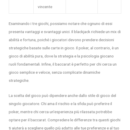
vincente
Esaminando i tre giochi, possiamo notare che ognuno di essi
presenta vantaggi e svantaggi unici. Il blackjack richiede un mix di
abilità e fortuna, poiché i giocatori devono prendere decisioni
strategiche basate sulle carte in gioco. Il poker, al contrario, è un
gioco di abilità pura, dove la strategia e la psicologia giocano
ruoli fondamentali. Infine, il baccarat è perfetto per chi cerca un
gioco semplice e veloce, senza complicate dinamiche
strategiche.
La scelta del gioco può dipendere anche dallo stile di gioco del
singolo giocatore. Chi ama il rischio e la sfida può preferire il
poker, mentre chi cerca un'esperienza più rilassata potrebbe
optare per il baccarat. Compredere le differenze tra questi giochi
ti aiuterà a scegliere quello più adatto alle tue preferenze e al tuo