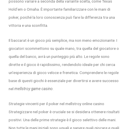
possono variare a seconda della variante scelta, come Texas
Hold’em o Omaha. È importante familiarizzare con le mani di
poker, poiché la loro conoscenza può fare la differenza tra una
vittoria e una sconfitta.
Il baccarat è un gioco più semplice, ma non meno emozionante. I
giocatori scommettono su quale mano, tra quella del giocatore o
quella del banco, avrà un punteggio più alto. Le regole sono
dirette e il gioco è rapidissimo, rendendolo ideale per chi cerca
un'esperienza di gioco veloce e frenetica. Comprendere le regole
base di questi giochi è essenziale per divertirsi e avere successo
nel
mellstroy game casino
.
Strategie vincenti per il poker nel mellstroy online casino
Strategizzare nel poker è cruciale se si desidera ottenere risultati
positivi. Una delle prime strategie è il gioco selettivo delle mani.
Non tutte le mani iniziali sono uguali e sapere quali giocare e quali