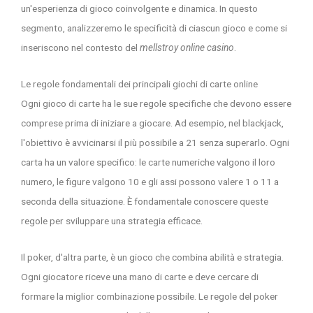
un'esperienza di gioco coinvolgente e dinamica. In questo
segmento, analizzeremo le specificità di ciascun gioco e come si
inseriscono nel contesto del
mellstroy online casino
.
Le regole fondamentali dei principali giochi di carte online
Ogni gioco di carte ha le sue regole specifiche che devono essere
comprese prima di iniziare a giocare. Ad esempio, nel blackjack,
l'obiettivo è avvicinarsi il più possibile a 21 senza superarlo. Ogni
carta ha un valore specifico: le carte numeriche valgono il loro
numero, le figure valgono 10 e gli assi possono valere 1 o 11 a
seconda della situazione. È fondamentale conoscere queste
regole per sviluppare una strategia efficace.
Il poker, d'altra parte, è un gioco che combina abilità e strategia.
Ogni giocatore riceve una mano di carte e deve cercare di
formare la miglior combinazione possibile. Le regole del poker