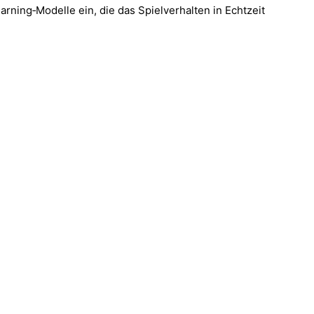
ning‑Modelle ein, die das Spielverhalten in Echtzeit