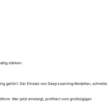
ltig stärken.
ming gehört. Der Einsatz von Deep‑Learning‑Modellen, schnelle
tform. Wer jetzt einsteigt, profitiert vom großzügigen