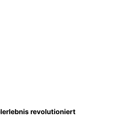
erlebnis revolutioniert