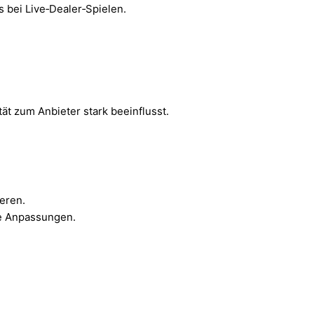
 bei Live‑Dealer‑Spielen.
t zum Anbieter stark beeinflusst.
eren.
zte Anpassungen.