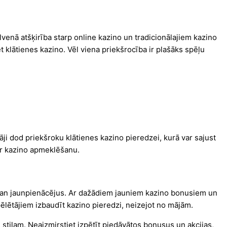
lvenā atšķirība starp online kazino un tradicionālajiem kazino
t klātienes kazino. Vēl viena priekšrocība ir plašāks spēļu
ji dod priekšroku klātienes kazino pieredzei, kurā var sajust
 par kazino apmeklēšanu.
, gan jaunpienācējus. Ar dažādiem jauniem kazino bonusiem un
pēlētājiem izbaudīt kazino pieredzi, neizejot no mājām.
s stilam. Neaizmirstiet izpētīt piedāvātos bonusus un akcijas,