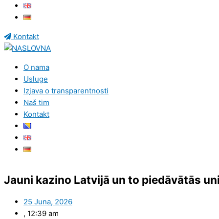
Kontakt
O nama
Usluge
Izjava o transparentnosti
Naš tim
Kontakt
Jauni kazino Latvijā un to piedāvātās un
25 Juna, 2026
,
12:39 am