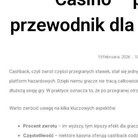
przewodnik dla
19 Februara, 2026
,
1
Cashback, czyli zwrot części przegranych stawek, stał się je
platform hazardowych. Dzięki niemu gracze nie tracą całkowi
dłuższą sesję gry. W praktyce oznacza to, że po przegranej ot
Warto zwrócić uwagę na kilka kluczowych aspektów:
Procent zwrotu
– im wyższy, tym lepszy efekt dla gracz
Częstotliwość
– niektóre kasyna oferują cashback codzi