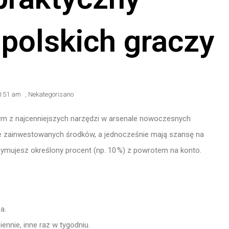
 polskich graczy
0:51 am
,
Nekategorisano
dnym z najcenniejszych narzędzi w arsenale nowoczesnych
cie zainwestowanych środków, a jednocześnie mają szansę na
rzymujesz określony procent (np. 10 %) z powrotem na konto.
a.
ennie, inne raz w tygodniu.