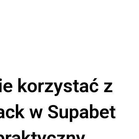
ie korzystać z
back w Supabet
praktyczny