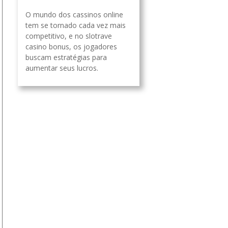
O mundo dos cassinos online
tem se tornado cada vez mais
competitivo, e no slotrave
casino bonus, os jogadores
buscam estratégias para
aumentar seus lucros.