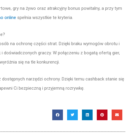
rtowe, gry na żywo oraz atrakcyjny bonus powitalny, a przy tym
o online
spełnia wszystkie te kryteria.
ie?
osób na ochronę części strat. Dzięki braku wymogów obrotu i
 i doświadczonych graczy. W połączeniu z bogatą ofertą gier,
yróżnia się na tle konkurencji.
 z dostępnych narzędzi ochrony. Dzięki temu cashback stanie się
pewni Ci bezpieczną i przyjemną rozrywkę.