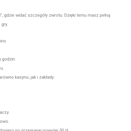
ji”, gdzie widać szczegóły zwrotu. Dzięki temu masz pełną
gry.
ino
u godzin.
u.
ówno kasyno, jak i zakłady.
aczy.
iowo.
dopiero po przegranej powyżej 50 zł.