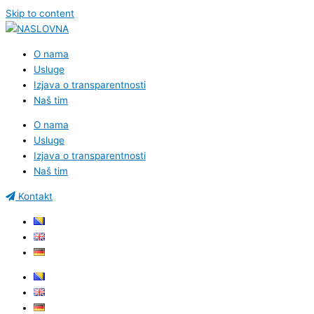
Skip to content
O nama
Usluge
Izjava o transparentnosti
Naš tim
O nama
Usluge
Izjava o transparentnosti
Naš tim
Kontakt