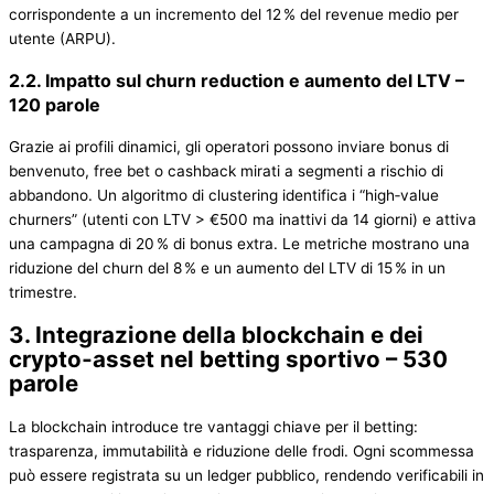
corrispondente a un incremento del 12 % del revenue medio per
utente (ARPU).
2.2. Impatto sul churn reduction e aumento del LTV –
120 parole
Grazie ai profili dinamici, gli operatori possono inviare bonus di
benvenuto, free bet o cashback mirati a segmenti a rischio di
abbandono. Un algoritmo di clustering identifica i “high‑value
churners” (utenti con LTV > €500 ma inattivi da 14 giorni) e attiva
una campagna di 20 % di bonus extra. Le metriche mostrano una
riduzione del churn del 8 % e un aumento del LTV di 15 % in un
trimestre.
3. Integrazione della blockchain e dei
crypto‑asset nel betting sportivo – 530
parole
La blockchain introduce tre vantaggi chiave per il betting:
trasparenza, immutabilità e riduzione delle frodi. Ogni scommessa
può essere registrata su un ledger pubblico, rendendo verificabili in