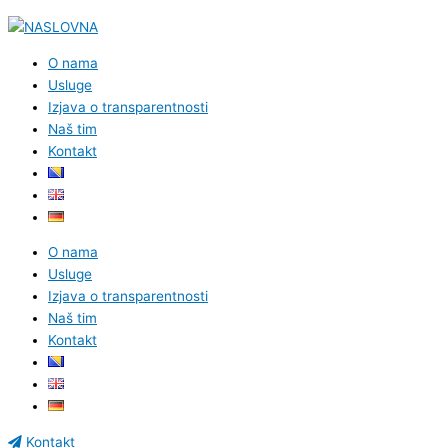
O nama
Usluge
Izjava o transparentnosti
Naš tim
Kontakt
O nama
Usluge
Izjava o transparentnosti
Naš tim
Kontakt
Kontakt