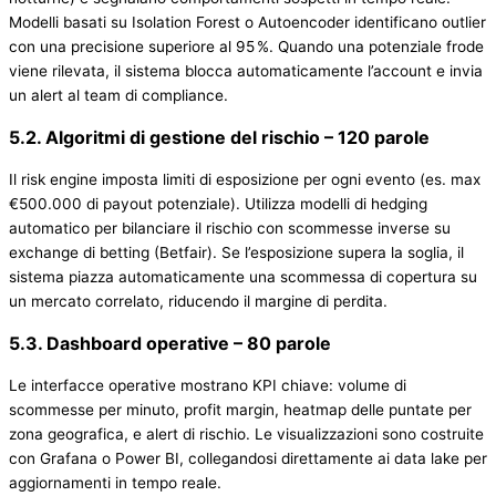
Modelli basati su Isolation Forest o Autoencoder identificano outlier
con una precisione superiore al 95 %. Quando una potenziale frode
viene rilevata, il sistema blocca automaticamente l’account e invia
un alert al team di compliance.
5.2. Algoritmi di gestione del rischio – 120 parole
Il risk engine imposta limiti di esposizione per ogni evento (es. max
€500.000 di payout potenziale). Utilizza modelli di hedging
automatico per bilanciare il rischio con scommesse inverse su
exchange di betting (Betfair). Se l’esposizione supera la soglia, il
sistema piazza automaticamente una scommessa di copertura su
un mercato correlato, riducendo il margine di perdita.
5.3. Dashboard operative – 80 parole
Le interfacce operative mostrano KPI chiave: volume di
scommesse per minuto, profit margin, heatmap delle puntate per
zona geografica, e alert di rischio. Le visualizzazioni sono costruite
con Grafana o Power BI, collegandosi direttamente ai data lake per
aggiornamenti in tempo reale.