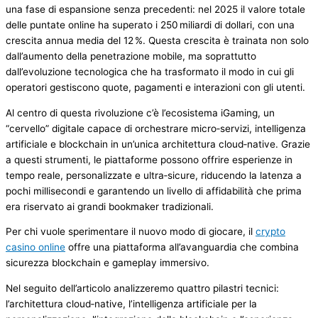
una fase di espansione senza precedenti: nel 2025 il valore totale
delle puntate online ha superato i 250 miliardi di dollari, con una
crescita annua media del 12 %. Questa crescita è trainata non solo
dall’aumento della penetrazione mobile, ma soprattutto
dall’evoluzione tecnologica che ha trasformato il modo in cui gli
operatori gestiscono quote, pagamenti e interazioni con gli utenti.
Al centro di questa rivoluzione c’è l’ecosistema iGaming, un
“cervello” digitale capace di orchestrare micro‑servizi, intelligenza
artificiale e blockchain in un’unica architettura cloud‑native. Grazie
a questi strumenti, le piattaforme possono offrire esperienze in
tempo reale, personalizzate e ultra‑sicure, riducendo la latenza a
pochi millisecondi e garantendo un livello di affidabilità che prima
era riservato ai grandi bookmaker tradizionali.
Per chi vuole sperimentare il nuovo modo di giocare, il
crypto
casino online
offre una piattaforma all’avanguardia che combina
sicurezza blockchain e gameplay immersivo.
Nel seguito dell’articolo analizzeremo quattro pilastri tecnici:
l’architettura cloud‑native, l’intelligenza artificiale per la