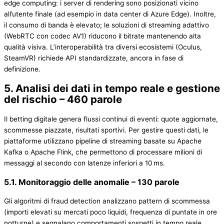
edge computing: i server di rendering sono posizionati vicino
all’utente finale (ad esempio in data center di Azure Edge). Inoltre,
il consumo di banda è elevato; le soluzioni di streaming adattivo
(WebRTC con codec AV1) riducono il bitrate mantenendo alta
qualità visiva. L’interoperabilità tra diversi ecosistemi (Oculus,
SteamVR) richiede API standardizzate, ancora in fase di
definizione.
5. Analisi dei dati in tempo reale e gestione
del rischio – 460 parole
Il betting digitale genera flussi continui di eventi: quote aggiornate,
scommesse piazzate, risultati sportivi. Per gestire questi dati, le
piattaforme utilizzano pipeline di streaming basate su Apache
Kafka o Apache Flink, che permettono di processare milioni di
messaggi al secondo con latenze inferiori a 10 ms.
5.1. Monitoraggio delle anomalie – 130 parole
Gli algoritmi di fraud detection analizzano pattern di scommessa
(importi elevati su mercati poco liquidi, frequenza di puntate in ore
notturne) e segnalano comportamenti sospetti in tempo reale.