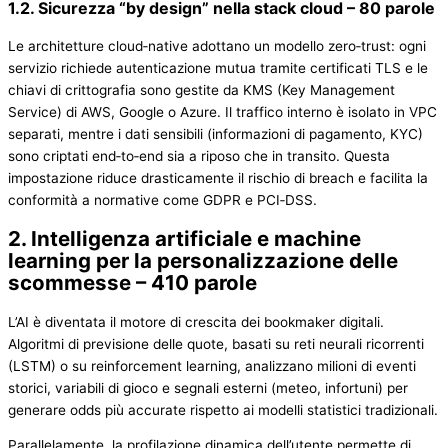
1.2. Sicurezza “by design” nella stack cloud – 80 parole
Le architetture cloud‑native adottano un modello zero‑trust: ogni
servizio richiede autenticazione mutua tramite certificati TLS e le
chiavi di crittografia sono gestite da KMS (Key Management
Service) di AWS, Google o Azure. Il traffico interno è isolato in VPC
separati, mentre i dati sensibili (informazioni di pagamento, KYC)
sono criptati end‑to‑end sia a riposo che in transito. Questa
impostazione riduce drasticamente il rischio di breach e facilita la
conformità a normative come GDPR e PCI‑DSS.
2. Intelligenza artificiale e machine
learning per la personalizzazione delle
scommesse – 410 parole
L’AI è diventata il motore di crescita dei bookmaker digitali.
Algoritmi di previsione delle quote, basati su reti neurali ricorrenti
(LSTM) o su reinforcement learning, analizzano milioni di eventi
storici, variabili di gioco e segnali esterni (meteo, infortuni) per
generare odds più accurate rispetto ai modelli statistici tradizionali.
Parallelamente, la profilazione dinamica dell’utente permette di