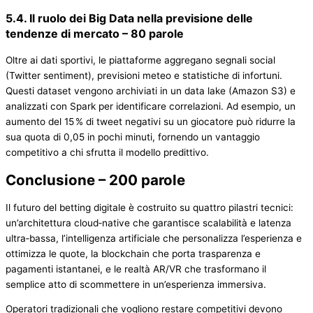
5.4. Il ruolo dei Big Data nella previsione delle
tendenze di mercato – 80 parole
Oltre ai dati sportivi, le piattaforme aggregano segnali social
(Twitter sentiment), previsioni meteo e statistiche di infortuni.
Questi dataset vengono archiviati in un data lake (Amazon S3) e
analizzati con Spark per identificare correlazioni. Ad esempio, un
aumento del 15 % di tweet negativi su un giocatore può ridurre la
sua quota di 0,05 in pochi minuti, fornendo un vantaggio
competitivo a chi sfrutta il modello predittivo.
Conclusione – 200 parole
Il futuro del betting digitale è costruito su quattro pilastri tecnici:
un’architettura cloud‑native che garantisce scalabilità e latenza
ultra‑bassa, l’intelligenza artificiale che personalizza l’esperienza e
ottimizza le quote, la blockchain che porta trasparenza e
pagamenti istantanei, e le realtà AR/VR che trasformano il
semplice atto di scommettere in un’esperienza immersiva.
Operatori tradizionali che vogliono restare competitivi devono