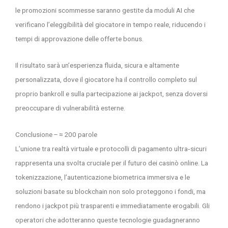
le promozioni scommesse saranno gestite da moduli AI che
verificano l’eleggibilità del giocatore in tempo reale, riducendo i
tempi di approvazione delle offerte bonus.
Il risultato sarà un’esperienza fluida, sicura e altamente
personalizzata, dove il giocatore ha il controllo completo sul
proprio bankroll e sulla partecipazione ai jackpot, senza doversi
preoccupare di vulnerabilità esterne.
Conclusione – ≈ 200 parole
L’unione tra realtà virtuale e protocolli di pagamento ultra‑sicuri
rappresenta una svolta cruciale per il futuro dei casinò online. La
tokenizzazione, l’autenticazione biometrica immersiva e le
soluzioni basate su blockchain non solo proteggono i fondi, ma
rendono i jackpot più trasparenti e immediatamente erogabili. Gli
operatori che adotteranno queste tecnologie guadagneranno