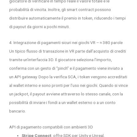
giocatore di verificare in tempo reale il valore totale e le
probabilità di vincita. Inoltre, gli smart contract possono
distribuire automaticamente il premio in token, riducendo i tempi
di payout da giorni a pochi minuti.
4. Integrazione di pagamenti sicuri nei giochi VR – ≈ 380 parole
Un tipico flusso di transazione in VR parte dall’acquisto di crediti
tramite un’interfaccia 3D. Il giocatore seleziona l’importo,
conferma con un gesto di “pinch” e il pagamento viene inviato a
un API gateway. Dopo la verifica SCA, i token vengono accreditati
al wallet interno e sono pronti per l’uso nei giochi. Quando si vince
un jackpot, il payout avviene attraverso lo stesso canale, con la
possibilità di inviare i fondi a un wallet esterno o a un conto
bancario.
API di pagamento compatibili con ambienti 3D
Stripe Connect
: offre SDK per Unity e Unreal,