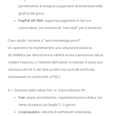
permettendo di integrare pagamenti direttamente nella
grafica del gioco.
PayPal VR SDK
: supporta pagamenti in fiat e in
criptovalute, con funzioni di “one‑click” per il checkout.
Caso studio: sistema a “zero‑knowledge proof”
Un operatore ha implementato una soluzione basata su
zk‑SNARKs per dimostrare la validità di una transazione senza
rivelare l’importo o l’identità dell’utente. Il risultato è stato una
riduzione del 45 % dei falsi positivi nei controlli antifrode,
mantenendo la conformità a PSD2.
4.1. Gestione delle valute fiat vs. criptovalute in VR
Fiat
: ampia accettazione, regolamentazione chiara, ma
tempi di payout più lunghi (1‑3 giorni).
Criptovalute
: velocità di settlement istantanea,