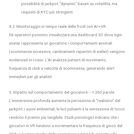
possibilità di jackpot “dynamic” basati su volatilità, ma
requisiti di KYC più stringenti.
4.2. Monitoraggio in tempo reale delle frodi con AI + VR
Gli operatori possono visualizzare una dashboard 3D dove ogni
avatar rappresenta un giocatore; i comportamenti anomali
(scommesse eccessive, cambiamenti repentini di wallet) vengono
evidenziati in rosso. L’AI analizza pattern di movimento,
frequenza di click e velocità di scommessa, generando alert
immediati per gli analisti.
5. Impatto sul comportamento del giocatore – ≈ 260 parole
L’immersione profonda aumenta la percezione di “realismo” del
jackpot: i suoni ambientali, le luci pulsanti e la sensazione di tocco
rendono il premio più tangibile. Studi psicologici indicano che i
giocatori in VR tendono a incrementare la frequenza di gioco del