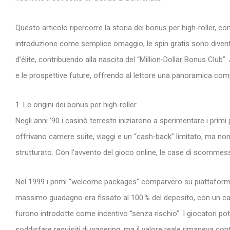
Questo articolo ripercorre la storia dei bonus per high‑roller, co
introduzione come semplice omaggio, le spin gratis sono diventat
d’élite, contribuendo alla nascita del “Million‑Dollar Bonus Clu
e le prospettive future, offrendo al lettore una panoramica comple
1. Le origini dei bonus per high‑roller
Negli anni ’90 i casinò terrestri iniziarono a sperimentare i primi 
offrivano camere suite, viaggi e un “cash‑back” limitato, ma n
strutturato. Con l’avvento del gioco online, le case di scommess
Nel 1999 i primi “welcome packages” comparvero su piattaforme c
massimo guadagno era fissato al 100 % del deposito, con un cap d
furono introdotte come incentivo “senza rischio”. I giocatori pot
soddisfare requisiti di wagering, ma il valore reale rimaneva con