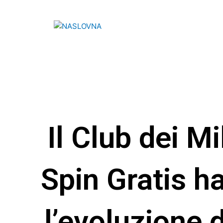
Skip
to
content
Il Club dei M
Spin Gratis 
l’evoluzione 