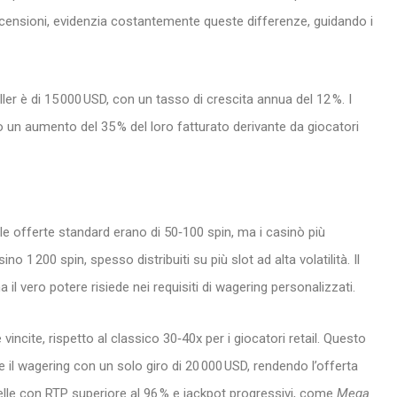
censioni, evidenzia costantemente queste differenze, guidando i
ler è di 15 000 USD, con un tasso di crescita annua del 12 %. I
 un aumento del 35 % del loro fatturato derivante da giocatori
e offerte standard erano di 50‑100 spin, ma i casinò più
o 1 200 spin, spesso distribuiti su più slot ad alta volatilità. Il
 il vero potere risiede nei requisiti di wagering personalizzati.
lle vincite, rispetto al classico 30‑40x per i giocatori retail. Questo
e il wagering con un solo giro di 20 000 USD, rendendo l’offerta
elle con RTP superiore al 96 % e jackpot progressivi, come
Mega