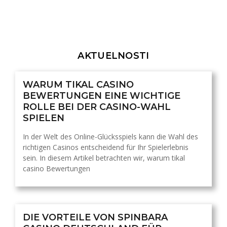
AKTUELNOSTI
WARUM TIKAL CASINO
BEWERTUNGEN EINE WICHTIGE
ROLLE BEI DER CASINO-WAHL
SPIELEN
In der Welt des Online-Glücksspiels kann die Wahl des
richtigen Casinos entscheidend für Ihr Spielerlebnis
sein. In diesem Artikel betrachten wir, warum tikal
casino Bewertungen
DIE VORTEILE VON SPINBARA