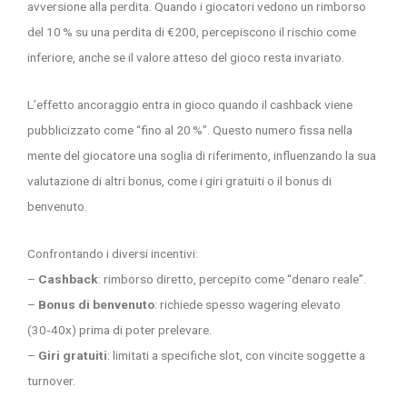
avversione alla perdita. Quando i giocatori vedono un rimborso
del 10 % su una perdita di €200, percepiscono il rischio come
inferiore, anche se il valore atteso del gioco resta invariato.
L’effetto ancoraggio entra in gioco quando il cashback viene
pubblicizzato come “fino al 20 %”. Questo numero fissa nella
mente del giocatore una soglia di riferimento, influenzando la sua
valutazione di altri bonus, come i giri gratuiti o il bonus di
benvenuto.
Confrontando i diversi incentivi:
–
Cashback
: rimborso diretto, percepito come “denaro reale”.
–
Bonus di benvenuto
: richiede spesso wagering elevato
(30‑40x) prima di poter prelevare.
–
Giri gratuiti
: limitati a specifiche slot, con vincite soggette a
turnover.