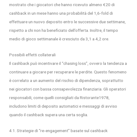
mostrato che i giocatori che hanno ricevuto almeno €20 di
cashback in un mese hanno una probabilità del 1,6‑fold di
effettuare un nuovo deposito entro le successive due settimane,
rispetto a chi non ha beneficiato dell’offerta. Inoltre, il tempo
medio di gioco settimanale è cresciuto da 3,1 a 4,2 ore.
Possibili effetti collaterali
Il cashback può incentivare il “chasing loss”, ovvero la tendenza a
continuare a giocare per recuperare le perdite. Questo fenomeno
è correlato a un aumento del rischio di dipendenza, soprattutto
nei giocatori con bassa consapevolezza finanziaria. Gli operatori
responsabili, come quelli consigliati da Ristorante1978,
includono limiti di deposito automatici e messaggi di avviso
quando il cashback supera una certa soglia.
4.1. Strategie di “re‑engagement” basate sul cashback