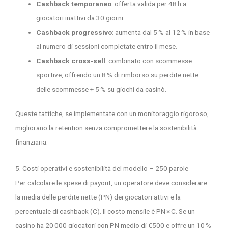
Cashback temporaneo
: offerta valida per 48 h a
giocatori inattivi da 30 giorni.
Cashback progressivo
: aumenta dal 5 % al 12 % in base
al numero di sessioni completate entro il mese.
Cashback cross‑sell
: combinato con scommesse
sportive, offrendo un 8 % di rimborso su perdite nette
delle scommesse + 5 % su giochi da casinò.
Queste tattiche, se implementate con un monitoraggio rigoroso,
migliorano la retention senza compromettere la sostenibilità
finanziaria.
5. Costi operativi e sostenibilità del modello – 250 parole
Per calcolare le spese di payout, un operatore deve considerare
la media delle perdite nette (PN) dei giocatori attivi e la
percentuale di cashback (C). Il costo mensile è PN × C. Se un
casino ha 20 000 giocatori con PN medio di €500 e offre un 10 %