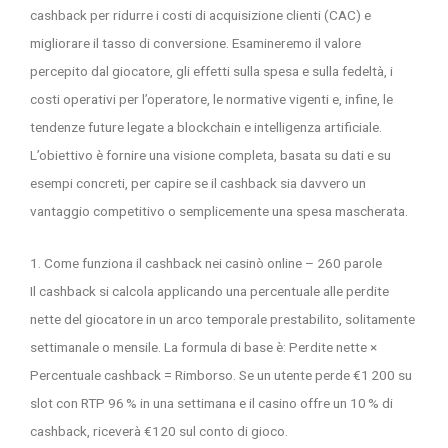
cashback per ridurre i costi di acquisizione clienti (CAC) e
migliorare il tasso di conversione. Esamineremo il valore
percepito dal giocatore, gli effetti sulla spesa e sulla fedeltà, i
costi operativi per l’operatore, le normative vigenti e, infine, le
tendenze future legate a blockchain e intelligenza artificiale.
L’obiettivo è fornire una visione completa, basata su dati e su
esempi concreti, per capire se il cashback sia davvero un
vantaggio competitivo o semplicemente una spesa mascherata.
1. Come funziona il cashback nei casinò online – 260 parole
Il cashback si calcola applicando una percentuale alle perdite
nette del giocatore in un arco temporale prestabilito, solitamente
settimanale o mensile. La formula di base è: Perdite nette ×
Percentuale cashback = Rimborso. Se un utente perde €1 200 su
slot con RTP 96 % in una settimana e il casino offre un 10 % di
cashback, riceverà €120 sul conto di gioco.