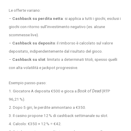
Le offerte variano:
–
Cashback su perdita netta
: si applica a tutti i giochi, esclusi i
giochi con ritorno sull’investimento negativo (es. alcune
scommesse live).
–
Cashback su deposito
: il rimborso è calcolato sul valore
depositato, indipendentemente dal risultato del gioco.
–
Cashback su slot
: limitato a determinati titoli, spesso quelli
con alta volatilità e jackpot progressive.
Esempio passo‑paso:
1. Giocatore A deposita €500 e gioca a
Book of Dead
(RTP
96,21 %).
2. Dopo 5 giri, le perdite ammontano a €350.
3. Il casino propone 12 % di cashback settimanale su slot.
4. Calcolo: €350 × 12 % = €42.