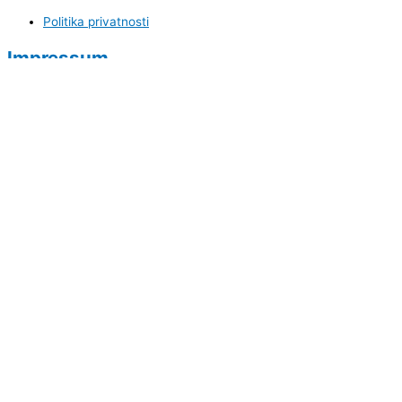
Politika privatnosti
Impressum
Impressum
ID Broj:
4209735440005
PDV Broj:
209735440005
INTESA SANPAOLO BANKA:
1543602000625615
UNICREDIT BANKA:
3386202200642836
RAIFFEISEN BANKA:
1610250033610062
Dokumenti