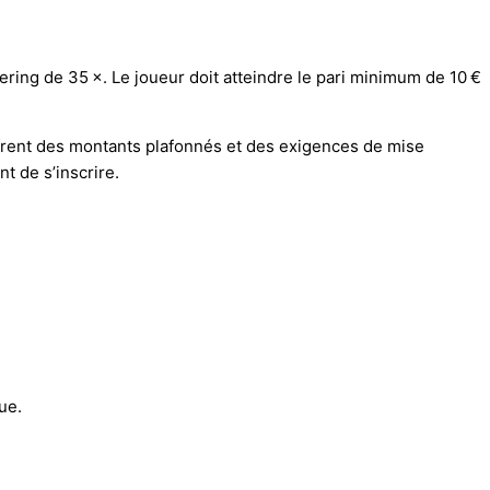
ring de 35 ×. Le joueur doit atteindre le pari minimum de 10 €
offrent des montants plafonnés et des exigences de mise
t de s’inscrire.
ue.