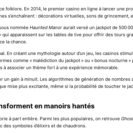
ce folklore. En 2014, le premier casino en ligne à lancer une 
es s’enchaînent : décorations virtuelles, sons de grincement, 
 à sous nommée
Haunted Manor
aurait versé un jackpot de 500 0
 qui apparaissent sur les tables de live pour offrir des tours g
ce la chance.
pal. En créant une mythologie autour d’un jeu, les casinos stimule
 termes comme « malédiction du jackpot » ou « bonus nocturne »
urs à associer un thème fort à une expérience mémorable.
er un gain à minuit. Les algorithmes de génération de nombres
que mise plus excitante, même si la probabilité de toucher le ja
ransforment en manoirs hantés
rie à part entière. Parmi les plus populaires, on retrouve
Ghost
ec des symboles d’élixirs et de chaudrons.