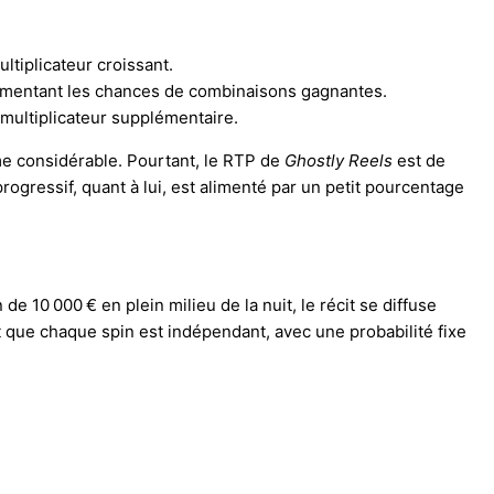
ltiplicateur croissant.
augmentant les chances de combinaisons gagnantes.
 multiplicateur supplémentaire.
e considérable. Pourtant, le RTP de
Ghostly Reels
est de
rogressif, quant à lui, est alimenté par un petit pourcentage
 10 000 € en plein milieu de la nuit, le récit se diffuse
t que chaque spin est indépendant, avec une probabilité fixe