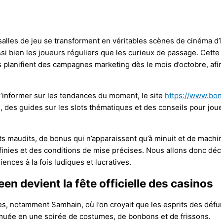
lles de jeu se transforment en véritables scènes de cinéma d’ho
 bien les joueurs réguliers que les curieux de passage. Cette a
 planifient des campagnes marketing dès le mois d’octobre, afin
’informer sur les tendances du moment, le site
https://www.bon
 des guides sur les slots thématiques et des conseils pour joue
s maudits, de bonus qui n’apparaissent qu’à minuit et de machine
définies et des conditions de mise précises. Nous allons donc dé
ences à la fois ludiques et lucratives.
en devient la fête officielle des casinos
, notamment Samhain, où l’on croyait que les esprits des défunt
st muée en une soirée de costumes, de bonbons et de frissons.