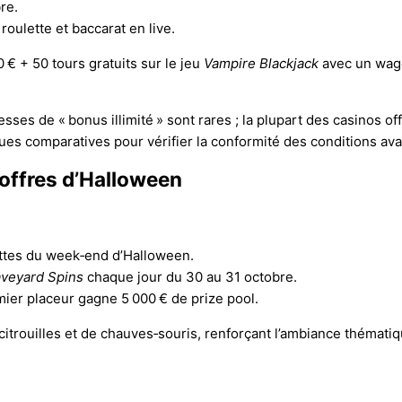
re.
roulette et baccarat en live.
€ + 50 tours gratuits sur le jeu
Vampire Blackjack
avec un wage
ses de « bonus illimité » sont rares ; la plupart des casinos 
vues comparatives pour vérifier la conformité des conditions avan
 offres d’Halloween
ettes du week‑end d’Halloween.
veyard Spins
chaque jour du 30 au 31 octobre.
emier placeur gagne 5 000 € de prize pool.
itrouilles et de chauves‑souris, renforçant l’ambiance thématiq