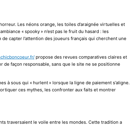
rreur. Les néons orange, les toiles d’araignée virtuelles et
mbiance « spooky » n’est pas le fruit du hasard : les
 de capter l’attention des joueurs français qui cherchent une
chicboncoeur.fr/
propose des revues comparatives claires et
r de façon responsable, sans que le site ne se positionne
s à sous qui « hurlent » lorsque la ligne de paiement s’aligne.
cortiquer ces mythes, les confronter aux faits et montrer
s traversaient le voile entre les mondes. Cette tradition a