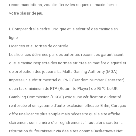
recommandations, vous limiterez les risques et maximiserez
votre plaisir de jeu.
I. Comprendre le cadre juridique et la sécurité des casinos en
ligne
Licences et autorités de contrôle
Les licences délivrées par des autorités reconnues garantissent
que le casino respecte des normes strictes en matière d’équité et
de protection des joueurs. La Malta Gaming Authority (MGA)
impose un audit trimestriel du RNG (Random Number Generator)
et un taux minimum de RTP (Return to Player) de 95 %. Le UK
Gambling Commission (UKGC) exige une vérification d’identité
renforcée et un système d’auto‑exclusion efficace. Enfin, Curaçao
offre une licence plus souple mais nécessite que le site affiche
clairement son numéro d’enregistrement ; il faut alors scruter la
réputation du fournisseur via des sites comme Basketnews.Net