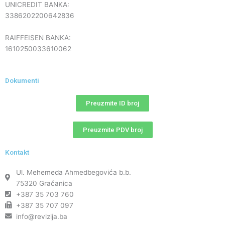
UNICREDIT BANKA:
3386202200642836
RAIFFEISEN BANKA:
1610250033610062
Dokumenti
Preuzmite ID broj
Preuzmite PDV broj
Kontakt
Ul. Mehemeda Ahmedbegovića b.b.
75320 Gračanica
+387 35 703 760
+387 35 707 097
info@revizija.ba