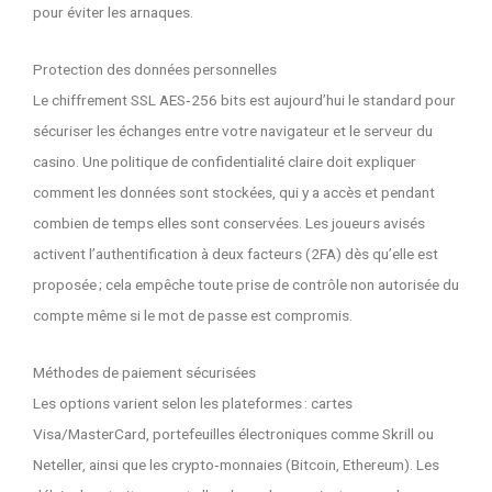
pour éviter les arnaques.
Protection des données personnelles
Le chiffrement SSL AES‑256 bits est aujourd’hui le standard pour
sécuriser les échanges entre votre navigateur et le serveur du
casino. Une politique de confidentialité claire doit expliquer
comment les données sont stockées, qui y a accès et pendant
combien de temps elles sont conservées. Les joueurs avisés
activent l’authentification à deux facteurs (2FA) dès qu’elle est
proposée ; cela empêche toute prise de contrôle non autorisée du
compte même si le mot de passe est compromis.
Méthodes de paiement sécurisées
Les options varient selon les plateformes : cartes
Visa/MasterCard, portefeuilles électroniques comme Skrill ou
Neteller, ainsi que les crypto‑monnaies (Bitcoin, Ethereum). Les