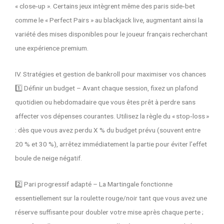
« close‑up ». Certains jeux intègrent même des paris side‑bet
comme le « Perfect Pairs » au blackjack live, augmentant ainsi la
variété des mises disponibles pour le joueur français recherchant
une expérience premium.
IV. Stratégies et gestion de bankroll pour maximiser vos chances
1️⃣ Définir un budget – Avant chaque session, fixez un plafond
quotidien ou hebdomadaire que vous êtes prêt à perdre sans
affecter vos dépenses courantes. Utilisez la règle du « stop‑loss »
: dès que vous avez perdu X % du budget prévu (souvent entre
20 % et 30 %), arrêtez immédiatement la partie pour éviter l’effet
boule de neige négatif.
2️⃣ Pari progressif adapté – La Martingale fonctionne
essentiellement sur la roulette rouge/noir tant que vous avez une
réserve suffisante pour doubler votre mise après chaque perte ;