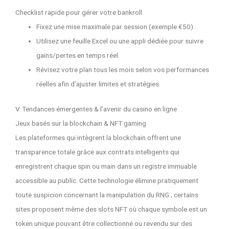
Checklist rapide pour gérer votre bankroll
Fixez une mise maximale par session (exemple €50).
Utilisez une feuille Excel ou une appli dédiée pour suivre
gains/pertes en temps réel.
Révisez votre plan tous les mois selon vos performances
réelles afin d’ajuster limites et stratégies.
V. Tendances émergentes & l’avenir du casino en ligne
Jeux basés sur la blockchain & NFT gaming
Les plateformes qui intègrent la blockchain offrent une
transparence totale grâce aux contrats intelligents qui
enregistrent chaque spin ou main dans un registre immuable
accessible au public. Cette technologie élimine pratiquement
toute suspicion concernant la manipulation du RNG ; certains
sites proposent même des slots NFT où chaque symbole est un
token unique pouvant être collectionné ou revendu sur des