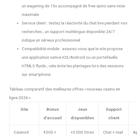
un wagering de 15x accompagné de free spins sans mise
maximale.
Service client : testez la réactivité du chat live pendant vos
recherches ; un support multilingue disponible 24/7
indique un sérieux professionnel.
Compatibilité mobile : assurez‑vous que le site propose
une application native iOS/Android ou un portefeuille
HTML5 fluide ; cela évite les plantages lors des sessions
sur smartphone.
Tableau comparatif des meilleures offres « nouveau casino en
ligne 2026 »
Site
Bonus
Jeux
Support
d’accueil
disponibles
client
CasinoX
€500 +
+3 000 titres
Chat + mail
A