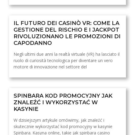
IL FUTURO DEI CASINÒ VR: COME LA
GESTIONE DEL RISCHIO E I JACKPOT
RIVOLUZIONANO LE PROMOZIONI DI
CAPODANNO
Negli ultimi due anni la realtà virtuale (VR) ha lasciato il
ruolo di curiosità tecnologica per diventare un vero
motore di innovazione nel settore del
SPINBARA KOD PROMOCYJNY JAK
ZNALEŹĆ I WYKORZYSTAĆ W
KASYNIE
W dzisiejszym artykule omówimy, jak znaleźć i
skutecznie wykorzystać kod promocyjny w kasynie
Spinbara. Kasyna online, takie jak spinbara casino