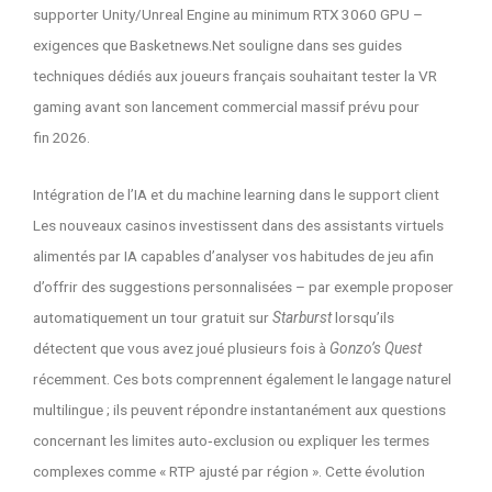
supporter Unity/Unreal Engine au minimum RTX 3060 GPU –
exigences que Basketnews.Net souligne dans ses guides
techniques dédiés aux joueurs français souhaitant tester la VR
gaming avant son lancement commercial massif prévu pour
fin 2026.
Intégration de l’IA et du machine learning dans le support client
Les nouveaux casinos investissent dans des assistants virtuels
alimentés par IA capables d’analyser vos habitudes de jeu afin
d’offrir des suggestions personnalisées – par exemple proposer
automatiquement un tour gratuit sur
Starburst
lorsqu’ils
détectent que vous avez joué plusieurs fois à
Gonzo’s Quest
récemment. Ces bots comprennent également le langage naturel
multilingue ; ils peuvent répondre instantanément aux questions
concernant les limites auto‑exclusion ou expliquer les termes
complexes comme « RTP ajusté par région ». Cette évolution