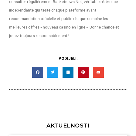
consulter régulièrement Basketnews.Net, véritable référence
indépendante qui teste chaque plateforme avant
recommandation officielle et publie chaque semaine les
meilleures offres « nouveau casino en ligne ». Bonne chance et
jouez toujours responsablement !
PODIJELI:
AKTUELNOSTI