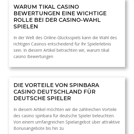
WARUM TIKAL CASINO
BEWERTUNGEN EINE WICHTIGE
ROLLE BEI DER CASINO-WAHL
SPIELEN
In der Welt des Online-Glücksspiels kann die Wahl des
richtigen Casinos entscheidend für Ihr Spielerlebnis
sein. In diesem Artikel betrachten wir, warum tikal
casino Bewertungen
DIE VORTEILE VON SPINBARA
CASINO DEUTSCHLAND FÜR
DEUTSCHE SPIELER
In diesem Artikel möchten wir die zahlreichen Vorteile
des casino spinbara für deutsche Spieler beleuchten.
Von einem umfangreichen Spielangebot über attraktive
Bonusangebote bis hin zu