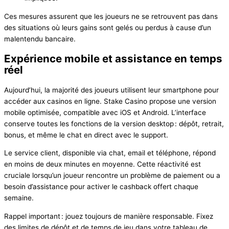
Ces mesures assurent que les joueurs ne se retrouvent pas dans
des situations où leurs gains sont gelés ou perdus à cause d’un
malentendu bancaire.
Expérience mobile et assistance en temps
réel
Aujourd’hui, la majorité des joueurs utilisent leur smartphone pour
accéder aux casinos en ligne. Stake Casino propose une version
mobile optimisée, compatible avec iOS et Android. L’interface
conserve toutes les fonctions de la version desktop : dépôt, retrait,
bonus, et même le chat en direct avec le support.
Le service client, disponible via chat, email et téléphone, répond
en moins de deux minutes en moyenne. Cette réactivité est
cruciale lorsqu’un joueur rencontre un problème de paiement ou a
besoin d’assistance pour activer le cashback offert chaque
semaine.
Rappel important : jouez toujours de manière responsable. Fixez
des limites de dépôt et de temps de jeu dans votre tableau de