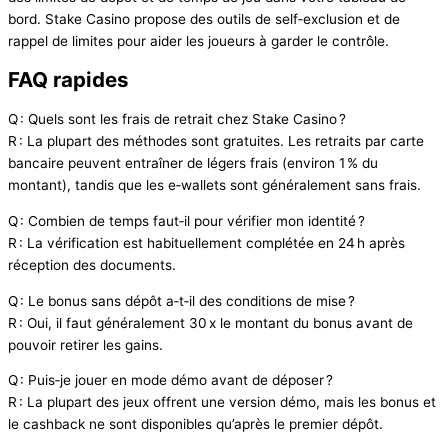
bord. Stake Casino propose des outils de self‑exclusion et de
rappel de limites pour aider les joueurs à garder le contrôle.
FAQ rapides
Q : Quels sont les frais de retrait chez Stake Casino ?
R : La plupart des méthodes sont gratuites. Les retraits par carte
bancaire peuvent entraîner de légers frais (environ 1 % du
montant), tandis que les e‑wallets sont généralement sans frais.
Q : Combien de temps faut‑il pour vérifier mon identité ?
R : La vérification est habituellement complétée en 24 h après
réception des documents.
Q : Le bonus sans dépôt a‑t‑il des conditions de mise ?
R : Oui, il faut généralement 30 x le montant du bonus avant de
pouvoir retirer les gains.
Q : Puis‑je jouer en mode démo avant de déposer ?
R : La plupart des jeux offrent une version démo, mais les bonus et
le cashback ne sont disponibles qu’après le premier dépôt.