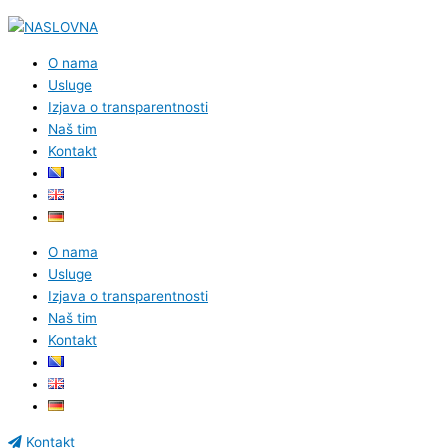
O nama
Usluge
Izjava o transparentnosti
Naš tim
Kontakt
O nama
Usluge
Izjava o transparentnosti
Naš tim
Kontakt
Kontakt