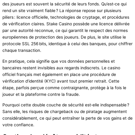
des joueurs est souvent la sécurité de leurs fonds. Qu’est‑ce qui
rend un site vraiment fiable ? La réponse repose sur plusieurs
piliers : licence officielle, technologies de cryptage, et procédures
de vérification claires. Stake Casino possède une licence délivrée
par une autorité reconnue, ce qui garantit le respect des normes
européennes de protection des joueurs. De plus, le site utilise le
protocole SSL 256 bits, identique à celui des banques, pour chiffrer
chaque transaction.
En pratique, cela signifie que vos données personnelles et
bancaires restent invisibles aux regards indiscrets. Le casino
officiel français met également en place une procédure de
vérification d’identité (KYC) avant tout premier retrait. Cette
étape, parfois perçue comme contraignante, protège à la fois le
joueur et la plateforme contre la fraude.
Pourquoi cette double couche de sécurité est‑elle indispensable ?
Sans elle, les risques de chargeback ou de piratage augmentent
considérablement, ce qui peut entraîner la perte de vos gains et de
votre confiance.