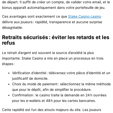
de départ. Il suffit de créer un compte, de valider votre email, et le
bonus apparaît automatiquement dans votre portefeuille de jeu.
Ces avantages sont exactement ce que
Stake Casino casino
délivre aux joueurs : rapidité, transparence et aucune surprise
désagréable.
Retraits sécurisés : éviter les retards et les
refus
Le retrait d’argent est souvent la source d’anxiété la plus
importante. Stake Casino a mis en place un processus en trois
étapes :
Vérification d’identité : téléversez votre pièce d’identité et un
justificatif de domicile.
Choix du mode de paiement : sélectionnez la même méthode
que pour le dépôt, afin de simplifier la procédure.
Confirmation : le casino traite la demande en 24 h ouvrées
pour les e‑wallets et 48 h pour les cartes bancaires.
Cette rapidité est l’un des atouts majeurs du site. Les joueurs