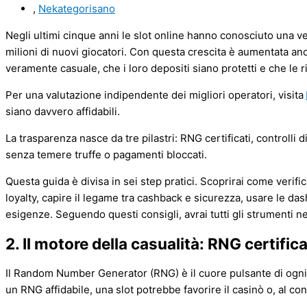
,
Nekategorisano
Negli ultimi cinque anni le slot online hanno conosciuto una ve
milioni di nuovi giocatori. Con questa crescita è aumentata anc
veramente casuale, che i loro depositi siano protetti e che le 
Per una valutazione indipendente dei migliori operatori, visita
siano davvero affidabili.
La trasparenza nasce da tre pilastri: RNG certificati, controlli
senza temere truffe o pagamenti bloccati.
Questa guida è divisa in sei step pratici. Scoprirai come verifi
loyalty, capire il legame tra cashback e sicurezza, usare le dash
esigenze. Seguendo questi consigli, avrai tutti gli strumenti
2. Il motore della casualità: RNG certific
Il Random Number Generator (RNG) è il cuore pulsante di ogni s
un RNG affidabile, una slot potrebbe favorire il casinò o, al cont