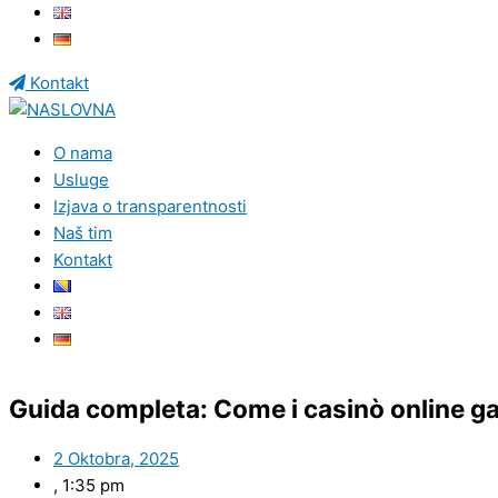
Kontakt
O nama
Usluge
Izjava o transparentnosti
Naš tim
Kontakt
Guida completa: Come i casinò online gar
2 Oktobra, 2025
,
1:35 pm