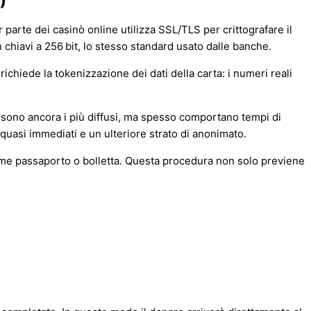
 parte dei casinò online utilizza SSL/TLS per crittografare il
con chiavi a 256 bit, lo stesso standard usato dalle banche.
ichiede la tokenizzazione dei dati della carta: i numeri reali
 – sono ancora i più diffusi, ma spesso comportano tempi di
 quasi immediati e un ulteriore strato di anonimato.
come passaporto o bolletta. Questa procedura non solo previene