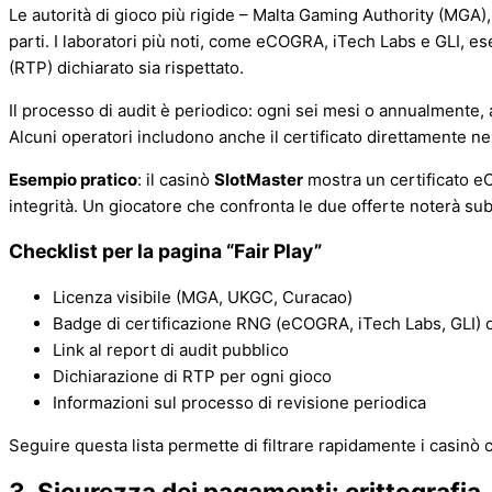
Le autorità di gioco più rigide – Malta Gaming Authority (MG
parti. I laboratori più noti, come eCOGRA, iTech Labs e GLI, es
(RTP) dichiarato sia rispettato.
Il processo di audit è periodico: ogni sei mesi o annualmente, a
Alcuni operatori includono anche il certificato direttamente nel
Esempio pratico
: il casinò
SlotMaster
mostra un certificato e
integrità. Un giocatore che confronta le due offerte noterà sub
Checklist per la pagina “Fair Play”
Licenza visibile (MGA, UKGC, Curacao)
Badge di certificazione RNG (eCOGRA, iTech Labs, GLI) 
Link al report di audit pubblico
Dichiarazione di RTP per ogni gioco
Informazioni sul processo di revisione periodica
Seguire questa lista permette di filtrare rapidamente i casinò
3. Sicurezza dei pagamenti: crittografia, 