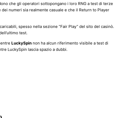
no che gli operatori sottopongano i loro RNG a test di terze
e dei numeri sia realmente casuale e che il Return to Player
aricabili, spesso nella sezione “Fair Play” del sito del casinò.
ell’ultimo test.
mentre
LuckySpin
non ha alcun riferimento visibile a test di
ntre LuckySpin lascia spazio a dubbi.
)