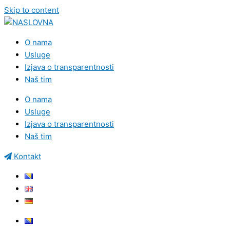
Skip to content
O nama
Usluge
Izjava o transparentnosti
Naš tim
O nama
Usluge
Izjava o transparentnosti
Naš tim
Kontakt