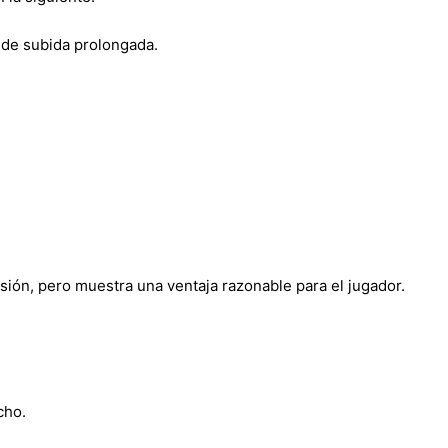
 de subida prolongada.
sión, pero muestra una ventaja razonable para el jugador.
cho.