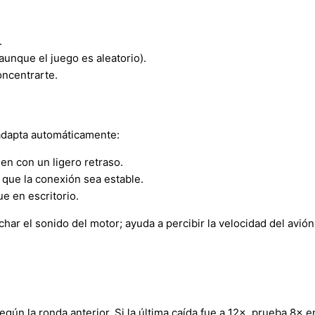
.
(aunque el juego es aleatorio).
oncentrarte.
 adapta automáticamente:
en con un ligero retraso.
e que la conexión sea estable.
e en escritorio.
ar el sonido del motor; ayuda a percibir la velocidad del avión
egún la ronda anterior. Si la última caída fue a 12×, prueba 8× en