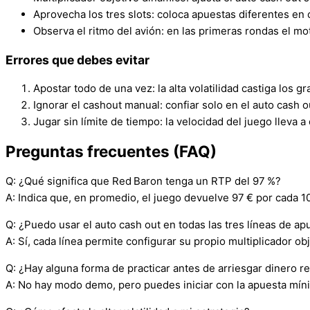
Aprovecha los tres slots: coloca apuestas diferentes en ca
Observa el ritmo del avión: en las primeras rondas el m
Errores que debes evitar
Apostar todo de una vez: la alta volatilidad castiga los g
Ignorar el cashout manual: confiar solo en el auto cash 
Jugar sin límite de tiempo: la velocidad del juego lleva a
Preguntas frecuentes (FAQ)
Q: ¿Qué significa que Red Baron tenga un RTP del 97 %?
A: Indica que, en promedio, el juego devuelve 97 € por cada 1
Q: ¿Puedo usar el auto cash out en todas las tres líneas de ap
A: Sí, cada línea permite configurar su propio multiplicador o
Q: ¿Hay alguna forma de practicar antes de arriesgar dinero re
A: No hay modo demo, pero puedes iniciar con la apuesta mínim