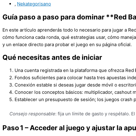
,
Nekategorisano
Guía paso a paso para dominar **Red Bar
En este artículo aprenderás todo lo necesario para jugar a Red
cómo funciona cada ronda, qué estrategias usar, cómo manejar e
y un enlace directo para probar el juego en su página oficial.
Qué necesitas antes de iniciar
Una cuenta registrada en la plataforma que ofrezca Red 
Fondos suficientes para colocar hasta tres apuestas ind
Conexión estable si deseas jugar desde móvil o escritori
Conocer los conceptos básicos: multiplicador, cashout ma
Establecer un presupuesto de sesión; los juegos crash pu
Consejo responsable
: fija un límite de gasto y respétalo. 
Paso 1 – Acceder al juego y ajustar la ap