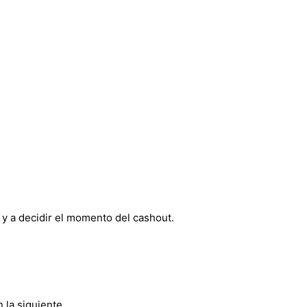
 y a decidir el momento del cashout.
 la siguiente.