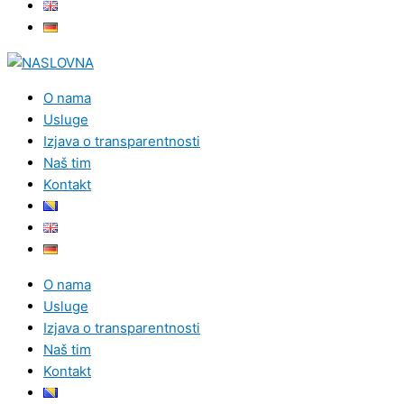
O nama
Usluge
Izjava o transparentnosti
Naš tim
Kontakt
O nama
Usluge
Izjava o transparentnosti
Naš tim
Kontakt