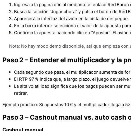
Ingresa a la página oficial mediante el enlace Red Baron 
Busca la sección “Jugar ahora” y pulsa el botón de Red B
Aparecerá la interfaz del avión en la pista de despegue.
En la barra inferior selecciona el valor de la apuesta pa
Confirma la apuesta haciendo clic en “Apostar”. El avión 
Nota: No hay modo demo disponible, así que empieza con u
Paso 2 – Entender el multiplicador y la p
Cada segundo que pasa, el multiplicador aumenta de fo
El RTP 97 % indica que, a largo plazo, el juego devuelve
La alta volatilidad significa que los pagos pueden ser 
retirar.
Ejemplo práctico: Si apuestas 10 € y el multiplicador llega a 5×
Paso 3 – Cashout manual vs. auto cash 
Cashout manual