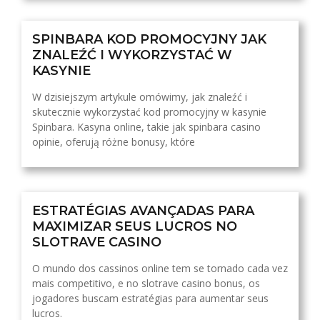
SPINBARA KOD PROMOCYJNY JAK
ZNALEŹĆ I WYKORZYSTAĆ W
KASYNIE
W dzisiejszym artykule omówimy, jak znaleźć i
skutecznie wykorzystać kod promocyjny w kasynie
Spinbara. Kasyna online, takie jak spinbara casino
opinie, oferują różne bonusy, które
ESTRATÉGIAS AVANÇADAS PARA
MAXIMIZAR SEUS LUCROS NO
SLOTRAVE CASINO
O mundo dos cassinos online tem se tornado cada vez
mais competitivo, e no slotrave casino bonus, os
jogadores buscam estratégias para aumentar seus
lucros.