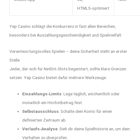
HTML5‑optimiert
Yep Casino schlägt die Konkurrenz in fast allen Bereichen,
besonders bei Auszahlungsgeschwindigkeit und Spielvielfalt.
Verantwortungsvolles Spielen – deine Sicherheit steht an erster
Stelle
Jeder, der sich für NetEnt‑Slots begeistert, sollte klare Grenzen
setzen. Yep Casino bietet dafür mehrere Werkzeuge:
Einzahlungs‑Limits
: Lege täglich, wöchentlich oder
monatlich ein Höchstbetrag fest.
Selbstausschluss
: Schalte dein Konto für einen
definierten Zeitraum ab.
Verlaufs‑Analyse
: Sieh dir deine Spielhistorie an, um dein
Verhalten zu überprüfen.