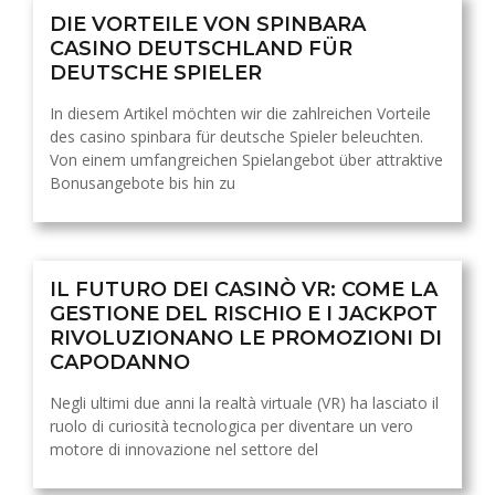
DIE VORTEILE VON SPINBARA
CASINO DEUTSCHLAND FÜR
DEUTSCHE SPIELER
In diesem Artikel möchten wir die zahlreichen Vorteile
des casino spinbara für deutsche Spieler beleuchten.
Von einem umfangreichen Spielangebot über attraktive
Bonusangebote bis hin zu
IL FUTURO DEI CASINÒ VR: COME LA
GESTIONE DEL RISCHIO E I JACKPOT
RIVOLUZIONANO LE PROMOZIONI DI
CAPODANNO
Negli ultimi due anni la realtà virtuale (VR) ha lasciato il
ruolo di curiosità tecnologica per diventare un vero
motore di innovazione nel settore del