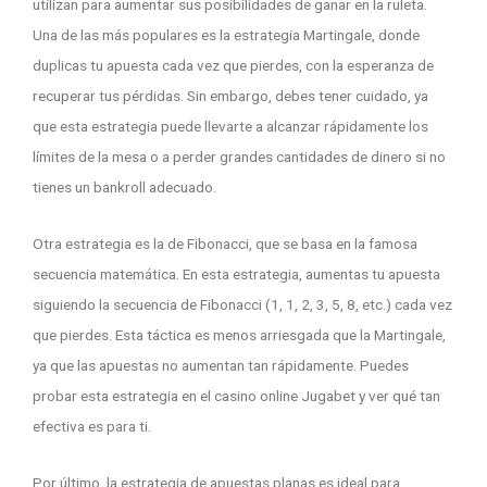
utilizan para aumentar sus posibilidades de ganar en la ruleta.
Una de las más populares es la estrategia Martingale, donde
duplicas tu apuesta cada vez que pierdes, con la esperanza de
recuperar tus pérdidas. Sin embargo, debes tener cuidado, ya
que esta estrategia puede llevarte a alcanzar rápidamente los
límites de la mesa o a perder grandes cantidades de dinero si no
tienes un bankroll adecuado.
Otra estrategia es la de Fibonacci, que se basa en la famosa
secuencia matemática. En esta estrategia, aumentas tu apuesta
siguiendo la secuencia de Fibonacci (1, 1, 2, 3, 5, 8, etc.) cada vez
que pierdes. Esta táctica es menos arriesgada que la Martingale,
ya que las apuestas no aumentan tan rápidamente. Puedes
probar esta estrategia en el casino online Jugabet y ver qué tan
efectiva es para ti.
Por último, la estrategia de apuestas planas es ideal para