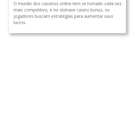
O mundo dos cassinos online tem se tornado cada vez
mais competitivo, e no slotrave casino bonus, os
jogadores buscam estratégias para aumentar seus
lucros.