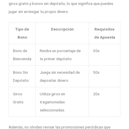
giros gratis y bonos sin depósito, lo que significa que puedes
jugar sin arriesgar tu propio dinero.
Tipo de
Descripción
Requisitos
Bono
de Apuesta
Bono de
Recibe un porcentaje de
30x
Bienvenida
tu primer depósito.
Bono Sin
Juega sin necesidad de
50x
Depósito
depositar dinero.
Giros
Utiliza giros en
20x
Gratis
tragamonedas
seleccionadas.
Además, no olvides revisar las promociones periódicas que