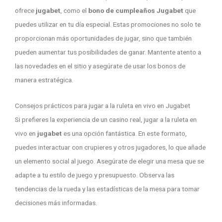
ofrece
jugabet
, como el
bono de cumpleaños Jugabet
que
puedes utilizar en tu día especial. Estas promociones no solo te
proporcionan más oportunidades de jugar, sino que también
pueden aumentar tus posibilidades de ganar. Mantente atento a
las novedades en el sitio y asegúrate de usar los bonos de
manera estratégica.
Consejos prácticos para jugar a la ruleta en vivo en Jugabet
Si prefieres la experiencia de un casino real, jugar a la ruleta en
vivo en
jugabet
es una opción fantástica. En este formato,
puedes interactuar con crupieres y otros jugadores, lo que añade
un elemento social al juego. Asegúrate de elegir una mesa que se
adapte a tu estilo de juego y presupuesto. Observa las
tendencias de la rueda y las estadísticas de la mesa para tomar
decisiones más informadas.