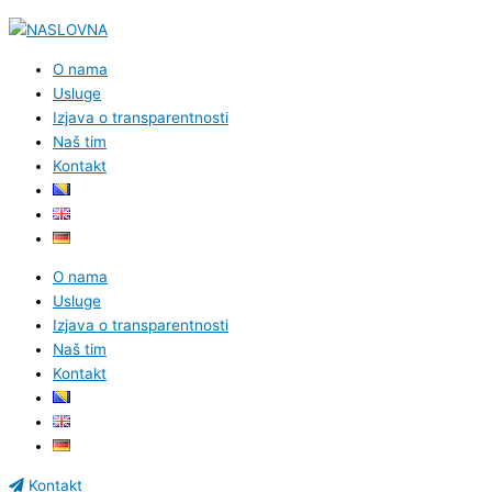
O nama
Usluge
Izjava o transparentnosti
Naš tim
Kontakt
O nama
Usluge
Izjava o transparentnosti
Naš tim
Kontakt
Kontakt