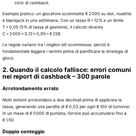
ciclo di cashback.
Esempio pratico: un giocatore scommette € 2 000 su slot, roulette
e blackjack in una settimana. Con un tasso R = 12 % e un limite
T = 0,05 (5 % di tassa di gestione), il calcolo diventa
C = 2 000 × 0,12 × 0,95 = € 228.
Le regole variano tra i migliori siti scommesse, perciò è
fondamentale leggere i termini prima di pianificare la strategia di
gioco.
2. Quando il calcolo fallisce: errori comuni
nei report di cashback – 300 parole
Arrotondamento errato
Molti sistemi arrotondano a due decimali prima di applicare la
tassa, generando una perdita di € 0,03 per ogni € 100 di turnover.
In un mese di € 5 000 di puntata, l’errore può accumularsi fino a
€ 1,50.
Doppio conteggio