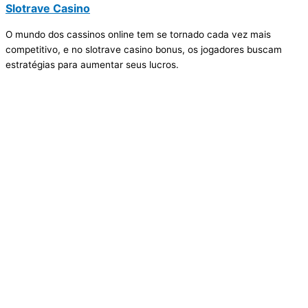
Slotrave Casino
O mundo dos cassinos online tem se tornado cada vez mais
competitivo, e no slotrave casino bonus, os jogadores buscam
estratégias para aumentar seus lucros.