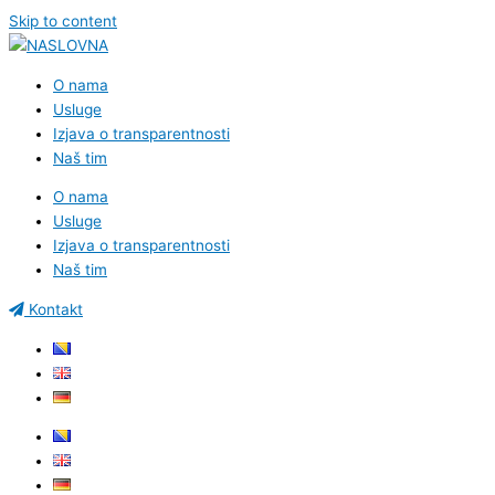
Skip to content
O nama
Usluge
Izjava o transparentnosti
Naš tim
O nama
Usluge
Izjava o transparentnosti
Naš tim
Kontakt