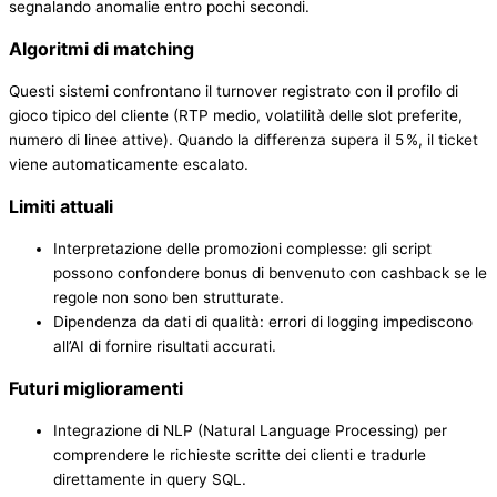
segnalando anomalie entro pochi secondi.
Algoritmi di matching
Questi sistemi confrontano il turnover registrato con il profilo di
gioco tipico del cliente (RTP medio, volatilità delle slot preferite,
numero di linee attive). Quando la differenza supera il 5 %, il ticket
viene automaticamente escalato.
Limiti attuali
Interpretazione delle promozioni complesse: gli script
possono confondere bonus di benvenuto con cashback se le
regole non sono ben strutturate.
Dipendenza da dati di qualità: errori di logging impediscono
all’AI di fornire risultati accurati.
Futuri miglioramenti
Integrazione di NLP (Natural Language Processing) per
comprendere le richieste scritte dei clienti e tradurle
direttamente in query SQL.