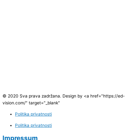
© 2020 Sva prava zadržana. Design by <a href="https://ed-
vision.com/" target="_blank"
Politika privatnosti
Politika privatnosti
Impressum