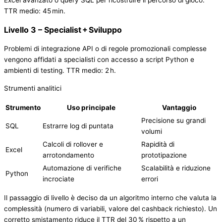
Excel avanzato o query SQL per ricostruire il percorso di gioco.
TTR medio: 45 min.
Livello 3 – Specialist + Sviluppo
Problemi di integrazione API o di regole promozionali complesse
vengono affidati a specialisti con accesso a script Python e
ambienti di testing. TTR medio: 2 h.
Strumenti analitici
Strumento
Uso principale
Vantaggio
Precisione su grandi
SQL
Estrarre log di puntata
volumi
Calcoli di rollover e
Rapidità di
Excel
arrotondamento
prototipazione
Automazione di verifiche
Scalabilità e riduzione
Python
incrociate
errori
Il passaggio di livello è deciso da un algoritmo interno che valuta la
complessità (numero di variabili, valore del cashback richiesto). Un
corretto smistamento riduce il TTR del 30 % rispetto a un