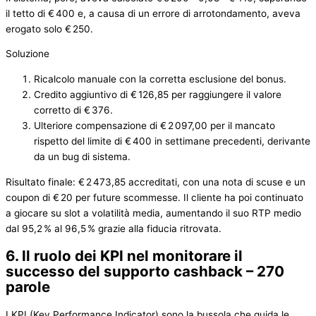
il tetto di € 400 e, a causa di un errore di arrotondamento, aveva
erogato solo € 250.
Soluzione
Ricalcolo manuale con la corretta esclusione del bonus.
Credito aggiuntivo di € 126,85 per raggiungere il valore
corretto di € 376.
Ulteriore compensazione di € 2 097,00 per il mancato
rispetto del limite di € 400 in settimane precedenti, derivante
da un bug di sistema.
Risultato finale: € 2 473,85 accreditati, con una nota di scuse e un
coupon di € 20 per future scommesse. Il cliente ha poi continuato
a giocare su slot a volatilità media, aumentando il suo RTP medio
dal 95,2 % al 96,5 % grazie alla fiducia ritrovata.
6. Il ruolo dei KPI nel monitorare il
successo del supporto cashback – 270
parole
I KPI (Key Performance Indicator) sono la bussola che guida le