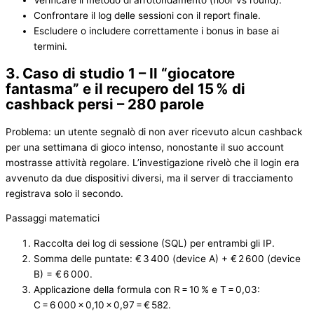
Confrontare il log delle sessioni con il report finale.
Escludere o includere correttamente i bonus in base ai
termini.
3. Caso di studio 1 – Il “giocatore
fantasma” e il recupero del 15 % di
cashback persi – 280 parole
Problema: un utente segnalò di non aver ricevuto alcun cashback
per una settimana di gioco intenso, nonostante il suo account
mostrasse attività regolare. L’investigazione rivelò che il login era
avvenuto da due dispositivi diversi, ma il server di tracciamento
registrava solo il secondo.
Passaggi matematici
Raccolta dei log di sessione (SQL) per entrambi gli IP.
Somma delle puntate: € 3 400 (device A) + € 2 600 (device
B) = € 6 000.
Applicazione della formula con R = 10 % e T = 0,03:
C = 6 000 × 0,10 × 0,97 = € 582.