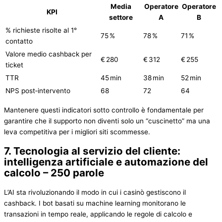
Media
Operatore
Operatore
KPI
settore
A
B
% richieste risolte al 1°
75 %
78 %
71 %
contatto
Valore medio cashback per
€ 280
€ 312
€ 255
ticket
TTR
45 min
38 min
52 min
NPS post‑intervento
68
72
64
Mantenere questi indicatori sotto controllo è fondamentale per
garantire che il supporto non diventi solo un “cuscinetto” ma una
leva competitiva per i migliori siti scommesse.
7. Tecnologia al servizio del cliente:
intelligenza artificiale e automazione del
calcolo – 250 parole
L’AI sta rivoluzionando il modo in cui i casinò gestiscono il
cashback. I bot basati su machine learning monitorano le
transazioni in tempo reale, applicando le regole di calcolo e