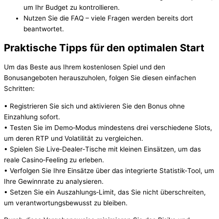
um Ihr Budget zu kontrollieren.
Nutzen Sie die FAQ – viele Fragen werden bereits dort
beantwortet.
Praktische Tipps für den optimalen Start
Um das Beste aus Ihrem kostenlosen Spiel und den
Bonusangeboten herauszuholen, folgen Sie diesen einfachen
Schritten:
• Registrieren Sie sich und aktivieren Sie den Bonus ohne
Einzahlung sofort.
• Testen Sie im Demo‑Modus mindestens drei verschiedene Slots,
um deren RTP und Volatilität zu vergleichen.
• Spielen Sie Live‑Dealer‑Tische mit kleinen Einsätzen, um das
reale Casino‑Feeling zu erleben.
• Verfolgen Sie Ihre Einsätze über das integrierte Statistik‑Tool, um
Ihre Gewinnrate zu analysieren.
• Setzen Sie ein Auszahlungs‑Limit, das Sie nicht überschreiten,
um verantwortungsbewusst zu bleiben.