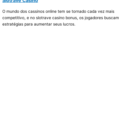
Slotrave Casino
O mundo dos cassinos online tem se tornado cada vez mais
competitivo, e no slotrave casino bonus, os jogadores buscam
estratégias para aumentar seus lucros.