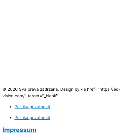
© 2020 Sva prava zadržana. Design by <a href="https://ed-
vision.com/" target="_blank"
Politika privatnosti
Politika privatnosti
Impressum