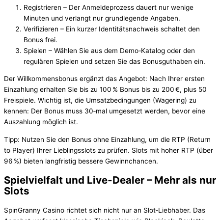
Registrieren – Der Anmeldeprozess dauert nur wenige
Minuten und verlangt nur grundlegende Angaben.
Verifizieren – Ein kurzer Identitätsnachweis schaltet den
Bonus frei.
Spielen – Wählen Sie aus dem Demo‑Katalog oder den
regulären Spielen und setzen Sie das Bonusguthaben ein.
Der Willkommensbonus ergänzt das Angebot: Nach Ihrer ersten
Einzahlung erhalten Sie bis zu 100 % Bonus bis zu 200 €, plus 50
Freispiele. Wichtig ist, die Umsatzbedingungen (Wagering) zu
kennen: Der Bonus muss 30‑mal umgesetzt werden, bevor eine
Auszahlung möglich ist.
Tipp: Nutzen Sie den Bonus ohne Einzahlung, um die RTP (Return
to Player) Ihrer Lieblingsslots zu prüfen. Slots mit hoher RTP (über
96 %) bieten langfristig bessere Gewinnchancen.
Spielvielfalt und Live‑Dealer – Mehr als nur
Slots
SpinGranny Casino richtet sich nicht nur an Slot‑Liebhaber. Das