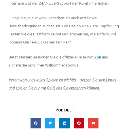
Interface und der 24/7‑Live‑Support den Komfort erhöhen.
Für Spieler, die sowohl Sicherheit als auch attraktive
Bonusbedingungen suchen, ist Xon Casino eine klare Empfehlung.
Testen Sie die Plattform selbst und erleben Sie, wie einfach und
lohnend Online‑Glücksspiel sein kann.
Jetzt starten: Besuchen Sie die offizielle Seite von
Xon
und
sichern Sie sich Ihren Willkommensbonus.
Verantwortungsvolles Spielen ist wichtig – setzen Sie sich Limits
und spielen Sie nur mit Geld, das Sie entbehren können.
PODIJELI: