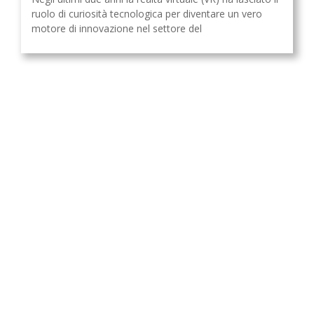
ruolo di curiosità tecnologica per diventare un vero
motore di innovazione nel settore del