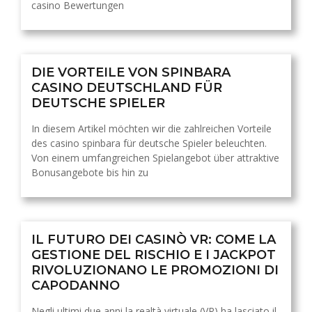
casino Bewertungen
DIE VORTEILE VON SPINBARA
CASINO DEUTSCHLAND FÜR
DEUTSCHE SPIELER
In diesem Artikel möchten wir die zahlreichen Vorteile
des casino spinbara für deutsche Spieler beleuchten.
Von einem umfangreichen Spielangebot über attraktive
Bonusangebote bis hin zu
IL FUTURO DEI CASINÒ VR: COME LA
GESTIONE DEL RISCHIO E I JACKPOT
RIVOLUZIONANO LE PROMOZIONI DI
CAPODANNO
Negli ultimi due anni la realtà virtuale (VR) ha lasciato il