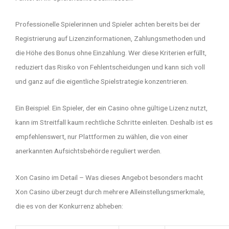
Professionelle Spielerinnen und Spieler achten bereits bei der
Registrierung auf Lizenzinformationen, Zahlungsmethoden und
die Höhe des Bonus ohne Einzahlung. Wer diese Kriterien erfüllt,
reduziert das Risiko von Fehlentscheidungen und kann sich voll
und ganz auf die eigentliche Spielstrategie konzentrieren.
Ein Beispiel: Ein Spieler, der ein Casino ohne gültige Lizenz nutzt,
kann im Streitfall kaum rechtliche Schritte einleiten. Deshalb ist es
empfehlenswert, nur Plattformen zu wählen, die von einer
anerkannten Aufsichtsbehörde reguliert werden.
Xon Casino im Detail – Was dieses Angebot besonders macht
Xon Casino überzeugt durch mehrere Alleinstellungsmerkmale,
die es von der Konkurrenz abheben: