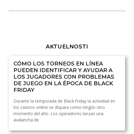
AKTUELNOSTI
CÓMO LOS TORNEOS EN LÍNEA
PUEDEN IDENTIFICAR Y AYUDAR A
LOS JUGADORES CON PROBLEMAS
DE JUEGO EN LA ÉPOCA DE BLACK
FRIDAY
Durante la temporada de Black Friday la actividad en
los casinos online se dispara como ningún otro
momento del año. Los operadores lanzan una
avalancha de