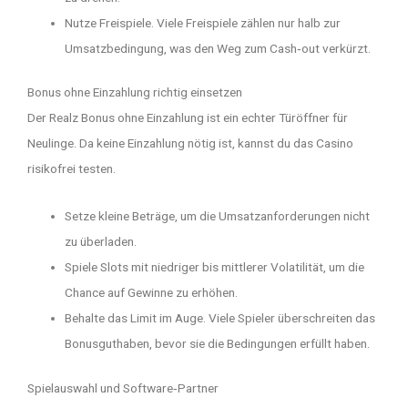
Nutze Freispiele. Viele Freispiele zählen nur halb zur
Umsatzbedingung, was den Weg zum Cash‑out verkürzt.
Bonus ohne Einzahlung richtig einsetzen
Der Realz Bonus ohne Einzahlung ist ein echter Türöffner für
Neulinge. Da keine Einzahlung nötig ist, kannst du das Casino
risikofrei testen.
Setze kleine Beträge, um die Umsatzanforderungen nicht
zu überladen.
Spiele Slots mit niedriger bis mittlerer Volatilität, um die
Chance auf Gewinne zu erhöhen.
Behalte das Limit im Auge. Viele Spieler überschreiten das
Bonusguthaben, bevor sie die Bedingungen erfüllt haben.
Spielauswahl und Software‑Partner