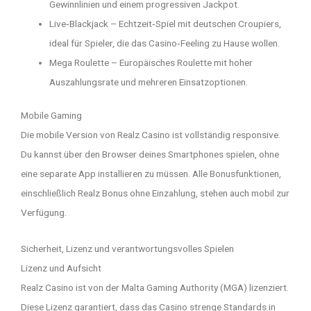
Gewinnlinien und einem progressiven Jackpot.
Live‑Blackjack – Echtzeit‑Spiel mit deutschen Croupiers,
ideal für Spieler, die das Casino‑Feeling zu Hause wollen.
Mega Roulette – Europäisches Roulette mit hoher
Auszahlungsrate und mehreren Einsatzoptionen.
Mobile Gaming
Die mobile Version von Realz Casino ist vollständig responsive.
Du kannst über den Browser deines Smartphones spielen, ohne
eine separate App installieren zu müssen. Alle Bonusfunktionen,
einschließlich Realz Bonus ohne Einzahlung, stehen auch mobil zur
Verfügung.
Sicherheit, Lizenz und verantwortungsvolles Spielen
Lizenz und Aufsicht
Realz Casino ist von der Malta Gaming Authority (MGA) lizenziert.
Diese Lizenz garantiert, dass das Casino strenge Standards in