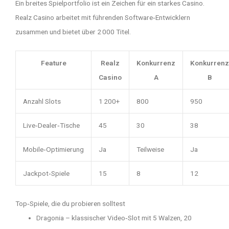
Ein breites Spielportfolio ist ein Zeichen für ein starkes Casino.
Realz Casino arbeitet mit führenden Software‑Entwicklern
zusammen und bietet über 2 000 Titel.
Feature
Realz
Konkurrenz
Konkurrenz
Casino
A
B
Anzahl Slots
1 200+
800
950
Live‑Dealer‑Tische
45
30
38
Mobile‑Optimierung
Ja
Teilweise
Ja
Jackpot‑Spiele
15
8
12
Top‑Spiele, die du probieren solltest
Dragonia – klassischer Video‑Slot mit 5 Walzen, 20