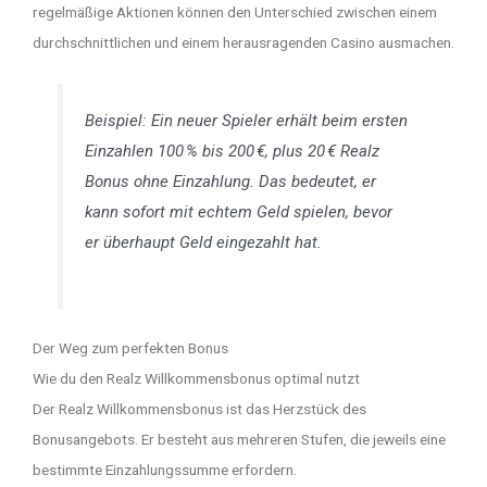
regelmäßige Aktionen können den Unterschied zwischen einem
durchschnittlichen und einem herausragenden Casino ausmachen.
Beispiel: Ein neuer Spieler erhält beim ersten
Einzahlen 100 % bis 200 €, plus 20 € Realz
Bonus ohne Einzahlung. Das bedeutet, er
kann sofort mit echtem Geld spielen, bevor
er überhaupt Geld eingezahlt hat.
Der Weg zum perfekten Bonus
Wie du den Realz Willkommensbonus optimal nutzt
Der Realz Willkommensbonus ist das Herzstück des
Bonusangebots. Er besteht aus mehreren Stufen, die jeweils eine
bestimmte Einzahlungssumme erfordern.