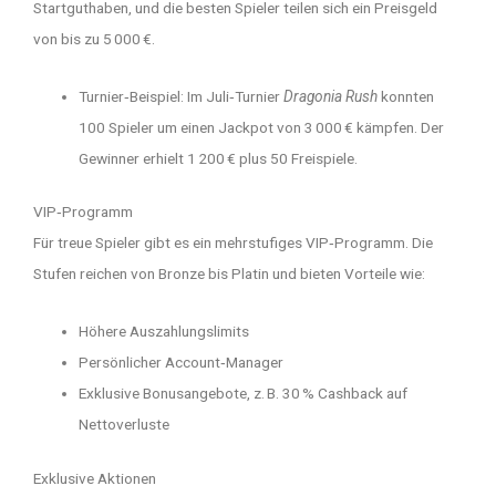
Startguthaben, und die besten Spieler teilen sich ein Preisgeld
von bis zu 5 000 €.
Turnier‑Beispiel: Im Juli‑Turnier
Dragonia Rush
konnten
100 Spieler um einen Jackpot von 3 000 € kämpfen. Der
Gewinner erhielt 1 200 € plus 50 Freispiele.
VIP‑Programm
Für treue Spieler gibt es ein mehrstufiges VIP‑Programm. Die
Stufen reichen von Bronze bis Platin und bieten Vorteile wie:
Höhere Auszahlungslimits
Persönlicher Account‑Manager
Exklusive Bonusangebote, z. B. 30 % Cashback auf
Nettoverluste
Exklusive Aktionen