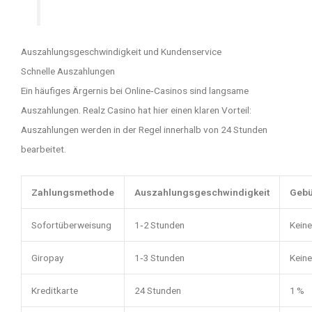
Auszahlungsgeschwindigkeit und Kundenservice
Schnelle Auszahlungen
Ein häufiges Ärgernis bei Online‑Casinos sind langsame
Auszahlungen. Realz Casino hat hier einen klaren Vorteil:
Auszahlungen werden in der Regel innerhalb von 24 Stunden
bearbeitet.
Zahlungsmethode
Auszahlungsgeschwindigkeit
Gebü
Sofortüberweisung
1‑2 Stunden
Keine
Giropay
1‑3 Stunden
Keine
Kreditkarte
24 Stunden
1 %