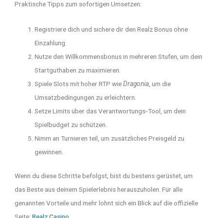
Praktische Tipps zum sofortigen Umsetzen:
Registriere dich und sichere dir den Realz Bonus ohne
Einzahlung.
Nutze den Willkommensbonus in mehreren Stufen, um dein
Startguthaben zu maximieren.
Spiele Slots mit hoher RTP wie
Dragonia
, um die
Umsatzbedingungen zu erleichtern.
Setze Limits über das Verantwortungs‑Tool, um dein
Spielbudget zu schützen.
Nimm an Turnieren teil, um zusätzliches Preisgeld zu
gewinnen.
Wenn du diese Schritte befolgst, bist du bestens gerüstet, um
das Beste aus deinem Spielerlebnis herauszuholen. Für alle
genannten Vorteile und mehr lohnt sich ein Blick auf die offizielle
Seite:
Realz Casino
.