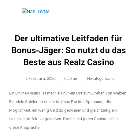
Skip
to
content
Der ultimative Leitfaden für
Bonus‑Jäger: So nutzt du das
Beste aus Realz Casino
6 Februara, 2026
,
6:20 am
,
Nekategorisano
Ein Online‑Casino ist mehr als nur ein Ort zum Drehen von Walzen.
Für viele Spieler ist es die tägliche Portion Spannung, die
Möglichkeit, ein wenig Geld zu gewinnen und gleichzeitig ein
sicheres Umfeld zu genießen. Doch nicht jedes Casino erfüllt
diese Ansprüche.