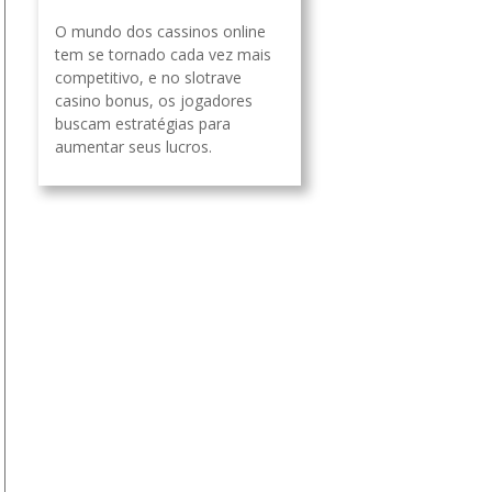
O mundo dos cassinos online
tem se tornado cada vez mais
competitivo, e no slotrave
casino bonus, os jogadores
buscam estratégias para
aumentar seus lucros.