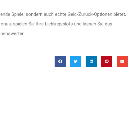
ende Spiele, sondern auch echte Geld‑Zurück‑Optionen bietet,
onus, spielen Sie Ihre Lieblingsslots und lassen Sie das
hnenswerter.