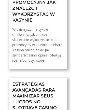
PROMOCYJNY JAK
ZNALEŹĆ I
WYKORZYSTAĆ W
KASYNIE
W dzisiejszym artykule
omówimy, jak znaleźć i
skutecznie wykorzystać kod
promocyjny w kasynie Spinbara.
Kasyna online, takie jak
spinbara casino opinie, oferują
różne bonusy, które
ESTRATÉGIAS
AVANÇADAS PARA
MAXIMIZAR SEUS
LUCROS NO
SLOTRAVE CASINO