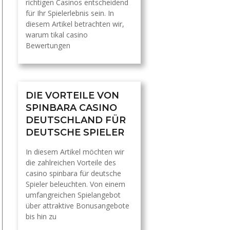
richtigen Casinos entscheidend
für Ihr Spielerlebnis sein. In
diesem Artikel betrachten wir,
warum tikal casino
Bewertungen
DIE VORTEILE VON
SPINBARA CASINO
DEUTSCHLAND FÜR
DEUTSCHE SPIELER
In diesem Artikel möchten wir
die zahlreichen Vorteile des
casino spinbara für deutsche
Spieler beleuchten. Von einem
umfangreichen Spielangebot
über attraktive Bonusangebote
bis hin zu