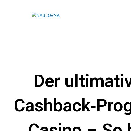
Skip
to
content
Der ultimat
Cashback‑Prog
Casino – So 