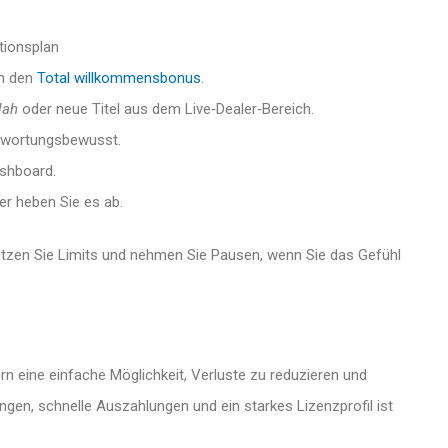
tionsplan
ch den
Total willkommensbonus
.
lah
oder neue Titel aus dem Live‑Dealer‑Bereich.
ntwortungsbewusst.
shboard.
er heben Sie es ab.
tzen Sie Limits und nehmen Sie Pausen, wenn Sie das Gefühl
 eine einfache Möglichkeit, Verluste zu reduzieren und
ungen, schnelle Auszahlungen und ein starkes Lizenzprofil ist