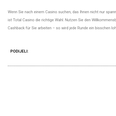
Wenn Sie nach einem Casino suchen, das Ihnen nicht nur spann
ist Total Casino die richtige Wahl. Nutzen Sie den Willkommensb
Cashback für Sie arbeiten – so wird jede Runde ein bisschen lo
PODIJELI: