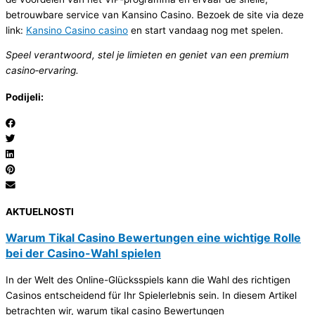
betrouwbare service van Kansino Casino. Bezoek de site via deze
link:
Kansino Casino casino
en start vandaag nog met spelen.
Speel verantwoord, stel je limieten en geniet van een premium
casino‑ervaring.
Podijeli:
AKTUELNOSTI
Warum Tikal Casino Bewertungen eine wichtige Rolle
bei der Casino-Wahl spielen
In der Welt des Online-Glücksspiels kann die Wahl des richtigen
Casinos entscheidend für Ihr Spielerlebnis sein. In diesem Artikel
betrachten wir, warum tikal casino Bewertungen