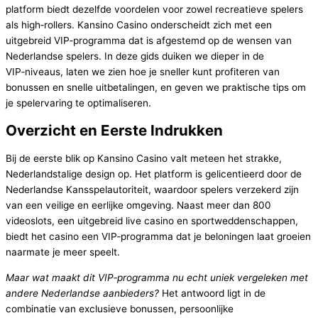
platform biedt dezelfde voordelen voor zowel recreatieve spelers
als high‑rollers. Kansino Casino onderscheidt zich met een
uitgebreid VIP‑programma dat is afgestemd op de wensen van
Nederlandse spelers. In deze gids duiken we dieper in de
VIP‑niveaus, laten we zien hoe je sneller kunt profiteren van
bonussen en snelle uitbetalingen, en geven we praktische tips om
je spelervaring te optimaliseren.
Overzicht en Eerste Indrukken
Bij de eerste blik op Kansino Casino valt meteen het strakke,
Nederlandstalige design op. Het platform is gelicentieerd door de
Nederlandse Kansspelautoriteit, waardoor spelers verzekerd zijn
van een veilige en eerlijke omgeving. Naast meer dan 800
videoslots, een uitgebreid live casino en sportweddenschappen,
biedt het casino een VIP‑programma dat je beloningen laat groeien
naarmate je meer speelt.
Maar wat maakt dit VIP‑programma nu echt uniek vergeleken met
andere Nederlandse aanbieders?
Het antwoord ligt in de
combinatie van exclusieve bonussen, persoonlijke