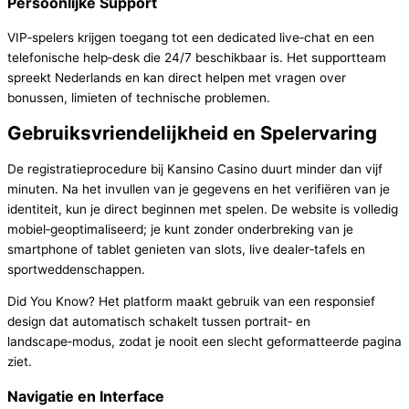
Persoonlijke Support
VIP‑spelers krijgen toegang tot een dedicated live‑chat en een
telefonische help‑desk die 24/7 beschikbaar is. Het supportteam
spreekt Nederlands en kan direct helpen met vragen over
bonussen, limieten of technische problemen.
Gebruiksvriendelijkheid en Spelervaring
De registratieprocedure bij Kansino Casino duurt minder dan vijf
minuten. Na het invullen van je gegevens en het verifiëren van je
identiteit, kun je direct beginnen met spelen. De website is volledig
mobiel‑geoptimaliseerd; je kunt zonder onderbreking van je
smartphone of tablet genieten van slots, live dealer‑tafels en
sportweddenschappen.
Did You Know? Het platform maakt gebruik van een responsief
design dat automatisch schakelt tussen portrait‑ en
landscape‑modus, zodat je nooit een slecht geformatteerde pagina
ziet.
Navigatie en Interface