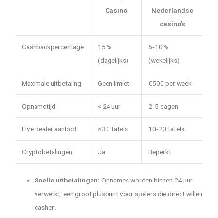
Casino
Nederlandse
casino’s
Cashbackpercentage
15 %
5‑10 %
(dagelijks)
(wekelijks)
Maximale uitbetaling
Geen limiet
€500 per week
Opnametijd
< 24 uur
2‑5 dagen
Live dealer aanbod
> 30 tafels
10‑20 tafels
Cryptobetalingen
Ja
Beperkt
Snelle uitbetalingen:
Opnames worden binnen 24 uur
verwerkt, een groot pluspunt voor spelers die direct willen
cashen.