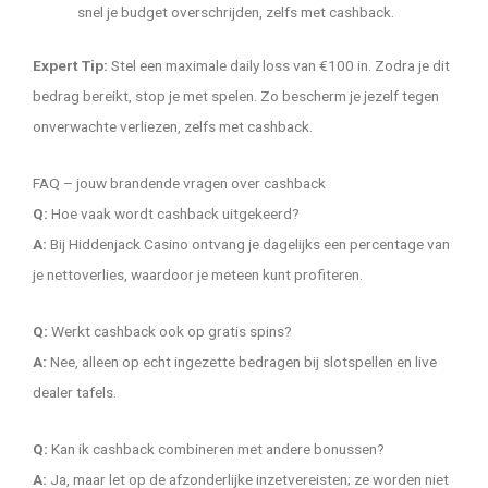
snel je budget overschrijden, zelfs met cashback.
Expert Tip:
Stel een maximale daily loss van €100 in. Zodra je dit
bedrag bereikt, stop je met spelen. Zo bescherm je jezelf tegen
onverwachte verliezen, zelfs met cashback.
FAQ – jouw brandende vragen over cashback
Q:
Hoe vaak wordt cashback uitgekeerd?
A:
Bij Hiddenjack Casino ontvang je dagelijks een percentage van
je nettoverlies, waardoor je meteen kunt profiteren.
Q:
Werkt cashback ook op gratis spins?
A:
Nee, alleen op echt ingezette bedragen bij slotspellen en live
dealer tafels.
Q:
Kan ik cashback combineren met andere bonussen?
A:
Ja, maar let op de afzonderlijke inzetvereisten; ze worden niet