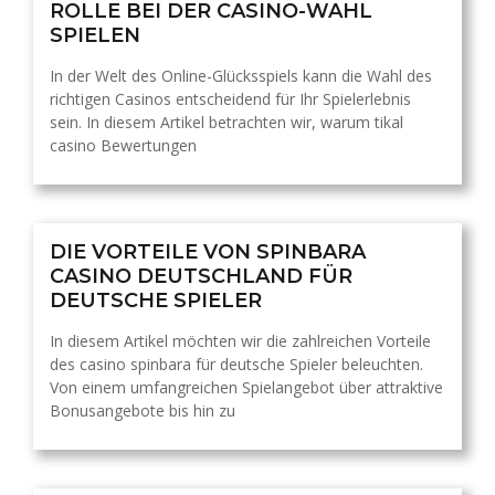
ROLLE BEI DER CASINO-WAHL
SPIELEN
In der Welt des Online-Glücksspiels kann die Wahl des
richtigen Casinos entscheidend für Ihr Spielerlebnis
sein. In diesem Artikel betrachten wir, warum tikal
casino Bewertungen
DIE VORTEILE VON SPINBARA
CASINO DEUTSCHLAND FÜR
DEUTSCHE SPIELER
In diesem Artikel möchten wir die zahlreichen Vorteile
des casino spinbara für deutsche Spieler beleuchten.
Von einem umfangreichen Spielangebot über attraktive
Bonusangebote bis hin zu