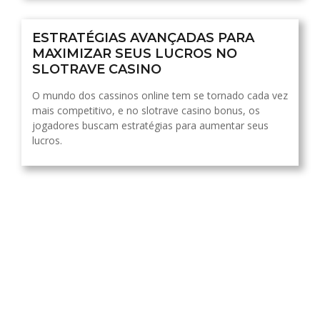
ESTRATÉGIAS AVANÇADAS PARA
MAXIMIZAR SEUS LUCROS NO
SLOTRAVE CASINO
O mundo dos cassinos online tem se tornado cada vez
mais competitivo, e no slotrave casino bonus, os
jogadores buscam estratégias para aumentar seus
lucros.