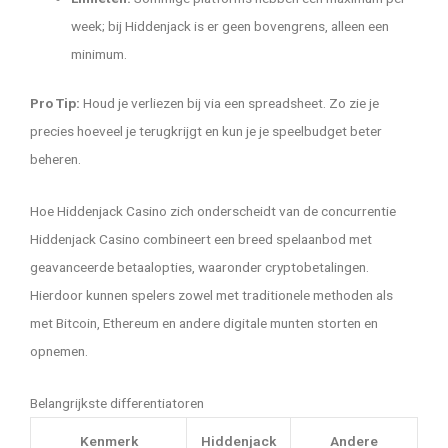
week; bij Hiddenjack is er geen bovengrens, alleen een
minimum.
Pro Tip:
Houd je verliezen bij via een spreadsheet. Zo zie je
precies hoeveel je terugkrijgt en kun je je speelbudget beter
beheren.
Hoe Hiddenjack Casino zich onderscheidt van de concurrentie
Hiddenjack Casino combineert een breed spelaanbod met
geavanceerde betaalopties, waaronder cryptobetalingen.
Hierdoor kunnen spelers zowel met traditionele methoden als
met Bitcoin, Ethereum en andere digitale munten storten en
opnemen.
Belangrijkste differentiatoren
Kenmerk
Hiddenjack
Andere