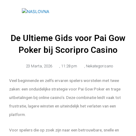
Skip
to
content
De Ultieme Gids voor Pai Gow
Poker bij Scoripro Casino
23 Marta, 2026
,
11:28 pm
,
Nekategorisano
Veel beginnende en zelfs ervaren spelers worstelen met twee
zaken: een onduidelijke strategie voor Pai Gow Poker en trage
uitbetalingen bij online casino’s. Deze combinatie leidt vaak tot
frustratie, lagere winsten en uiteindelijk het verlaten van een
platform.
Voor spelers die op zoek zijn naar een betrouwbare, snelle en