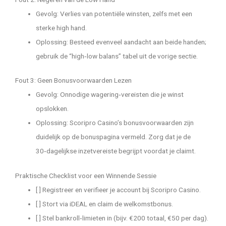
Gevolg: Verlies van potentiële winsten, zelfs met een
sterke high hand.
Oplossing: Besteed evenveel aandacht aan beide handen;
gebruik de “high‑low balans” tabel uit de vorige sectie.
Fout 3: Geen Bonusvoorwaarden Lezen
Gevolg: Onnodige wagering‑vereisten die je winst
opslokken.
Oplossing: Scoripro Casino’s bonusvoorwaarden zijn
duidelijk op de bonuspagina vermeld. Zorg dat je de
30‑dagelijkse inzetvereiste begrijpt voordat je claimt.
Praktische Checklist voor een Winnende Sessie
[ ] Registreer en verifieer je account bij Scoripro Casino.
[ ] Stort via iDEAL en claim de welkomstbonus.
[ ] Stel bankroll‑limieten in (bijv. €200 totaal, €50 per dag).