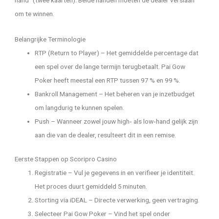
hand” (twee kaarten). Beide handen moeten de dealer verslaan
om te winnen.
Belangrijke Terminologie
RTP (Return to Player) – Het gemiddelde percentage dat
een spel over de lange termijn terugbetaalt. Pai Gow
Poker heeft meestal een RTP tussen 97 % en 99 %.
Bankroll Management – Het beheren van je inzetbudget
om langdurig te kunnen spelen.
Push – Wanneer zowel jouw high‑ als low‑hand gelijk zijn
aan die van de dealer, resulteert dit in een remise.
Eerste Stappen op Scoripro Casino
Registratie – Vul je gegevens in en verifieer je identiteit.
Het proces duurt gemiddeld 5 minuten.
Storting via iDEAL – Directe verwerking, geen vertraging.
Selecteer Pai Gow Poker – Vind het spel onder