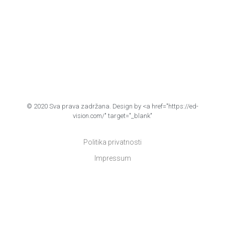
© 2020 Sva prava zadržana. Design by <a href="https://ed-
vision.com/" target="_blank"
Politika privatnosti
Impressum
Impressum
ID Broj:
4209735440005