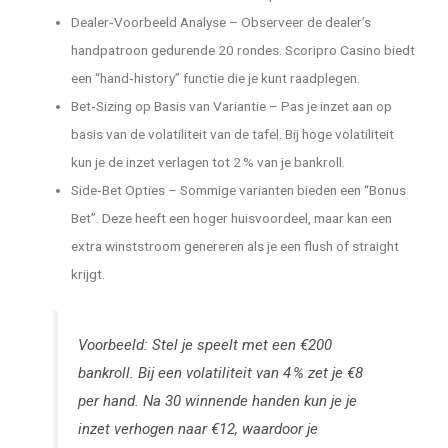
Dealer‑Voorbeeld Analyse – Observeer de dealer’s
handpatroon gedurende 20 rondes. Scoripro Casino biedt
een “hand‑history” functie die je kunt raadplegen.
Bet‑Sizing op Basis van Variantie – Pas je inzet aan op
basis van de volatiliteit van de tafel. Bij hoge volatiliteit
kun je de inzet verlagen tot 2 % van je bankroll.
Side‑Bet Opties – Sommige varianten bieden een “Bonus
Bet”. Deze heeft een hoger huisvoordeel, maar kan een
extra winststroom genereren als je een flush of straight
krijgt.
Voorbeeld: Stel je speelt met een €200
bankroll. Bij een volatiliteit van 4 % zet je €8
per hand. Na 30 winnende handen kun je je
inzet verhogen naar €12, waardoor je