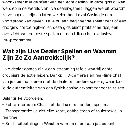
woonkamer met de sfeer van een echt casino. In deze gids duiken
we diep in de wereld van live dealer‑games, leggen we uit waarom
ze zo populair zijn en laten we zien hoe Loyal Casino je een
voorsprong kan geven. Of je nu een beginnende speler bent of een
doorgewinterde high‑roller, deze gids biedt praktische tips, een
overzicht van de beste spellen en een blik op het exclusieve
VIP‑programma.
Wat zijn Live Dealer Spellen en Waarom
Zijn Ze Zo Aantrekkelijk?
Live dealer‑games zijn video‑streaming tafels waarbij echte
croupiers de actie leiden. Dankzij HD‑camera’s en real‑time chat
kun je communiceren met de dealer en andere spelers, waardoor
je de authenticiteit van een fysiek casino ervaart zonder te reizen.
Belangrijke voordelen:
– Echte interactie: Chat met de dealer en andere spelers.
– Transparantie: Je ziet elke kaart, dobbelsteen of roulettewiel in
realtime.
– Snelle uitbetalingen: Winsten worden direct aan je account