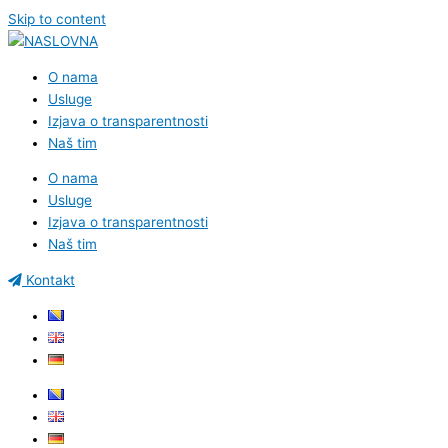
Skip to content
O nama
Usluge
Izjava o transparentnosti
Naš tim
O nama
Usluge
Izjava o transparentnosti
Naš tim
Kontakt