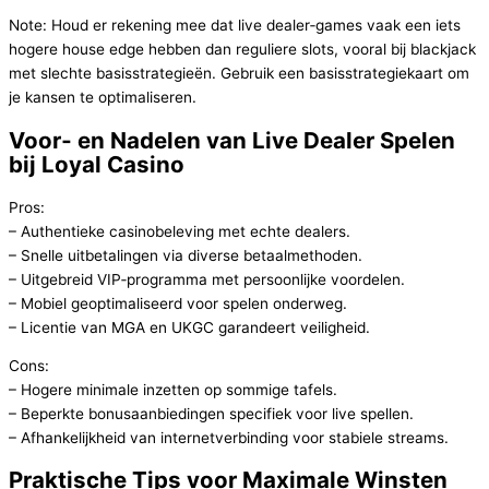
Note: Houd er rekening mee dat live dealer‑games vaak een iets
hogere house edge hebben dan reguliere slots, vooral bij blackjack
met slechte basisstrategieën. Gebruik een basisstrategiekaart om
je kansen te optimaliseren.
Voor‑ en Nadelen van Live Dealer Spelen
bij Loyal Casino
Pros:
– Authentieke casinobeleving met echte dealers.
– Snelle uitbetalingen via diverse betaalmethoden.
– Uitgebreid VIP‑programma met persoonlijke voordelen.
– Mobiel geoptimaliseerd voor spelen onderweg.
– Licentie van MGA en UKGC garandeert veiligheid.
Cons:
– Hogere minimale inzetten op sommige tafels.
– Beperkte bonusaanbiedingen specifiek voor live spellen.
– Afhankelijkheid van internetverbinding voor stabiele streams.
Praktische Tips voor Maximale Winsten