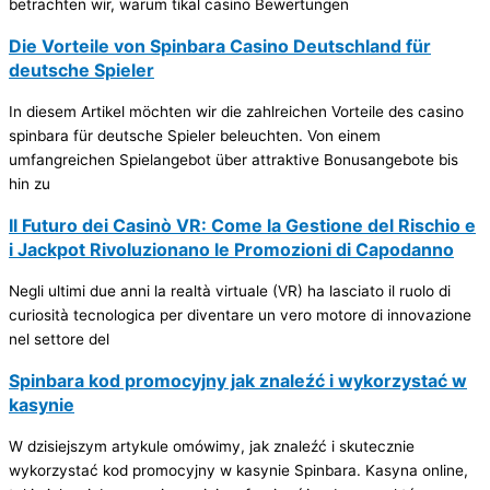
betrachten wir, warum tikal casino Bewertungen
Die Vorteile von Spinbara Casino Deutschland für
deutsche Spieler
In diesem Artikel möchten wir die zahlreichen Vorteile des casino
spinbara für deutsche Spieler beleuchten. Von einem
umfangreichen Spielangebot über attraktive Bonusangebote bis
hin zu
Il Futuro dei Casinò VR: Come la Gestione del Rischio e
i Jackpot Rivoluzionano le Promozioni di Capodanno
Negli ultimi due anni la realtà virtuale (VR) ha lasciato il ruolo di
curiosità tecnologica per diventare un vero motore di innovazione
nel settore del
Spinbara kod promocyjny jak znaleźć i wykorzystać w
kasynie
W dzisiejszym artykule omówimy, jak znaleźć i skutecznie
wykorzystać kod promocyjny w kasynie Spinbara. Kasyna online,