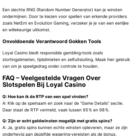
Een slechte RNG (Random Number Generator) kan je winsten
ondermijnen. Door te kiezen voor spellen van erkende providers
zoals NetEnt en Evolution Gaming, verzeker je je van een eerlijke
en willekeurige uitkomst.
Onvoldoende Verantwoord Gokken Tools
Loyal Casino biedt responsible gambling‑tools zoals
stortingslimieten, tijdslimieten en zelfuitsluiting. Maak hier gebruik
van om je speelgedrag onder controle te houden.
FAQ – Veelgestelde Vragen Over
Slotspelen Bij Loyal Casino
Q: Hoe kan ik de RTP van een spel vinden?
A: Klik op de spelnaam en zoek naar de “Game Details” sectie.
Daar staat de RTP vermeld, vaak tussen 95 % en 98 %.
Q: Zijn er echt geldwinsten mogelijk met gratis spins?
A: Ja, gratis spins kunnen echte winsten opleveren, maar ze zijn
onderhevig aan dezelfde wagering‑vereisten als de bonus.