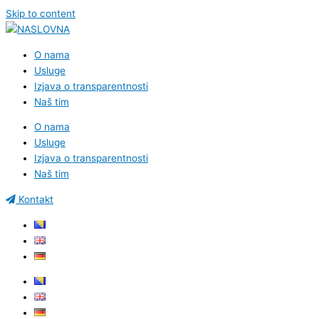
Skip to content
O nama
Usluge
Izjava o transparentnosti
Naš tim
O nama
Usluge
Izjava o transparentnosti
Naš tim
Kontakt