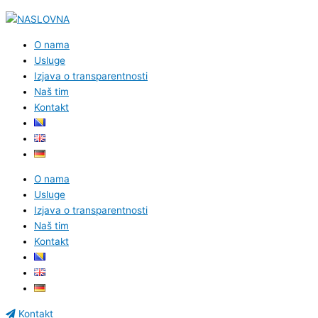
O nama
Usluge
Izjava o transparentnosti
Naš tim
Kontakt
O nama
Usluge
Izjava o transparentnosti
Naš tim
Kontakt
Kontakt